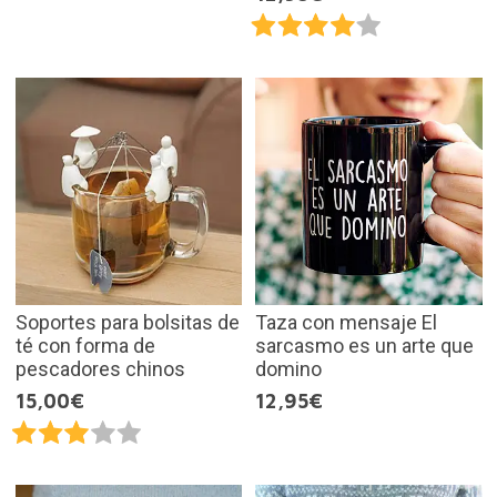
Soportes para bolsitas de
Taza con mensaje El
té con forma de
sarcasmo es un arte que
pescadores chinos
domino
15,00€
12,95€