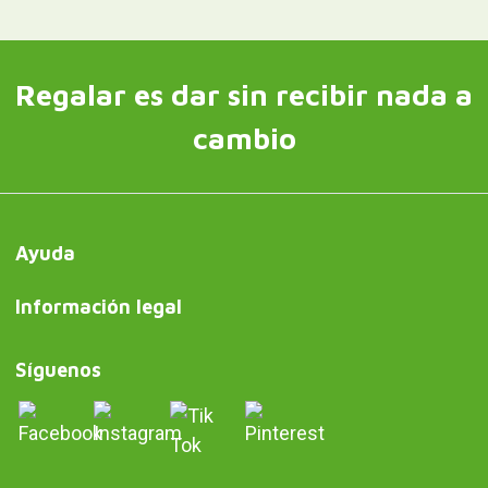
Regalar es dar sin recibir nada a
cambio
Ayuda
Información legal
Síguenos