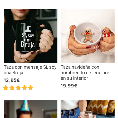
Taza con mensaje Sí, soy
Taza navideña con
una Bruja
hombrecito de jengibre
en su interior
12,95€
19,99€