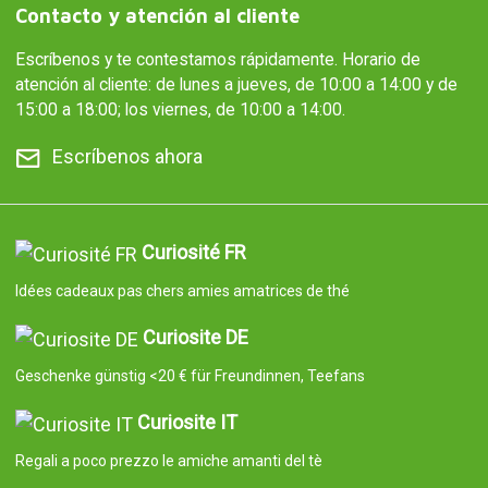
Contacto y atención al cliente
Escríbenos y te contestamos rápidamente. Horario de
atención al cliente: de lunes a jueves, de 10:00 a 14:00 y de
15:00 a 18:00; los viernes, de 10:00 a 14:00.
Escríbenos ahora
Curiosité FR
Idées cadeaux pas chers amies amatrices de thé
Curiosite DE
Geschenke günstig <20 € für Freundinnen, Teefans
Curiosite IT
Regali a poco prezzo le amiche amanti del tè