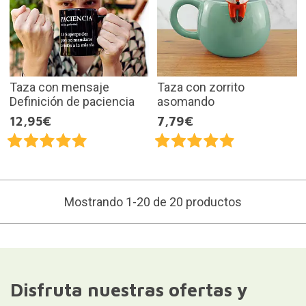
Taza con mensaje
Taza con zorrito
Definición de paciencia
asomando
12,95€
7,79€
Mostrando 1-20 de 20 productos
Disfruta nuestras ofertas y