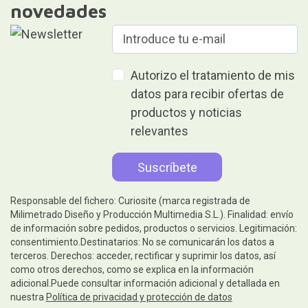
novedades
Autorizo el tratamiento de mis
datos para recibir ofertas de
productos y noticias
relevantes
Responsable del fichero: Curiosite (marca registrada de
Milimetrado Diseño y Producción Multimedia S.L.). Finalidad: envío
de información sobre pedidos, productos o servicios. Legitimación:
consentimiento.Destinatarios: No se comunicarán los datos a
terceros. Derechos: acceder, rectificar y suprimir los datos, así
como otros derechos, como se explica en la información
adicional.Puede consultar información adicional y detallada en
nuestra
Política de privacidad y protección de datos