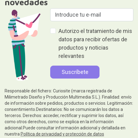
novedades
Autorizo el tratamiento de mis
datos para recibir ofertas de
productos y noticias
relevantes
Responsable del fichero: Curiosite (marca registrada de
Milimetrado Diseño y Producción Multimedia S.L.). Finalidad: envío
de información sobre pedidos, productos o servicios. Legitimación:
consentimiento.Destinatarios: No se comunicarán los datos a
terceros. Derechos: acceder, rectificar y suprimir los datos, así
como otros derechos, como se explica en la información
adicional.Puede consultar información adicional y detallada en
nuestra
Política de privacidad y protección de datos