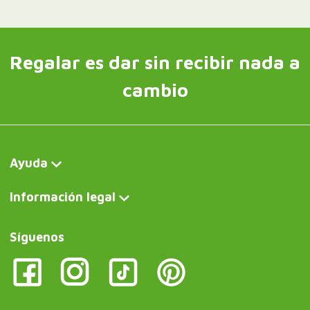
Regalar es dar sin recibir nada a
cambio
Ayuda
Información legal
Síguenos