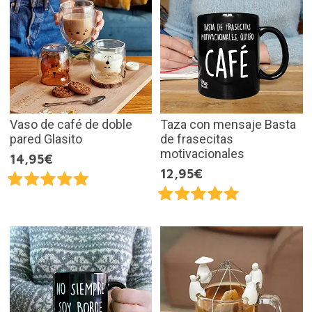
Vaso de café de doble
Taza con mensaje Basta
pared Glasito
de frasecitas
motivacionales
14,95€
12,95€