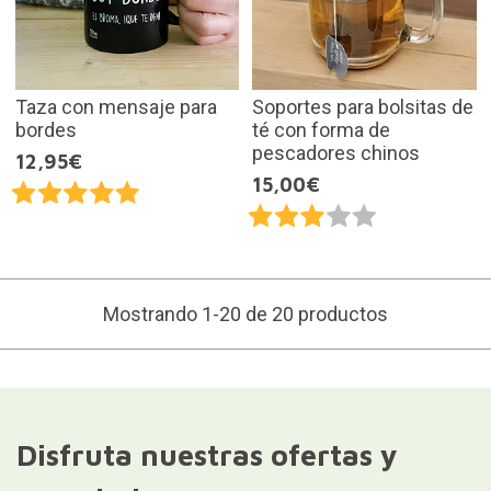
Taza con mensaje para
Soportes para bolsitas de
bordes
té con forma de
pescadores chinos
12,95€
15,00€
Mostrando 1-20 de 20 productos
Disfruta nuestras ofertas y