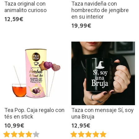
Taza original con
Taza navideña con
animalito curioso
hombrecito de jengibre
en su interior
12,59€
19,99€
Tea Pop. Caja regalo con
Taza con mensaje Sí, soy
tés en stick
una Bruja
10,99€
12,95€