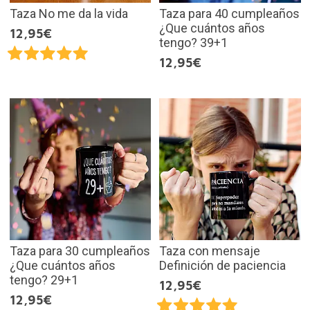
Taza No me da la vida
Taza para 40 cumpleaños
¿Que cuántos años
12,95€
tengo? 39+1
12,95€
Taza para 30 cumpleaños
Taza con mensaje
¿Que cuántos años
Definición de paciencia
tengo? 29+1
12,95€
12,95€