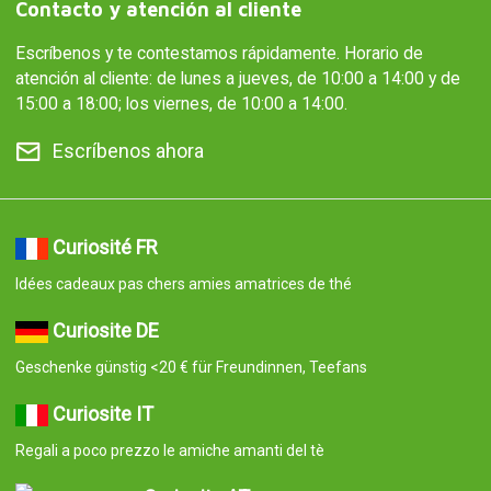
Contacto y atención al cliente
Escríbenos y te contestamos rápidamente. Horario de
atención al cliente: de lunes a jueves, de 10:00 a 14:00 y de
15:00 a 18:00; los viernes, de 10:00 a 14:00.
Escríbenos ahora
Curiosité FR
Idées cadeaux pas chers amies amatrices de thé
Curiosite DE
Geschenke günstig <20 € für Freundinnen, Teefans
Curiosite IT
Regali a poco prezzo le amiche amanti del tè