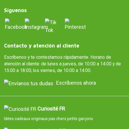
Síguenos
Contacto y atención al cliente
Escríbenos y te contestamos rápidamente. Horario de
atención al cliente: de lunes a jueves, de 10:00 a 14:00 y de
15:00 a 18:00; los viernes, de 10:00 a 14:00.
Escríbenos ahora
Curiosité FR
Idées cadeaux originaux pas chers petits garçons