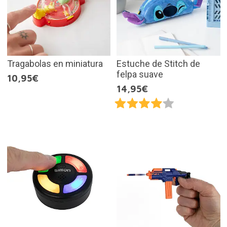
Tragabolas en miniatura
Estuche de Stitch de
felpa suave
10,95€
14,95€