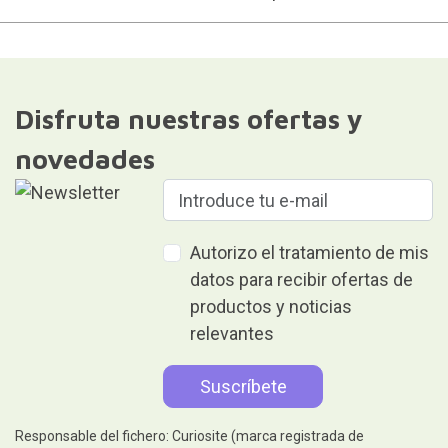
Disfruta nuestras ofertas y
novedades
Autorizo el tratamiento de mis
datos para recibir ofertas de
productos y noticias
relevantes
Responsable del fichero: Curiosite (marca registrada de