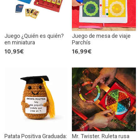
Juego ¿Quién es quién?
Juego de mesa de viaje
en miniatura
Parchís
10,95€
16,99€
Patata Positiva Graduada:
Mr. Twister. Ruleta rusa