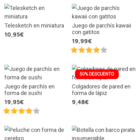
Telesketch en miniatura
Juego de parchís kawaii
con gatitos
10,95€
19,99€
50% DESCUENTO
Juego de parchís en
Colgadores de pared en
forma de sushi
forma de lápiz
19,95€
9,48€