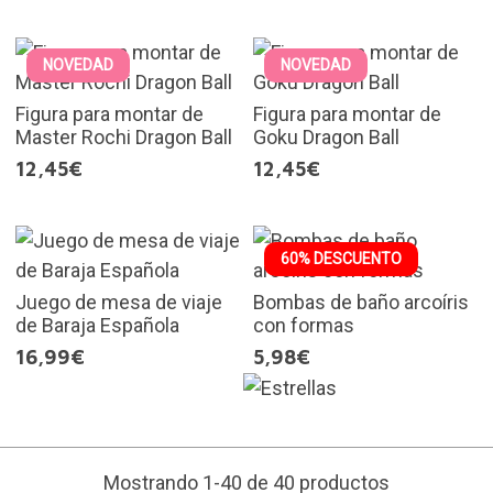
NOVEDAD
NOVEDAD
Figura para montar de
Figura para montar de
Master Rochi Dragon Ball
Goku Dragon Ball
12,45€
12,45€
60% DESCUENTO
Juego de mesa de viaje
Bombas de baño arcoíris
de Baraja Española
con formas
16,99€
5,98€
Mostrando 1-40 de 40 productos