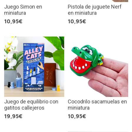
Juego Simon en
Pistola de juguete Nerf
miniatura
en miniatura
10,95€
10,95€
Juego de equilibrio con
Cocodrilo sacamuelas en
gatitos callejeros
miniatura
19,95€
10,95€