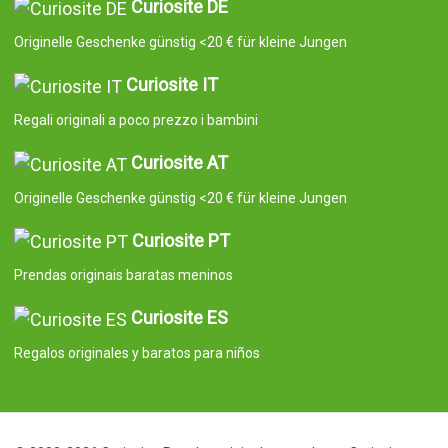
Curiosite DE
Originelle Geschenke günstig <20 € für kleine Jungen
Curiosite IT
Regali originali a poco prezzo i bambini
Curiosite AT
Originelle Geschenke günstig <20 € für kleine Jungen
Curiosite PT
Prendas originais baratas meninos
Curiosite ES
Regalos originales y baratos para niños