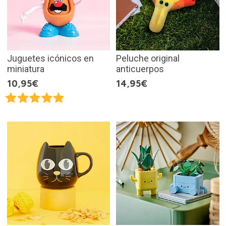
Juguetes icónicos en
Peluche original
miniatura
anticuerpos
10,95€
14,95€