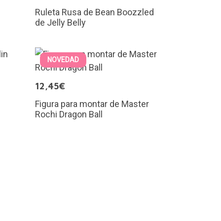
Ruleta Rusa de Bean Boozzled
de Jelly Belly
NOVEDAD
12,45€
Figura para montar de Master
Rochi Dragon Ball