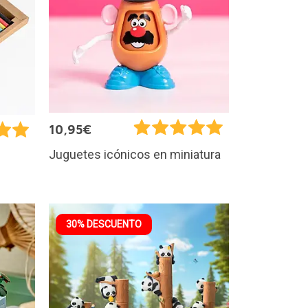
10,95€
Juguetes icónicos en miniatura
30% DESCUENTO