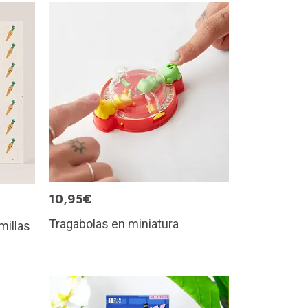
10,95€
Tragabolas en miniatura
millas