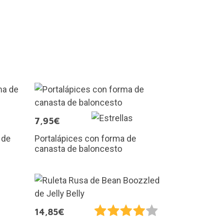
7,95€
 de
Portalápices con forma de
canasta de baloncesto
14,85€