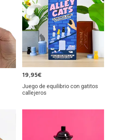
19,95€
Juego de equilibrio con gatitos
callejeros