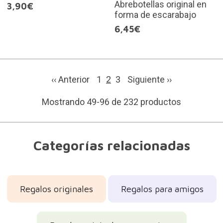
Abrebotellas original en
3,90€
forma de escarabajo
6,45€
‹‹ Anterior
1
2
3
Siguiente
››
Mostrando 49-96 de 232 productos
Categorías relacionadas
Regalos originales
Regalos para amigos