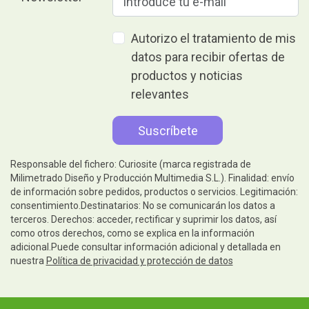
Autorizo el tratamiento de mis
datos para recibir ofertas de
productos y noticias
relevantes
Responsable del fichero: Curiosite (marca registrada de
Milimetrado Diseño y Producción Multimedia S.L.). Finalidad: envío
de información sobre pedidos, productos o servicios. Legitimación:
consentimiento.Destinatarios: No se comunicarán los datos a
terceros. Derechos: acceder, rectificar y suprimir los datos, así
como otros derechos, como se explica en la información
adicional.Puede consultar información adicional y detallada en
nuestra
Política de privacidad y protección de datos