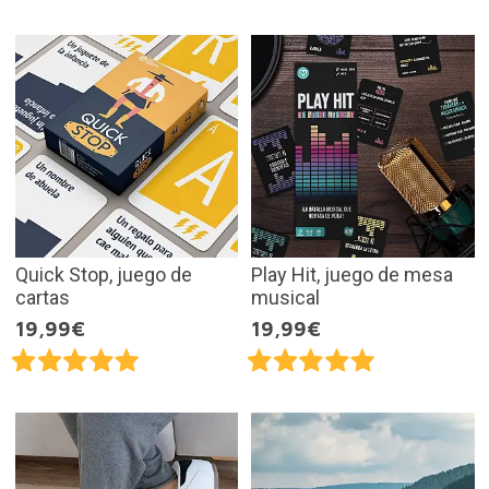
Quick Stop, juego de
Play Hit, juego de mesa
cartas
musical
19,99€
19,99€