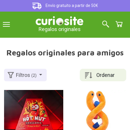
Envío gratuito a partir de 50€
Regalos originales
Regalos originales para amigos
Ordenar
Filtros
(2)