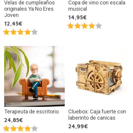
Velas de cumpleaños
Copa de vino con escala
originales Ya No Eres
musical
Joven
14,95€
12,45€
Terapeuta de escritorio
Cluebox: Caja fuerte con
laberinto de canicas
24,85€
24,99€