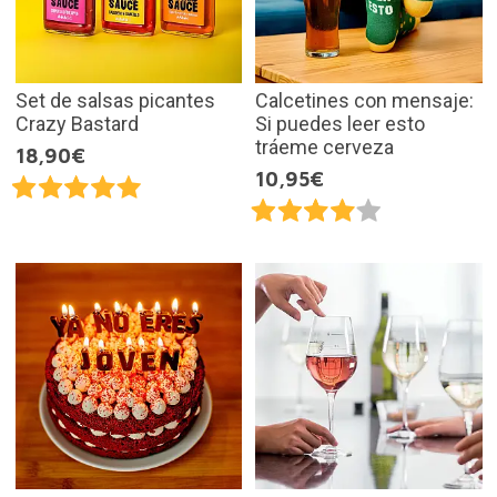
Set de salsas picantes
Calcetines con mensaje:
Crazy Bastard
Si puedes leer esto
tráeme cerveza
18,90€
10,95€