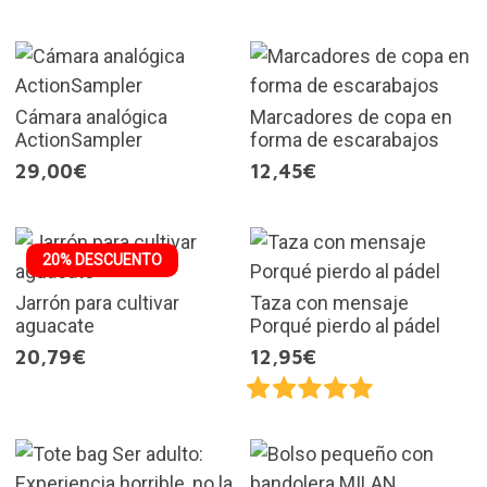
Cámara analógica
Marcadores de copa en
ActionSampler
forma de escarabajos
29,00€
12,45€
20% DESCUENTO
Jarrón para cultivar
Taza con mensaje
aguacate
Porqué pierdo al pádel
20,79€
12,95€