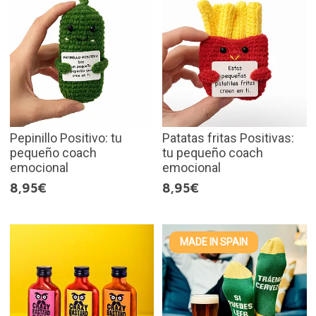
Pepinillo Positivo: tu
Patatas fritas Positivas:
pequeño coach
tu pequeño coach
emocional
emocional
8,95€
8,95€
MADE IN SPAIN