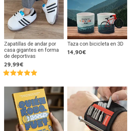
Zapatillas de andar por
Taza con bicicleta en 3D
casa gigantes en forma
14,90€
de deportivas
29,99€