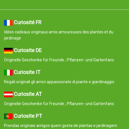
Curiosité FR
Idées cadeaux originaux amis amoureuses des plantes et du
jardinage
Curiosite DE
Originelle Geschenke für Freunde , Pflanzen- und Gartenfans
Curiosite IT
Regali originali gli amici appassionate di piante e giardinaggio
Curiosite AT
Originelle Geschenke für Freunde , Pflanzen- und Gartenfans
Curiosite PT
Prendas originais amigos quem gosta de plantas e jardinagem