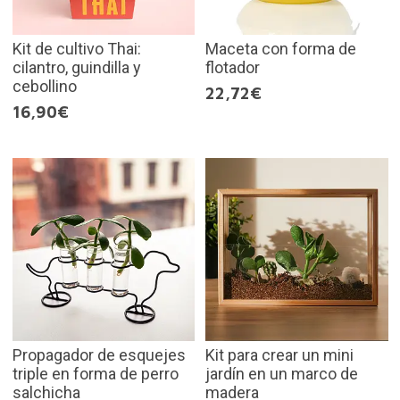
Kit de cultivo Thai:
Maceta con forma de
cilantro, guindilla y
flotador
cebollino
22,72€
16,90€
Propagador de esquejes
Kit para crear un mini
triple en forma de perro
jardín en un marco de
salchicha
madera