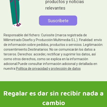
productos y noticias
relevantes
Responsable del fichero: Curiosite (marca registrada de
Milimetrado Diseño y Producción Multimedia S.L.). Finalidad: envío
de información sobre pedidos, productos o servicios. Legitimación:
consentimiento.Destinatarios: No se comunicarán los datos a
terceros. Derechos: acceder, rectificar y suprimir los datos, así
como otros derechos, como se explica en la información
adicional.Puede consultar información adicional y detallada en
nuestra
Política de privacidad y protección de datos
Regalar es dar sin recibir nada a
cambio