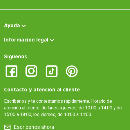
Ayuda
Información legal
Síguenos
Contacto y atención al cliente
Escríbenos y te contestamos rápidamente. Horario de
atención al cliente: de lunes a jueves, de 10:00 a 14:00 y de
15:00 a 18:00; los viernes, de 10:00 a 14:00.
Escríbenos ahora