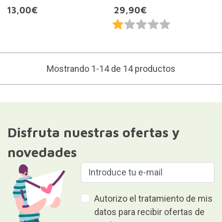
13,00€
29,90€
Mostrando 1-14 de 14 productos
Disfruta nuestras ofertas y
novedades
Autorizo el tratamiento de mis
datos para recibir ofertas de