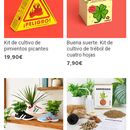
Kit de cultivo de
Buena suerte. Kit de
pimientos picantes
cultivo de trébol de
cuatro hojas
19,90€
7,90€