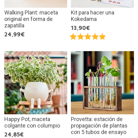
Walking Plant: maceta
Kit para hacer una
original en forma de
Kokedama
zapatilla
13,90€
24,99€
Happy Pot, maceta
Provetta: estación de
colgante con columpio
propagación de plantas
con 5 tubos de ensayo
24,85€