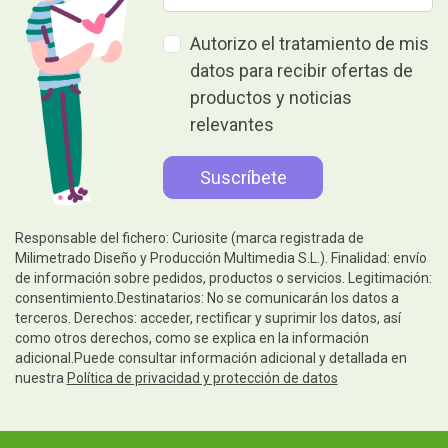
Autorizo el tratamiento de mis
datos para recibir ofertas de
productos y noticias
relevantes
Responsable del fichero: Curiosite (marca registrada de
Milimetrado Diseño y Producción Multimedia S.L.). Finalidad: envío
de información sobre pedidos, productos o servicios. Legitimación:
consentimiento.Destinatarios: No se comunicarán los datos a
terceros. Derechos: acceder, rectificar y suprimir los datos, así
como otros derechos, como se explica en la información
adicional.Puede consultar información adicional y detallada en
nuestra
Política de privacidad y protección de datos