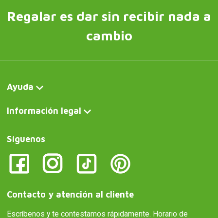
Regalar es dar sin recibir nada a
cambio
Ayuda
Información legal
Síguenos
Contacto y atención al cliente
Escríbenos y te contestamos rápidamente. Horario de