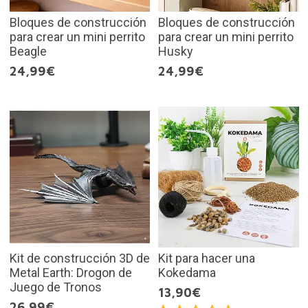
Bloques de construcción
Bloques de construcción
para crear un mini perrito
para crear un mini perrito
Beagle
Husky
24,99€
24,99€
Kit de construcción 3D de
Kit para hacer una
Metal Earth: Drogon de
Kokedama
Juego de Tronos
13,90€
26,99€