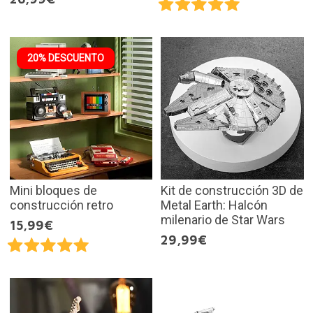
20% DESCUENTO
Mini bloques de
Kit de construcción 3D de
construcción retro
Metal Earth: Halcón
milenario de Star Wars
15,99€
29,99€