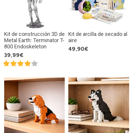
Kit de construcción 3D de
Kit de arcilla de secado al
Metal Earth: Terminator T-
aire
800 Endoskeleton
49,90€
39,99€