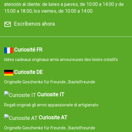
atención al cliente: de lunes a jueves, de 10:00 a 14:00 y de
15:00 a 18:00; los viernes, de 10:00 a 14:00.
Escríbenos ahora
Curiosité FR
Idées cadeaux originaux amis amoureuses des loisirs créatifs
Curiosite DE
Originelle Geschenke für Freunde , Bastelfreunde
Curiosite IT
Regali originali gli amici appassionate di artigianato
Curiosite AT
Originelle Geschenke für Freunde , Bastelfreunde