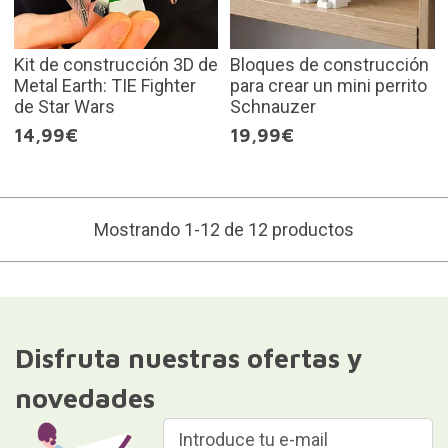
Kit de construcción 3D de
Bloques de construcción
Metal Earth: TIE Fighter
para crear un mini perrito
de Star Wars
Schnauzer
14,99€
19,99€
Mostrando 1-12 de 12 productos
Disfruta nuestras ofertas y
novedades