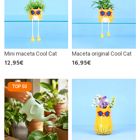
Mini maceta Cool Cat
Maceta original Cool Cat
12,95€
16,95€
TOP 50