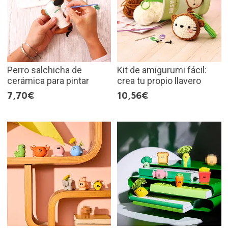
Perro salchicha de
Kit de amigurumi fácil:
cerámica para pintar
crea tu propio llavero
7,70€
10,56€