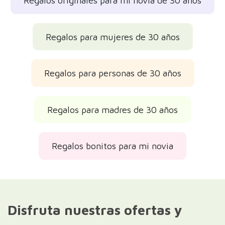
Regalos originales para mi novia de 30 años
Regalos para mujeres de 30 años
Regalos para personas de 30 años
Regalos para madres de 30 años
Regalos bonitos para mi novia
Disfruta nuestras ofertas y