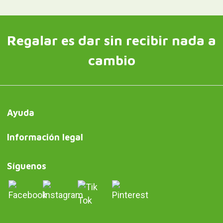
Regalar es dar sin recibir nada a
cambio
Ayuda
Información legal
Síguenos