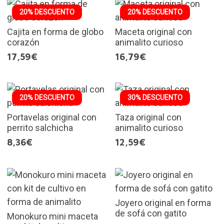
20% DESCUENTO
20% DESCUENTO
Cajita en forma de globo
Maceta original con
corazón
animalito curioso
17,59€
16,79€
20% DESCUENTO
30% DESCUENTO
Portavelas original con
Taza original con
perrito salchicha
animalito curioso
8,36€
12,59€
Joyero original en forma
de sofá con gatito
Monokuro mini maceta