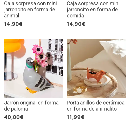
Caja sorpresa con mini
Caja sorpresa con mini
jarroncito en forma de
jarroncito en forma de
animal
comida
14,90€
14,90€
Jarrón original en forma
Porta anillos de cerámica
de paloma
en forma de animalito
40,00€
11,99€