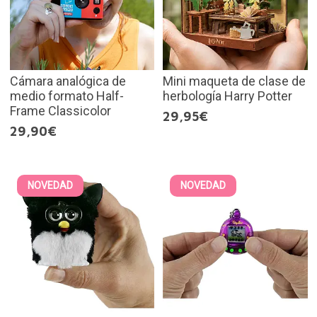
Cámara analógica de
Mini maqueta de clase de
medio formato Half-
herbología Harry Potter
Frame Classicolor
29,95€
29,90€
NOVEDAD
NOVEDAD