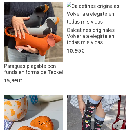
Calcetines originales
Volvería a elegirte en
todas mis vidas
10,95€
Paraguas plegable con
funda en forma de Teckel
15,99€