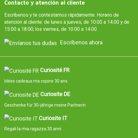
Contacto y atención al cliente
Escríbenos y te contestamos rápidamente. Horario de
atención al cliente: de lunes a jueves, de 10:00 a 14:00 y de
15:00 a 18:00; los viernes, de 10:00 a 14:00.
Escríbenos ahora
Curiosité FR
Idées cadeaux ma copine 30 ans
Curiosite DE
Geschenke für 30-jährige meine Partnerin
Curiosite IT
Regali la mia ragazza 30 anni