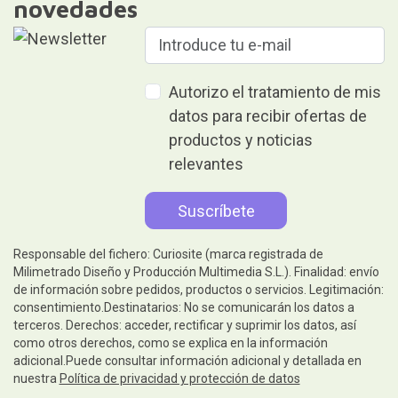
novedades
Autorizo el tratamiento de mis
datos para recibir ofertas de
productos y noticias
relevantes
Responsable del fichero: Curiosite (marca registrada de
Milimetrado Diseño y Producción Multimedia S.L.). Finalidad: envío
de información sobre pedidos, productos o servicios. Legitimación:
consentimiento.Destinatarios: No se comunicarán los datos a
terceros. Derechos: acceder, rectificar y suprimir los datos, así
como otros derechos, como se explica en la información
adicional.Puede consultar información adicional y detallada en
nuestra
Política de privacidad y protección de datos