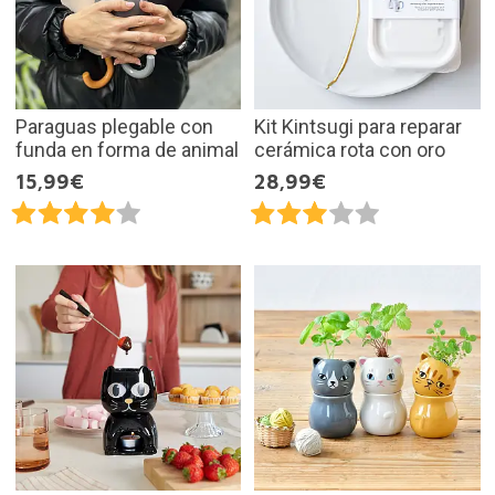
Paraguas plegable con
Kit Kintsugi para reparar
funda en forma de animal
cerámica rota con oro
15,99€
28,99€