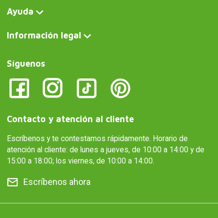
Ayuda
Información legal
Síguenos
Contacto y atención al cliente
Escríbenos y te contestamos rápidamente. Horario de
atención al cliente: de lunes a jueves, de 10:00 a 14:00 y de
15:00 a 18:00; los viernes, de 10:00 a 14:00.
Escríbenos ahora