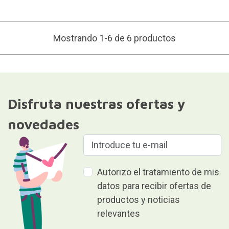
Mostrando 1-6 de 6 productos
Disfruta nuestras ofertas y
novedades
Autorizo el tratamiento de mis
datos para recibir ofertas de
productos y noticias
relevantes