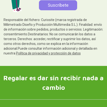
Responsable del fichero: Curiosite (marca registrada de
Milimetrado Diseño y Producción Multimedia S.L.). Finalidad: envío
de información sobre pedidos, productos o servicios. Legitimación:
consentimiento.Destinatarios: No se comunicarán los datos a
terceros. Derechos: acceder, rectificar y suprimir los datos, así
como otros derechos, como se explica en la información
adicional.Puede consultar información adicional y detallada en
nuestra
Política de privacidad y protección de datos
Regalar es dar sin recibir nada a
cambio