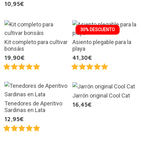
10,95€
30% DESCUENTO
Kit completo para cultivar
Asiento plegable para la
bonsáis
playa
19,90€
41,30€
Jarrón original Cool Cat
Tenedores de Aperitivo
16,45€
Sardinas en Lata
12,95€