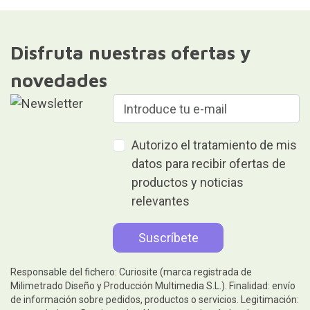
Disfruta nuestras ofertas y
novedades
Autorizo el tratamiento de mis
datos para recibir ofertas de
productos y noticias
relevantes
Responsable del fichero: Curiosite (marca registrada de
Milimetrado Diseño y Producción Multimedia S.L.). Finalidad: envío
de información sobre pedidos, productos o servicios. Legitimación: