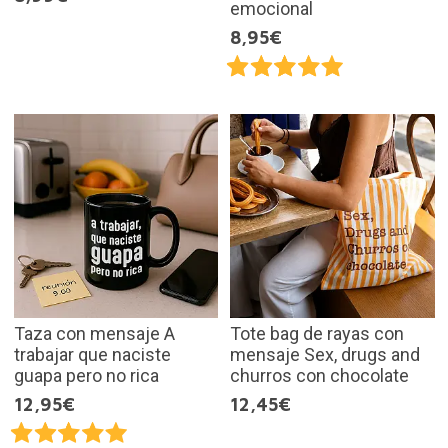
emocional
8,95€
Taza con mensaje A
Tote bag de rayas con
trabajar que naciste
mensaje Sex, drugs and
guapa pero no rica
churros con chocolate
12,95€
12,45€