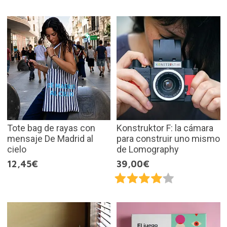
Tote bag de rayas con
Konstruktor F: la cámara
mensaje De Madrid al
para construir uno mismo
cielo
de Lomography
12,45€
39,00€