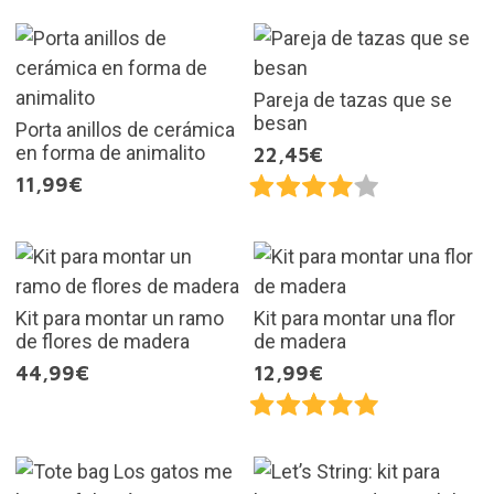
Pareja de tazas que se
besan
Porta anillos de cerámica
en forma de animalito
22,45€
11,99€
Kit para montar un ramo
Kit para montar una flor
de flores de madera
de madera
44,99€
12,99€