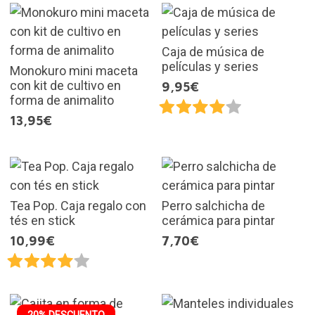
Caja de música de
películas y series
Monokuro mini maceta
con kit de cultivo en
9,95€
forma de animalito
13,95€
Tea Pop. Caja regalo con
Perro salchicha de
tés en stick
cerámica para pintar
10,99€
7,70€