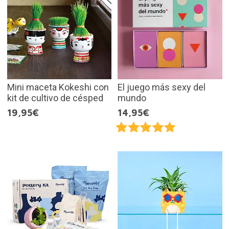
Mini maceta Kokeshi con
El juego más sexy del
kit de cultivo de césped
mundo
19,95€
14,95€