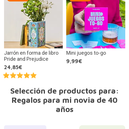
Jarrón en forma de libro
Mini juegos to-go
Pride and Prejudice
9,99€
24,85€
Selección de productos para:
Regalos para mi novia de 40
años