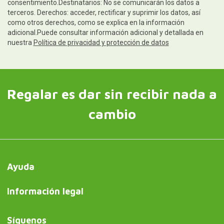
consentimiento.Destinatarios: No se comunicarán los datos a
terceros. Derechos: acceder, rectificar y suprimir los datos, así
como otros derechos, como se explica en la información
adicional.Puede consultar información adicional y detallada en
nuestra
Política de privacidad y protección de datos
Regalar es dar sin recibir nada a
cambio
Ayuda
Información legal
Síguenos