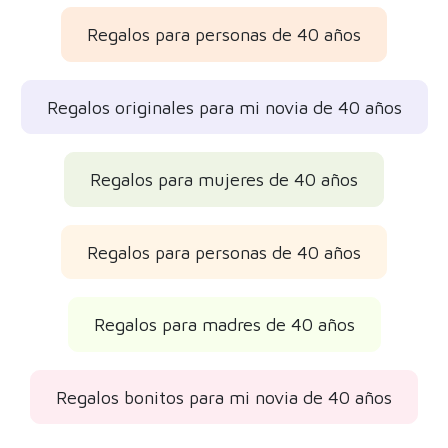
Regalos para personas de 40 años
Regalos originales para mi novia de 40 años
Regalos para mujeres de 40 años
Regalos para personas de 40 años
Regalos para madres de 40 años
Regalos bonitos para mi novia de 40 años