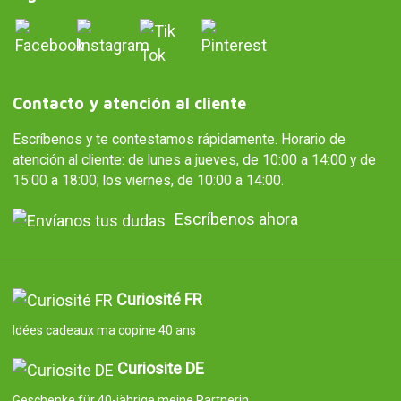
Contacto y atención al cliente
Escríbenos y te contestamos rápidamente. Horario de
atención al cliente: de lunes a jueves, de 10:00 a 14:00 y de
15:00 a 18:00; los viernes, de 10:00 a 14:00.
Escríbenos ahora
Curiosité FR
Idées cadeaux ma copine 40 ans
Curiosite DE
Geschenke für 40-jährige meine Partnerin