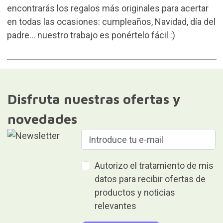
encontrarás los regalos más originales para acertar
en todas las ocasiones: cumpleaños, Navidad, día del
padre… nuestro trabajo es ponértelo fácil :)
Disfruta nuestras ofertas y
novedades
Autorizo el tratamiento de mis
datos para recibir ofertas de
productos y noticias
relevantes