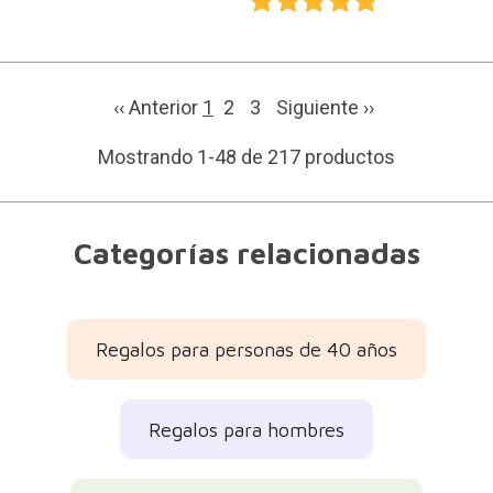
‹‹ Anterior
1
2
3
Siguiente
››
Mostrando 1-48 de 217 productos
Categorías relacionadas
Regalos para personas de 40 años
Regalos para hombres