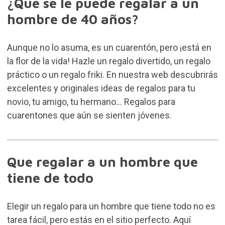
¿Qué se le puede regalar a un
hombre de 40 años?
Aunque no lo asuma, es un cuarentón, pero ¡está en
la flor de la vida! Hazle un regalo divertido, un regalo
práctico o un regalo friki. En nuestra web descubrirás
excelentes y originales ideas de regalos para tu
novio, tu amigo, tu hermano… Regalos para
cuarentones que aún se sienten jóvenes.
Que regalar a un hombre que
tiene de todo
Elegir un regalo para un hombre que tiene todo no es
tarea fácil, pero estás en el sitio perfecto. Aquí