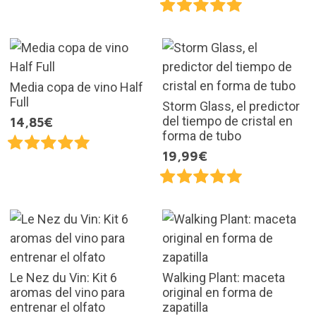
Media copa de vino Half
Full
Storm Glass, el predictor
del tiempo de cristal en
14,85€
forma de tubo
19,99€
Le Nez du Vin: Kit 6
Walking Plant: maceta
aromas del vino para
original en forma de
entrenar el olfato
zapatilla