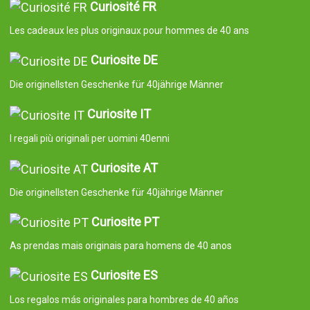
Curiosité FR
Les cadeaux les plus originaux pour hommes de 40 ans
Curiosite DE
Die originellsten Geschenke für 40jährige Männer
Curiosite IT
I regali più originali per uomini 40enni
Curiosite AT
Die originellsten Geschenke für 40jährige Männer
Curiosite PT
As prendas mais originais para homens de 40 anos
Curiosite ES
Los regalos más originales para hombres de 40 años