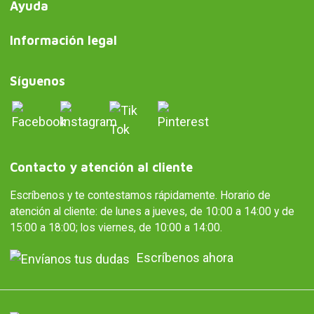
Ayuda
Información legal
Síguenos
Contacto y atención al cliente
Escríbenos y te contestamos rápidamente. Horario de
atención al cliente: de lunes a jueves, de 10:00 a 14:00 y de
15:00 a 18:00; los viernes, de 10:00 a 14:00.
Escríbenos ahora