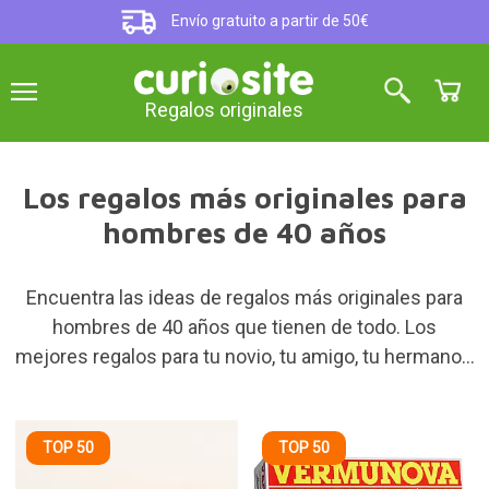
Envío gratuito a partir de 50€
Regalos originales
Los regalos más originales para
hombres de 40 años
Encuentra las ideas de regalos más originales para
hombres de 40 años que tienen de todo. Los
mejores regalos para tu novio, tu amigo, tu hermano...
TOP 50
TOP 50