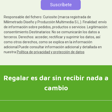
Responsable del fichero: Curiosite (marca registrada de
Milimetrado Diseño y Producción Multimedia S.L.). Finalidad: envío
de información sobre pedidos, productos o servicios. Legitimación:
consentimiento.Destinatarios: No se comunicarán los datos a
terceros. Derechos: acceder, rectificar y suprimir los datos, así
como otros derechos, como se explica en la información
adicional.Puede consultar información adicional y detallada en
nuestra
Política de privacidad y protección de datos
Regalar es dar sin recibir nada a
cambio