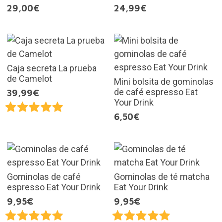
29,00€
24,99€
Caja secreta La prueba
de Camelot
Mini bolsita de gominolas
de café espresso Eat
39,99€
Your Drink
6,50€
Gominolas de café
Gominolas de té matcha
espresso Eat Your Drink
Eat Your Drink
9,95€
9,95€