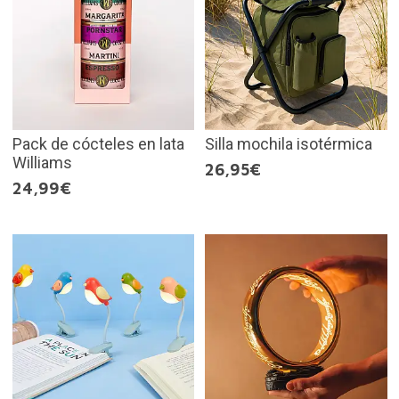
Pack de cócteles en lata
Silla mochila isotérmica
Williams
26,95€
24,99€