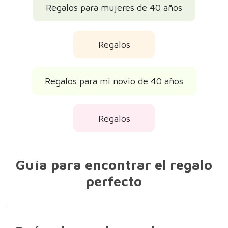
Regalos para mujeres de 40 años
Regalos
Regalos para mi novio de 40 años
Regalos
Guía para encontrar el regalo
perfecto