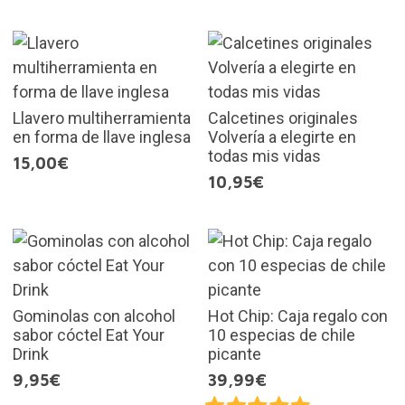
Llavero multiherramienta
Calcetines originales
en forma de llave inglesa
Volvería a elegirte en
todas mis vidas
15,00€
10,95€
Gominolas con alcohol
Hot Chip: Caja regalo con
sabor cóctel Eat Your
10 especias de chile
Drink
picante
9,95€
39,99€