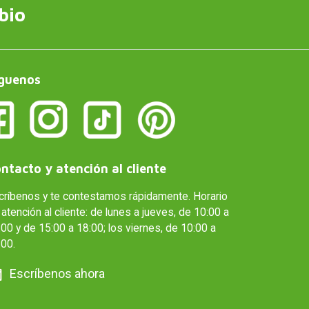
bio
guenos
ntacto y atención al cliente
críbenos y te contestamos rápidamente. Horario
atención al cliente: de lunes a jueves, de 10:00 a
00 y de 15:00 a 18:00; los viernes, de 10:00 a
:00.
Escríbenos ahora