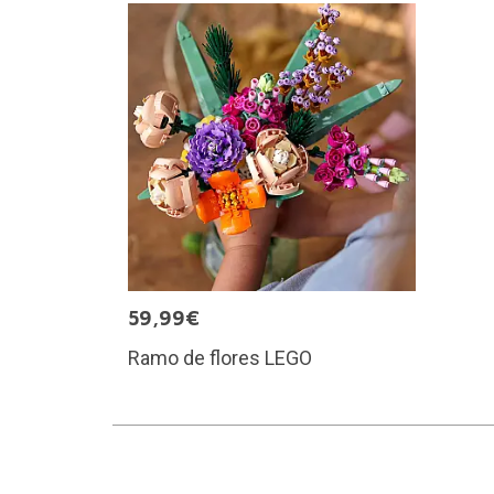
59,99€
Ramo de flores LEGO