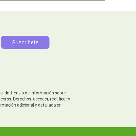
nalidad: envío de información sobre
eros. Derechos: acceder, rectificar y
ormación adicional y detallada en