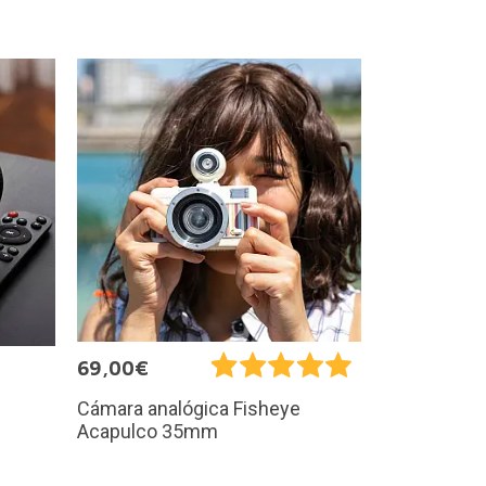
69,00€
Cámara analógica Fisheye
Acapulco 35mm