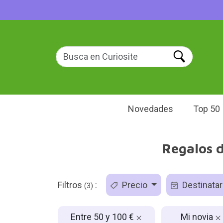
Novedades
Top 50
Regalos d
Filtros
:
Precio
Destinatar
(3)
Entre 50 y 100 €
Mi novia