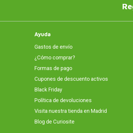
Re
Ayuda
Gastos de envío
¿Cómo comprar?
Formas de pago
Cupones de descuento activos
Black Friday
Política de devoluciones
Visita nuestra tienda en Madrid
Blog de Curiosite