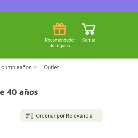
Recomendador
Carrito
de regalos
e cumpleaños
Outlet
de 40 años
Ordenar por Relevancia