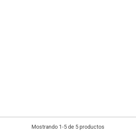
Mostrando 1-5 de 5 productos