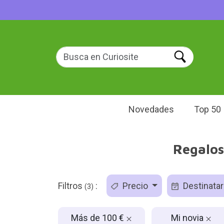
Novedades
Top 50
Regalos
Filtros
:
Precio
Destinatar
(3)
Más de 100 €
Mi novia