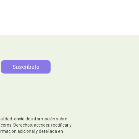
nalidad: envío de información sobre
eros. Derechos: acceder, rectificar y
ormación adicional y detallada en