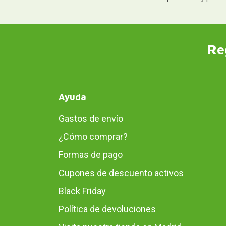
Re
Ayuda
Gastos de envío
¿Cómo comprar?
Formas de pago
Cupones de descuento activos
Black Friday
Política de devoluciones