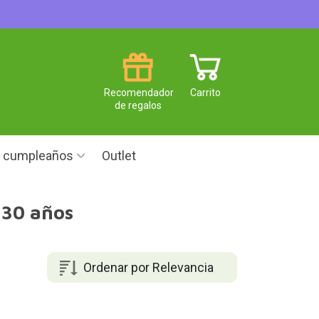
Recomendador
Carrito
de regalos
e cumpleaños
Outlet
 30 años
Ordenar por Relevancia