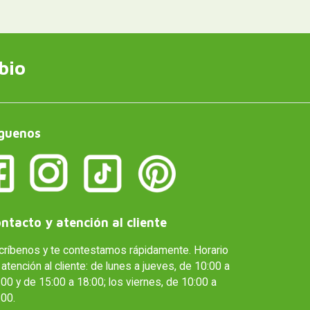
bio
guenos
ntacto y atención al cliente
críbenos y te contestamos rápidamente. Horario
atención al cliente: de lunes a jueves, de 10:00 a
00 y de 15:00 a 18:00; los viernes, de 10:00 a
:00.