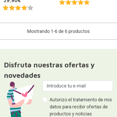
29,90€
Mostrando 1-6 de 6 productos
Disfruta nuestras ofertas y
novedades
Autorizo el tratamiento de mis
datos para recibir ofertas de
productos y noticias