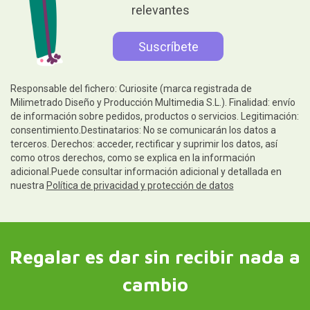
relevantes
Responsable del fichero: Curiosite (marca registrada de
Milimetrado Diseño y Producción Multimedia S.L.). Finalidad: envío
de información sobre pedidos, productos o servicios. Legitimación:
consentimiento.Destinatarios: No se comunicarán los datos a
terceros. Derechos: acceder, rectificar y suprimir los datos, así
como otros derechos, como se explica en la información
adicional.Puede consultar información adicional y detallada en
nuestra
Política de privacidad y protección de datos
Regalar es dar sin recibir nada a
cambio