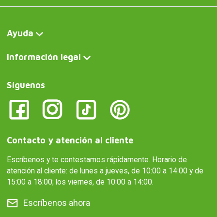
Ayuda
Información legal
Síguenos
Contacto y atención al cliente
Escríbenos y te contestamos rápidamente. Horario de
atención al cliente: de lunes a jueves, de 10:00 a 14:00 y de
15:00 a 18:00; los viernes, de 10:00 a 14:00.
Escríbenos ahora