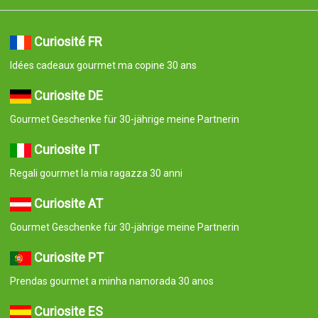
Curiosité FR
Idées cadeaux gourmet ma copine 30 ans
Curiosite DE
Gourmet Geschenke für 30-jährige meine Partnerin
Curiosite IT
Regali gourmet la mia ragazza 30 anni
Curiosite AT
Gourmet Geschenke für 30-jährige meine Partnerin
Curiosite PT
Prendas gourmet a minha namorada 30 anos
Curiosite ES