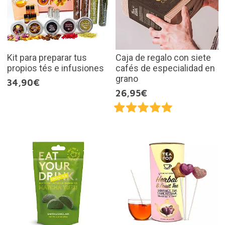
Kit para preparar tus
Caja de regalo con siete
propios tés e infusiones
cafés de especialidad en
grano
34,90€
26,95€