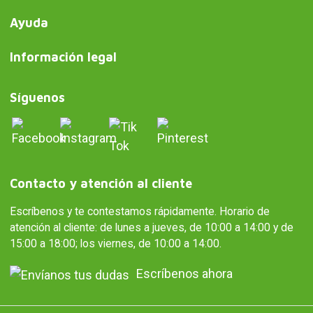
Ayuda
Información legal
Síguenos
Contacto y atención al cliente
Escríbenos y te contestamos rápidamente. Horario de
atención al cliente: de lunes a jueves, de 10:00 a 14:00 y de
15:00 a 18:00; los viernes, de 10:00 a 14:00.
Escríbenos ahora