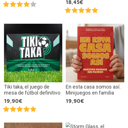
18,45€
Tiki taka, el juego de
En esta casa somos así.
mesa de fútbol definitivo
Minijuegos en familia
19,90€
19,90€