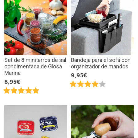
Set de 8 minitarros de sal
Bandeja para el sofá con
condimentada de Glosa
organizador de mandos
Marina
9,95€
8,95€