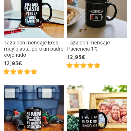
Taza con mensaje Eres
Taza con mensaje
muy plasta, pero un padre
Paciencia 1%
cojonudo
12,95€
12,95€