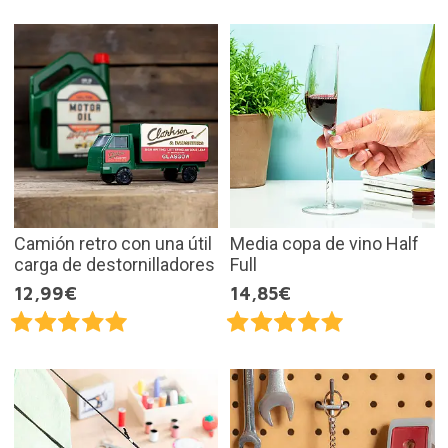
Camión retro con una útil
Media copa de vino Half
carga de destornilladores
Full
12,99€
14,85€