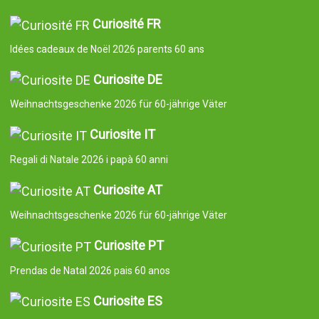
Curiosité FR
Idées cadeaux de Noël 2026 parents 60 ans
Curiosite DE
Weihnachtsgeschenke 2026 für 60-jährige Väter
Curiosite IT
Regali di Natale 2026 i papà 60 anni
Curiosite AT
Weihnachtsgeschenke 2026 für 60-jährige Väter
Curiosite PT
Prendas de Natal 2026 pais 60 anos
Curiosite ES