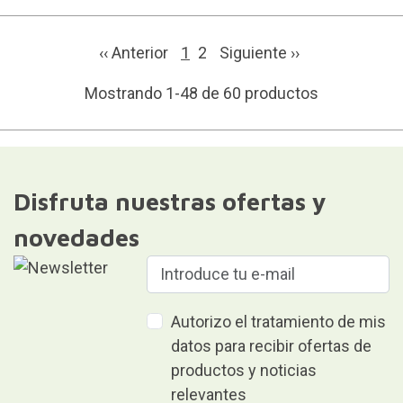
‹‹ Anterior
1
2
Siguiente
››
Mostrando 1-48 de 60 productos
Disfruta nuestras ofertas y
novedades
Autorizo el tratamiento de mis
datos para recibir ofertas de
productos y noticias
relevantes