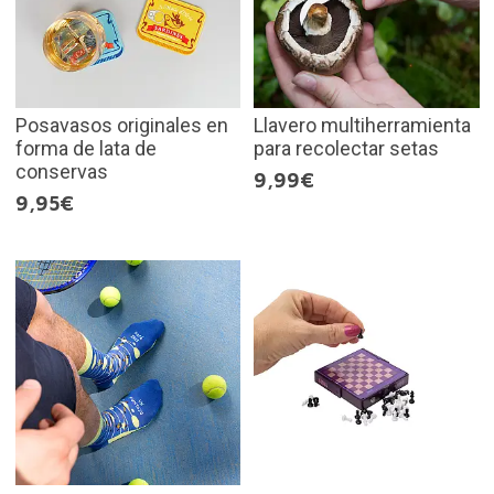
Posavasos originales en
Llavero multiherramienta
forma de lata de
para recolectar setas
conservas
9,99€
9,95€