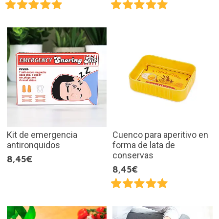
Kit de emergencia
Cuenco para aperitivo en
antironquidos
forma de lata de
conservas
8,45€
8,45€