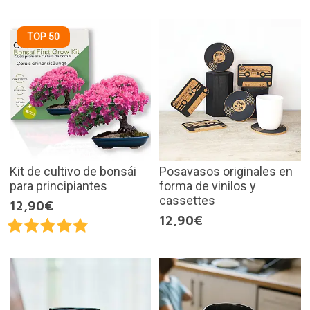
TOP 50
Kit de cultivo de bonsái
Posavasos originales en
para principiantes
forma de vinilos y
cassettes
12,90€
12,90€