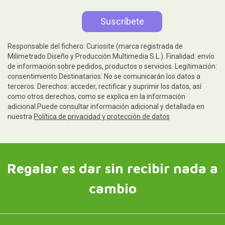
Responsable del fichero: Curiosite (marca registrada de
Milimetrado Diseño y Producción Multimedia S.L.). Finalidad: envío
de información sobre pedidos, productos o servicios. Legitimación:
consentimiento.Destinatarios: No se comunicarán los datos a
terceros. Derechos: acceder, rectificar y suprimir los datos, así
como otros derechos, como se explica en la información
adicional.Puede consultar información adicional y detallada en
nuestra
Política de privacidad y protección de datos
Regalar es dar sin recibir nada a
cambio