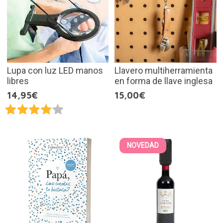
Lupa con luz LED manos
Llavero multiherramienta
libres
en forma de llave inglesa
14,95€
15,00€
NOVEDAD