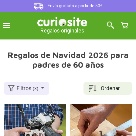
Envío gratuito a partir de 50€
Regalos originales
Regalos de Navidad 2026 para
padres de 60 años
Ordenar
Filtros
(3)