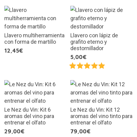
Llavero multiherramienta
Llavero con lápiz de
con forma de martillo
grafito eterno y
destornillador
12,45€
5,00€
Le Nez du Vin: Kit 6
Le Nez du Vin: Kit 12
aromas del vino para
aromas del vino tinto para
entrenar el olfato
entrenar el olfato
29,00€
79,00€