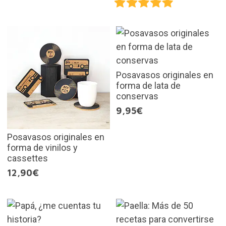
Posavasos originales en
forma de lata de
conservas
9,95€
Posavasos originales en
forma de vinilos y
cassettes
12,90€