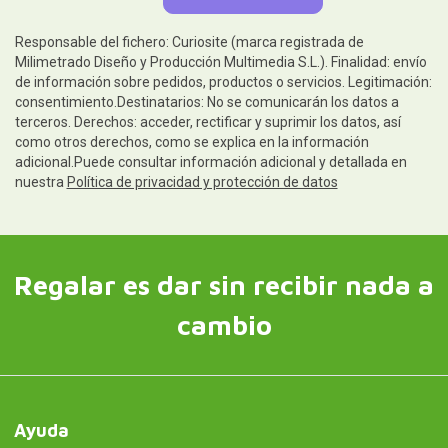
Responsable del fichero: Curiosite (marca registrada de
Milimetrado Diseño y Producción Multimedia S.L.). Finalidad: envío
de información sobre pedidos, productos o servicios. Legitimación:
consentimiento.Destinatarios: No se comunicarán los datos a
terceros. Derechos: acceder, rectificar y suprimir los datos, así
como otros derechos, como se explica en la información
adicional.Puede consultar información adicional y detallada en
nuestra
Política de privacidad y protección de datos
Regalar es dar sin recibir nada a
cambio
Ayuda