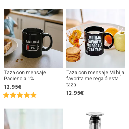
Taza con mensaje
Taza con mensaje Mi hija
Paciencia 1%
favorita me regaló esta
taza
12,95€
12,95€