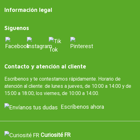
Información legal
Síguenos
Contacto y atención al cliente
Escríbenos y te contestamos rápidamente. Horario de
atención al cliente: de lunes a jueves, de 10:00 a 14:00 y de
15:00 a 18:00; los viernes, de 10:00 a 14:00.
Escríbenos ahora
Curiosité FR