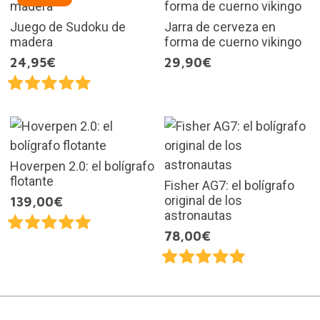
Juego de Sudoku de
Jarra de cerveza en
madera
forma de cuerno vikingo
24,95€
29,90€
Hoverpen 2.0: el bolígrafo
flotante
Fisher AG7: el bolígrafo
original de los
139,00€
astronautas
78,00€