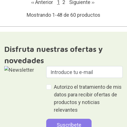
‹‹ Anterior
1
2
Siguiente
››
Mostrando 1-48 de 60 productos
Disfruta nuestras ofertas y
novedades
Autorizo el tratamiento de mis
datos para recibir ofertas de
productos y noticias
relevantes