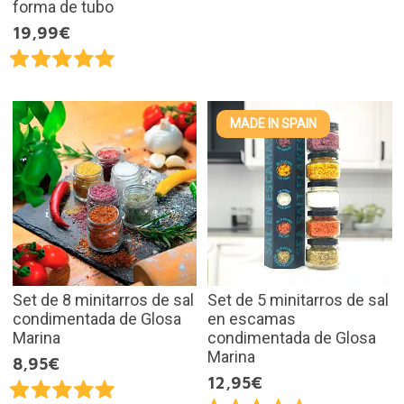
forma de tubo
19,99€
MADE IN SPAIN
Set de 8 minitarros de sal
Set de 5 minitarros de sal
condimentada de Glosa
en escamas
Marina
condimentada de Glosa
Marina
8,95€
12,95€