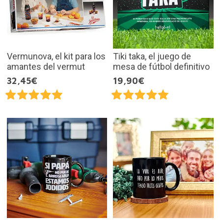
Vermunova, el kit para los
Tiki taka, el juego de
amantes del vermut
mesa de fútbol definitivo
32,45€
19,90€