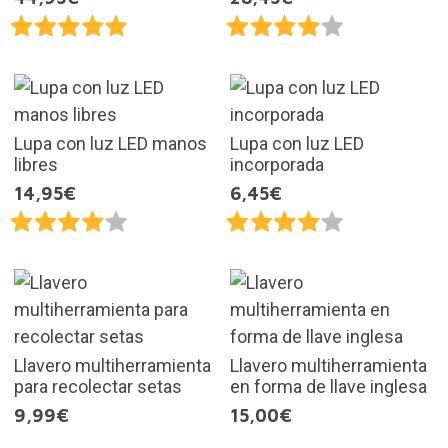
Lupa con luz LED manos
Lupa con luz LED
libres
incorporada
14,95€
6,45€
Llavero multiherramienta
Llavero multiherramienta
para recolectar setas
en forma de llave inglesa
9,99€
15,00€