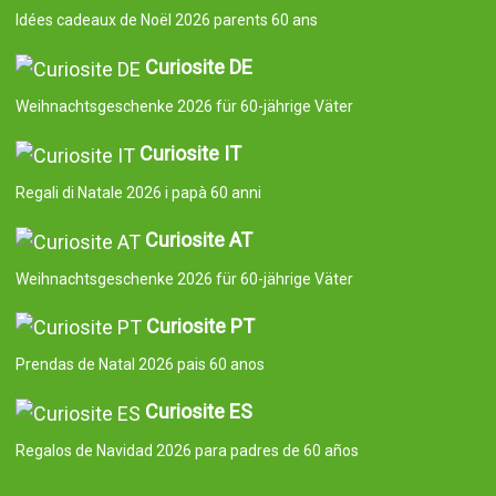
Idées cadeaux de Noël 2026 parents 60 ans
Curiosite DE
Weihnachtsgeschenke 2026 für 60-jährige Väter
Curiosite IT
Regali di Natale 2026 i papà 60 anni
Curiosite AT
Weihnachtsgeschenke 2026 für 60-jährige Väter
Curiosite PT
Prendas de Natal 2026 pais 60 anos
Curiosite ES
Regalos de Navidad 2026 para padres de 60 años