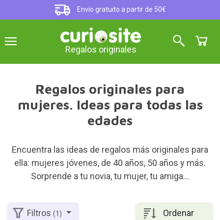
Envío gratuito a partir de 50€
Regalos originales
Regalos originales para
mujeres. Ideas para todas las
edades
Encuentra las ideas de regalos más originales para
ella: mujeres jóvenes, de 40 años, 50 años y más.
Sorprende a tu novia, tu mujer, tu amiga...
Ordenar
Filtros
(1)