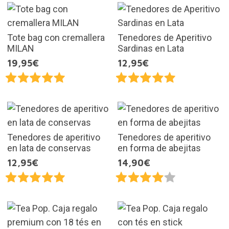
Tote bag con cremallera
Tenedores de Aperitivo
MILAN
Sardinas en Lata
19,95€
12,95€
Tenedores de aperitivo
Tenedores de aperitivo
en lata de conservas
en forma de abejitas
12,95€
14,90€