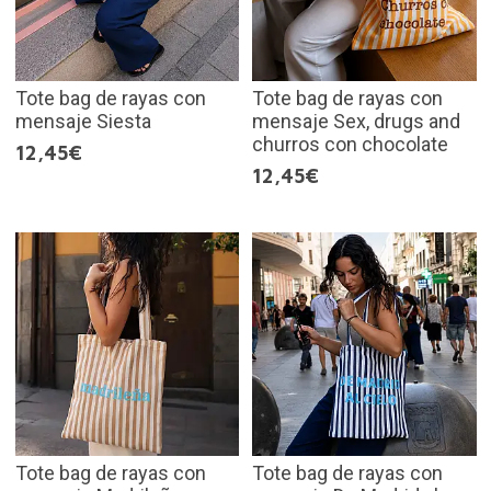
Tote bag de rayas con
Tote bag de rayas con
mensaje Siesta
mensaje Sex, drugs and
churros con chocolate
12,45€
12,45€
Tote bag de rayas con
Tote bag de rayas con