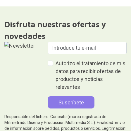
Disfruta nuestras ofertas y
novedades
Autorizo el tratamiento de mis
datos para recibir ofertas de
productos y noticias
relevantes
Responsable del fichero: Curiosite (marca registrada de
Milimetrado Diseño y Producción Multimedia S.L.). Finalidad: envío
de información sobre pedidos, productos o servicios. Legitimación: