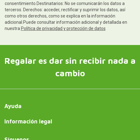
consentimiento.Destinatarios: No se comunicarán los datos a
terceros. Derechos: acceder, rectificar y suprimir los datos, así
como otros derechos, como se explica en la información
adicional.Puede consultar información adicional y detallada en
nuestra
Política de privacidad y protección de datos
Regalar es dar sin recibir nada a
cambio
Ayuda
Información legal
Síguenos