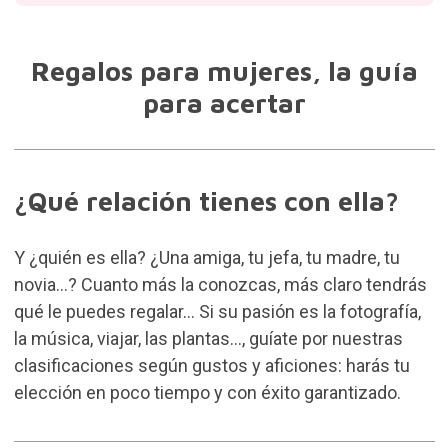
Regalos para mujeres, la guía
para acertar
¿Qué relación tienes con ella?
Y ¿quién es ella? ¿Una amiga, tu jefa, tu madre, tu
novia...? Cuanto más la conozcas, más claro tendrás
qué le puedes regalar... Si su pasión es la fotografía,
la música, viajar, las plantas..., guíate por nuestras
clasificaciones según gustos y aficiones: harás tu
elección en poco tiempo y con éxito garantizado.