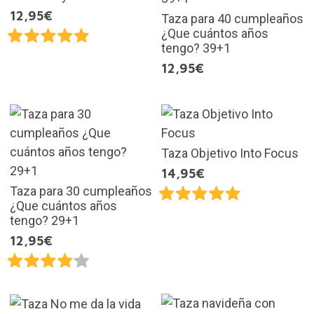
12,95€
Taza para 40 cumpleaños
¿Que cuántos años
tengo? 39+1
12,95€
Taza Objetivo Into Focus
14,95€
Taza para 30 cumpleaños
¿Que cuántos años
tengo? 29+1
12,95€