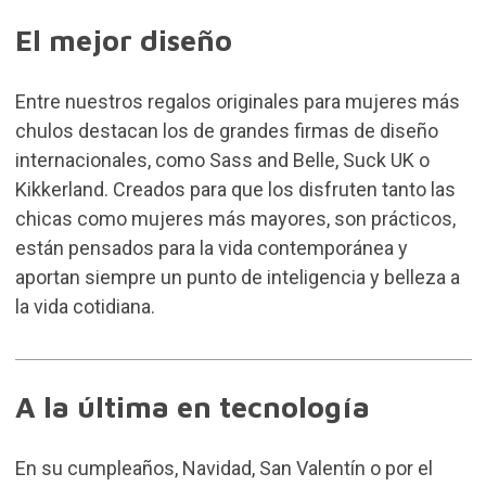
El mejor diseño
Entre nuestros regalos originales para mujeres más
chulos destacan los de grandes firmas de diseño
internacionales, como Sass and Belle, Suck UK o
Kikkerland. Creados para que los disfruten tanto las
chicas como mujeres más mayores, son prácticos,
están pensados para la vida contemporánea y
aportan siempre un punto de inteligencia y belleza a
la vida cotidiana.
A la última en tecnología
En su cumpleaños, Navidad, San Valentín o por el