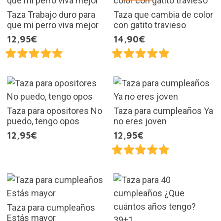
Taza Trabajo duro para
Taza que cambia de color
que mi perro viva mejor
con gatito travieso
12,95€
14,90€
Taza para opositores No
Taza para cumpleaños Ya
puedo, tengo opos
no eres joven
12,95€
12,95€
Taza para cumpleaños
Estás mayor