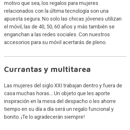
motivo que sea, los regalos para mujeres
relacionados con la última tecnología son una
apuesta segura. No solo las chicas jóvenes utilizan
el móvil, las de 40, 50, 60 años y más también se
enganchan a las redes sociales. Con nuestros
accesorios para su móvil acertarás de pleno.
Currantas y multitarea
Las mujeres del siglo XXI trabajan dentro y fuera de
casa muchas horas... Un objeto que les aporte
inspiración en la mesa del despacho o les ahorre
tiempo en su día a día será un regalo funcional y
bonito. ¡Te lo agradecerán siempre!