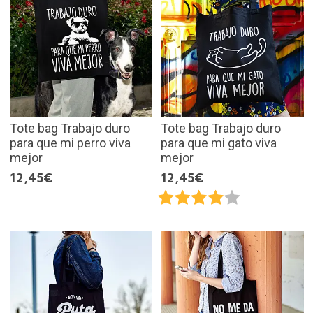
Tote bag Trabajo duro
Tote bag Trabajo duro
para que mi perro viva
para que mi gato viva
mejor
mejor
12,45€
12,45€