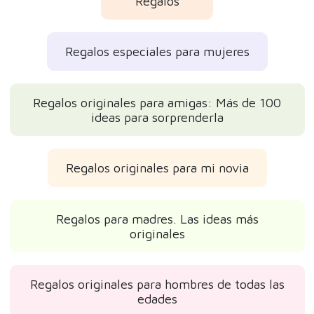
Regalos
Regalos especiales para mujeres
Regalos originales para amigas: Más de 100
ideas para sorprenderla
Regalos originales para mi novia
Regalos para madres. Las ideas más
originales
Regalos originales para hombres de todas las
edades