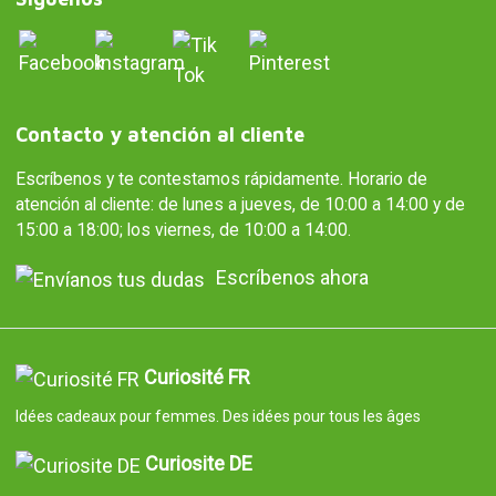
Contacto y atención al cliente
Escríbenos y te contestamos rápidamente. Horario de
atención al cliente: de lunes a jueves, de 10:00 a 14:00 y de
15:00 a 18:00; los viernes, de 10:00 a 14:00.
Escríbenos ahora
Curiosité FR
Idées cadeaux pour femmes. Des idées pour tous les âges
Curiosite DE