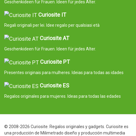
Geschenkideen für Frauen. Ideen für jedes Alter.
Curiosite IT
Regali originali per lei. Idee regalo per qualsiasi età
Curiosite AT
Geschenkideen für Frauen. Ideen für jedes Alter.
Curiosite PT
Presentes originais para mulheres. Ideias para todas as idades
Curiosite ES
Regalos originales para mujeres. Ideas para todas las edades
© 2008-2026 Curiosite. Regalos originales y gadgets. Curiosite es
una producción de Milimetrado diseño y producción multimedia