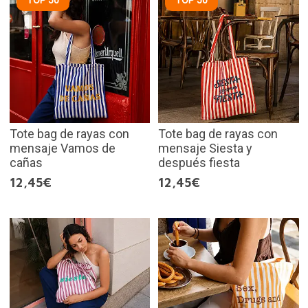
Tote bag de rayas con
Tote bag de rayas con
mensaje Vamos de
mensaje Siesta y
cañas
después fiesta
12,45€
12,45€