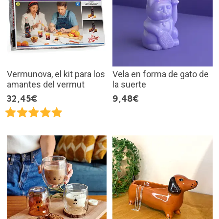
Vermunova, el kit para los
Vela en forma de gato de
amantes del vermut
la suerte
32,45€
9,48€