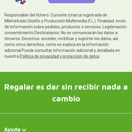
Responsable del fichero: Curiosite (marca registrada de
Milimetrado Diseño y Producción Multimedia S.L.). Finalidad: envío
de información sobre pedidos, productos o servicios. Legitimación:
consentimiento.Destinatarios: No se comunicarán los datos a
terceros. Derechos: acceder, rectificar y suprimir los datos, así
como otros derechos, como se explica en la información
adicional.Puede consultar información adicional y detallada en
nuestra
Política de privacidad y protección de datos
Regalar es dar sin recibir nada a
cambio
Ayuda