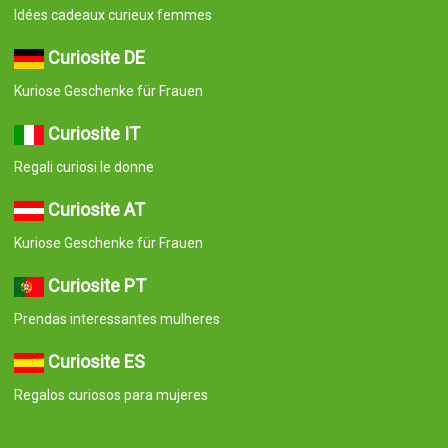
Idées cadeaux curieux femmes
Curiosite DE
Kuriose Geschenke für Frauen
Curiosite IT
Regali curiosi le donne
Curiosite AT
Kuriose Geschenke für Frauen
Curiosite PT
Prendas interessantes mulheres
Curiosite ES
Regalos curiosos para mujeres