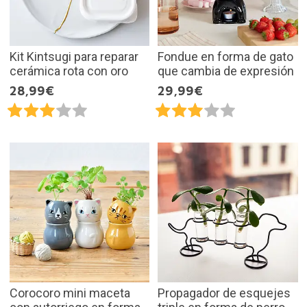
Kit Kintsugi para reparar
Fondue en forma de gato
cerámica rota con oro
que cambia de expresión
28,99€
29,99€
Corocoro mini maceta
Propagador de esquejes