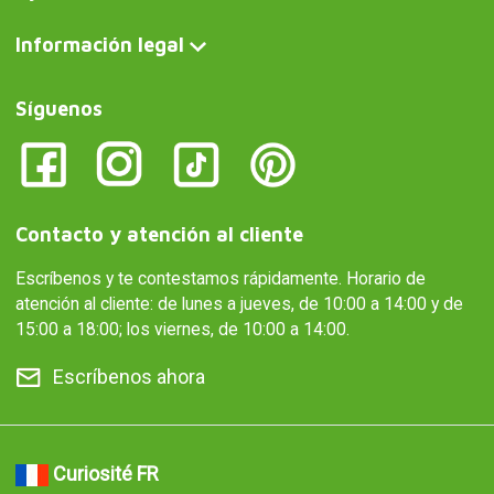
Información legal
Síguenos
Contacto y atención al cliente
Escríbenos y te contestamos rápidamente. Horario de
atención al cliente: de lunes a jueves, de 10:00 a 14:00 y de
15:00 a 18:00; los viernes, de 10:00 a 14:00.
Escríbenos ahora
Curiosité FR