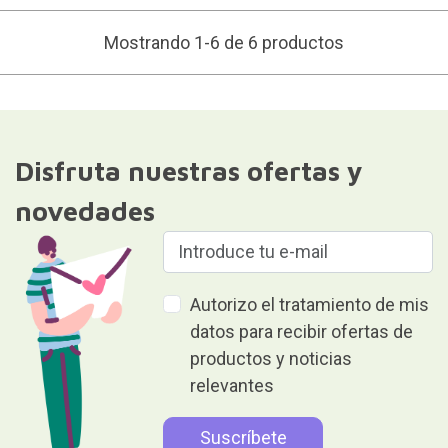
Mostrando 1-6 de 6 productos
Disfruta nuestras ofertas y
novedades
Autorizo el tratamiento de mis
datos para recibir ofertas de
productos y noticias
relevantes