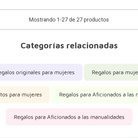
Mostrando 1-27 de 27 productos
Categorías relacionadas
egalos originales para mujeres
Regalos para mujer
tos para mujeres
Regalos para Aficionados a las
Regalos para Aficionados a las manualidades