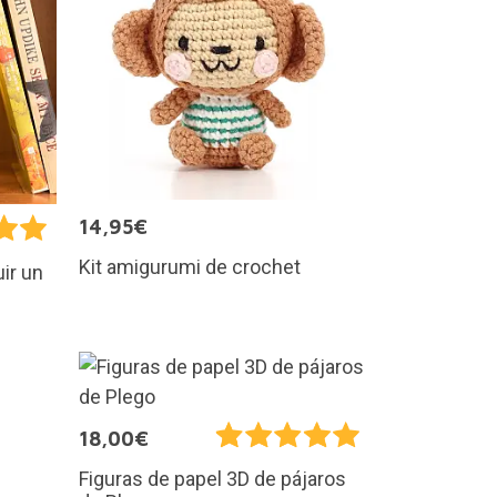
14,95€
Kit amigurumi de crochet
ir un
18,00€
Figuras de papel 3D de pájaros