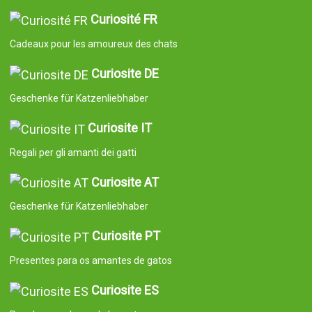
Curiosité FR
Cadeaux pour les amoureux des chats
Curiosite DE
Geschenke für Katzenliebhaber
Curiosite IT
Regali per gli amanti dei gatti
Curiosite AT
Geschenke für Katzenliebhaber
Curiosite PT
Presentes para os amantes de gatos
Curiosite ES