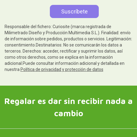
Responsable del fichero: Curiosite (marca registrada de
Milimetrado Diseño y Producción Multimedia S.L.). Finalidad: envío
de información sobre pedidos, productos o servicios. Legitimación:
consentimiento.Destinatarios: No se comunicarán los datos a
terceros. Derechos: acceder, rectificar y suprimir los datos, así
como otros derechos, como se explica en la información
adicional.Puede consultar información adicional y detallada en
nuestra
Política de privacidad y protección de datos
Regalar es dar sin recibir nada a
cambio