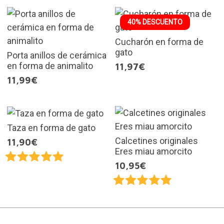
40% DESCUENTO
Cucharón en forma de
gato
Porta anillos de cerámica
en forma de animalito
11,97€
11,99€
Taza en forma de gato
Calcetines originales
11,90€
Eres miau amorcito
10,95€