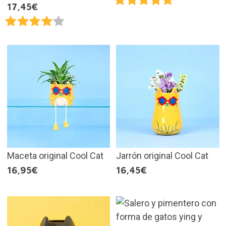
17,45€
Maceta original Cool Cat
Jarrón original Cool Cat
16,95€
16,45€