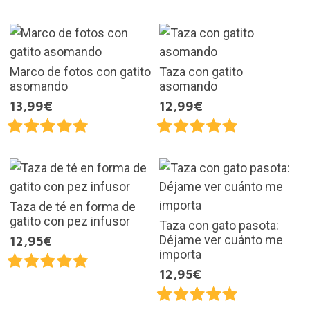
Marco de fotos con gatito
Taza con gatito
asomando
asomando
13,99€
12,99€
Taza de té en forma de
gatito con pez infusor
Taza con gato pasota:
Déjame ver cuánto me
12,95€
importa
12,95€