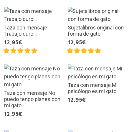
Taza con mensaje
Sujetalibros original con
Trabajo duro...
forma de gato
12,95€
12,95€
Taza con mensaje Mi
psicólogo es mi gato
Taza con mensaje No
puedo tengo planes con
12,95€
mi gato
12,95€