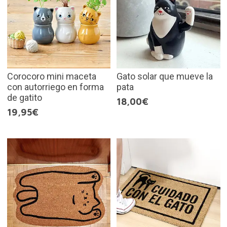
Corocoro mini maceta
Gato solar que mueve la
con autorriego en forma
pata
de gatito
18,00€
19,95€