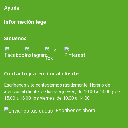
Ayuda
Información legal
Síguenos
Contacto y atención al cliente
Escríbenos y te contestamos rápidamente. Horario de
atención al cliente: de lunes a jueves, de 10:00 a 14:00 y de
15:00 a 18:00; los viernes, de 10:00 a 14:00.
Escríbenos ahora