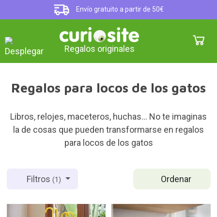
Envío gratuito a partir de 50€
Regalos originales
Regalos para locos de los gatos
Libros, relojes, maceteros, huchas... No te imaginas
la de cosas que pueden transformarse en regalos
para locos de los gatos
Ordenar
Filtros
(1)