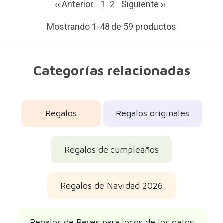
‹‹ Anterior
1
2
Siguiente
››
Mostrando 1-48 de 59 productos
Categorías relacionadas
Regalos
Regalos originales
Regalos de cumpleaños
Regalos de Navidad 2026
Regalos de Reyes para locos de los gatos