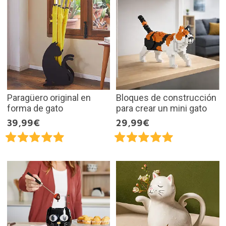
Paragüero original en
Bloques de construcción
forma de gato
para crear un mini gato
39,99€
29,99€