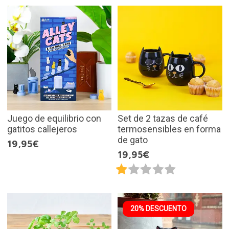
Juego de equilibrio con
Set de 2 tazas de café
gatitos callejeros
termosensibles en forma
de gato
19,95€
19,95€
20% DESCUENTO