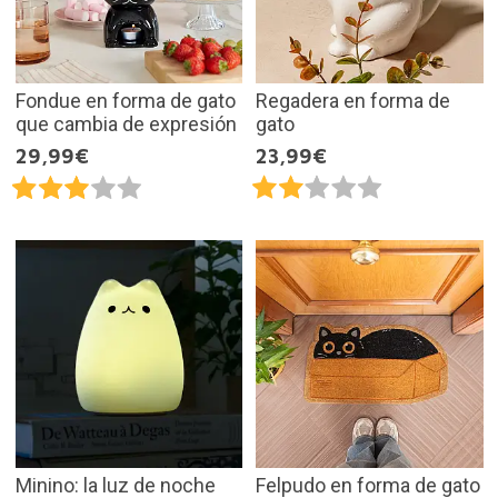
Fondue en forma de gato
Regadera en forma de
que cambia de expresión
gato
29,99€
23,99€
Minino: la luz de noche
Felpudo en forma de gato