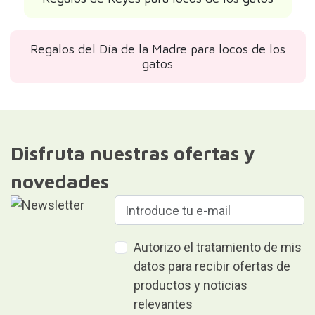
Regalos del Día de la Madre para locos de los
gatos
Disfruta nuestras ofertas y
novedades
Autorizo el tratamiento de mis
datos para recibir ofertas de
productos y noticias
relevantes