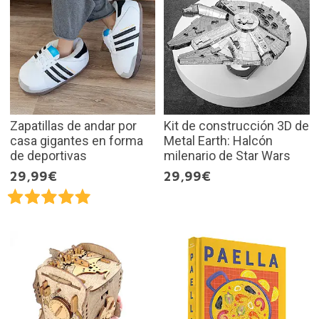
Zapatillas de andar por
Kit de construcción 3D de
casa gigantes en forma
Metal Earth: Halcón
de deportivas
milenario de Star Wars
29,99€
29,99€