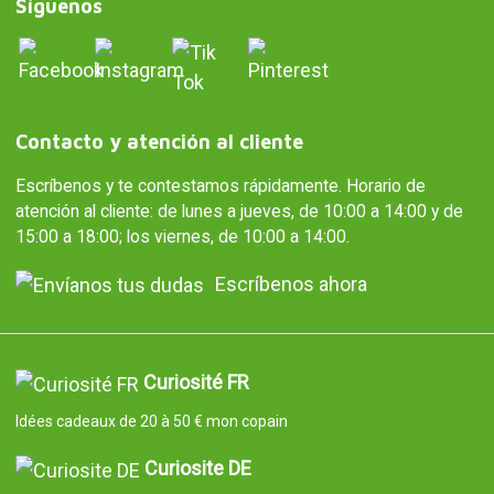
Síguenos
Contacto y atención al cliente
Escríbenos y te contestamos rápidamente. Horario de
atención al cliente: de lunes a jueves, de 10:00 a 14:00 y de
15:00 a 18:00; los viernes, de 10:00 a 14:00.
Escríbenos ahora
Curiosité FR
Idées cadeaux de 20 à 50 € mon copain
Curiosite DE