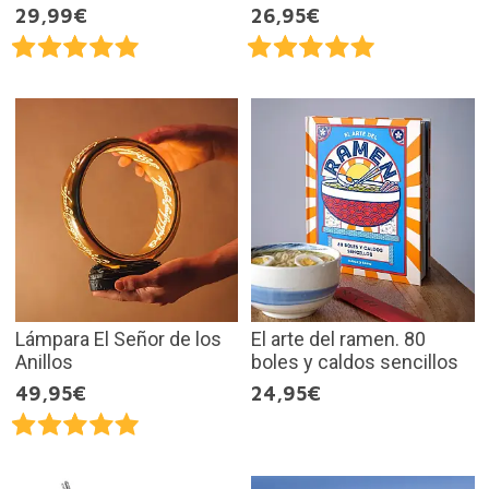
29,99€
26,95€
Lámpara El Señor de los
El arte del ramen. 80
Anillos
boles y caldos sencillos
49,95€
24,95€