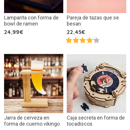
Lamparita con forma de
Pareja de tazas que se
bowl de ramen
besan
24,99€
22,45€
Jarra de cerveza en
Caja secreta en forma de
forma de cuerno vikingo
tocadiscos