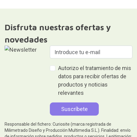
Disfruta nuestras ofertas y
novedades
Autorizo el tratamiento de mis
datos para recibir ofertas de
productos y noticias
relevantes
Responsable del fichero: Curiosite (marca registrada de
Milimetrado Diseño y Producción Multimedia S.L.). Finalidad: envío
de información sobre pedidos, productos o servicios. Legitimación: