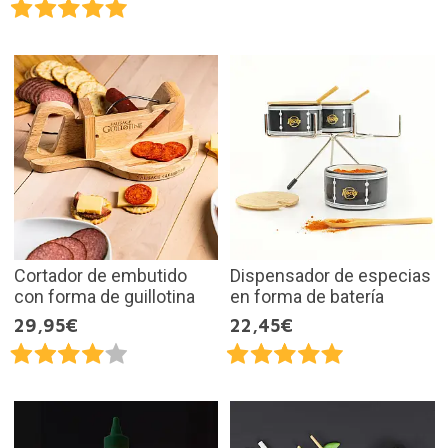
Cortador de embutido
Dispensador de especias
con forma de guillotina
en forma de batería
29,95€
22,45€