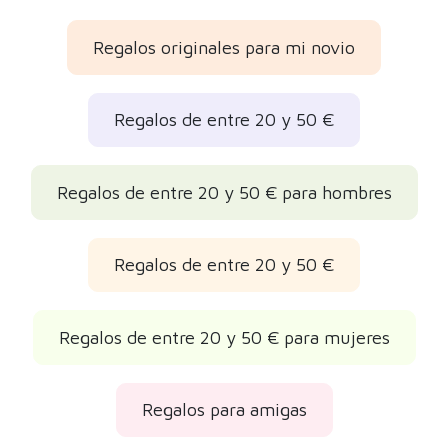
Regalos originales para mi novio
Regalos de entre 20 y 50 €
Regalos de entre 20 y 50 € para hombres
Regalos de entre 20 y 50 €
Regalos de entre 20 y 50 € para mujeres
Regalos para amigas