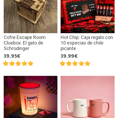
Cofre Escape Room
Hot Chip: Caja regalo con
Cluebox. El gato de
10 especias de chile
Schrodinger
picante
39,95€
39,99€