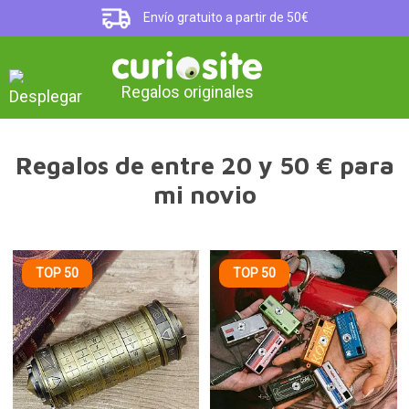
Envío gratuito a partir de 50€
Regalos originales
Regalos de entre 20 y 50 € para
mi novio
TOP 50
TOP 50