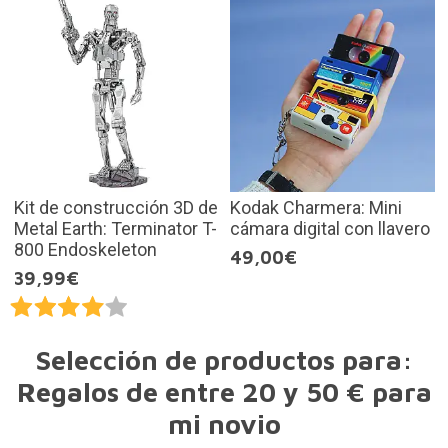
Kit de construcción 3D de
Kodak Charmera: Mini
Metal Earth: Terminator T-
cámara digital con llavero
800 Endoskeleton
49,00€
39,99€
Selección de productos para:
Regalos de entre 20 y 50 € para
mi novio