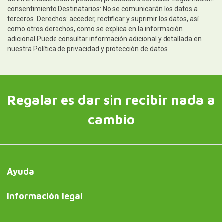
consentimiento.Destinatarios: No se comunicarán los datos a
terceros. Derechos: acceder, rectificar y suprimir los datos, así
como otros derechos, como se explica en la información
adicional.Puede consultar información adicional y detallada en
nuestra
Política de privacidad y protección de datos
Regalar es dar sin recibir nada a
cambio
Ayuda
Información legal