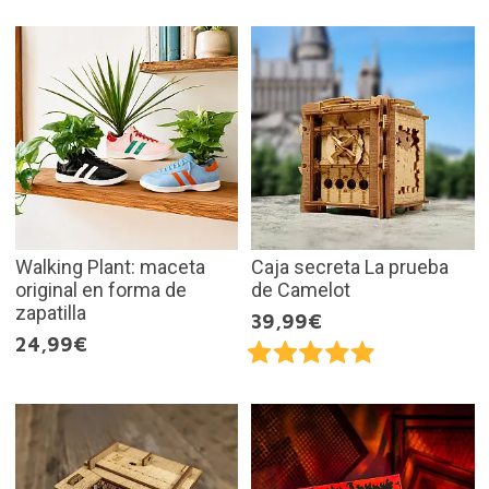
Walking Plant: maceta
Caja secreta La prueba
original en forma de
de Camelot
zapatilla
39,99€
24,99€