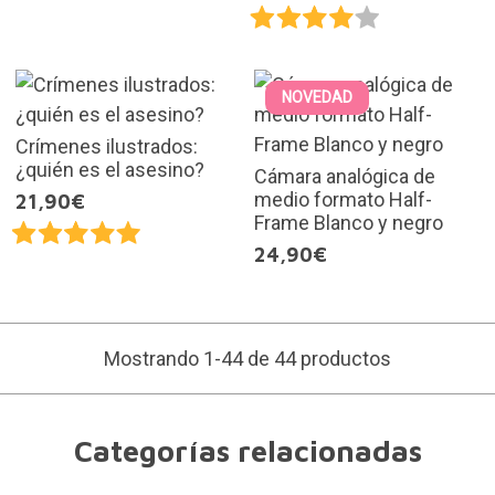
NOVEDAD
Crímenes ilustrados:
¿quién es el asesino?
Cámara analógica de
medio formato Half-
21,90€
Frame Blanco y negro
24,90€
Mostrando 1-44 de 44 productos
Categorías relacionadas