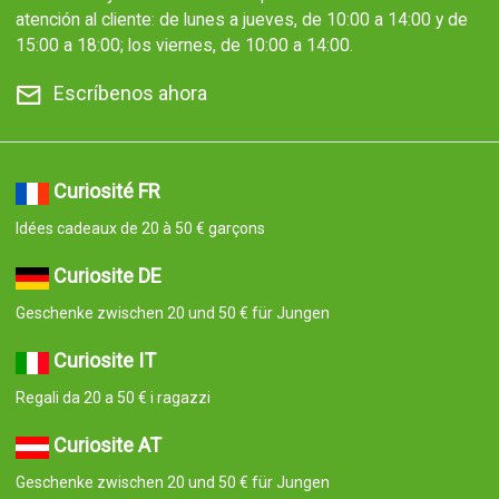
atención al cliente: de lunes a jueves, de 10:00 a 14:00 y de
15:00 a 18:00; los viernes, de 10:00 a 14:00.
Escríbenos ahora
Curiosité FR
Idées cadeaux de 20 à 50 € garçons
Curiosite DE
Geschenke zwischen 20 und 50 € für Jungen
Curiosite IT
Regali da 20 a 50 € i ragazzi
Curiosite AT
Geschenke zwischen 20 und 50 € für Jungen