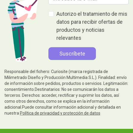
Autorizo el tratamiento de mis
datos para recibir ofertas de
productos y noticias
relevantes
Responsable del fichero: Curiosite (marca registrada de
Milimetrado Diseño y Producción Multimedia S.L.). Finalidad: envío
de información sobre pedidos, productos o servicios. Legitimación:
consentimiento.Destinatarios: No se comunicarán los datos a
terceros. Derechos: acceder, rectificar y suprimir los datos, así
como otros derechos, como se explica en la información
adicional.Puede consultar información adicional y detallada en
nuestra
Política de privacidad y protección de datos