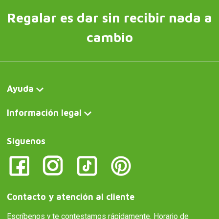
Regalar es dar sin recibir nada a
cambio
Ayuda
Información legal
Síguenos
Contacto y atención al cliente
Escríbenos y te contestamos rápidamente. Horario de