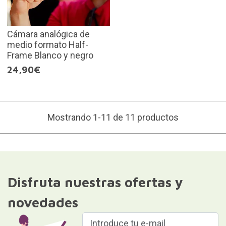
Cámara analógica de
medio formato Half-
Frame Blanco y negro
24,90€
Mostrando 1-11 de 11 productos
Disfruta nuestras ofertas y
novedades