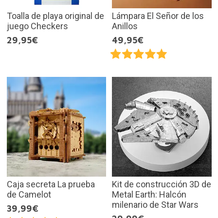
Toalla de playa original de
Lámpara El Señor de los
juego Checkers
Anillos
29,95€
49,95€
Caja secreta La prueba
Kit de construcción 3D de
de Camelot
Metal Earth: Halcón
milenario de Star Wars
39,99€