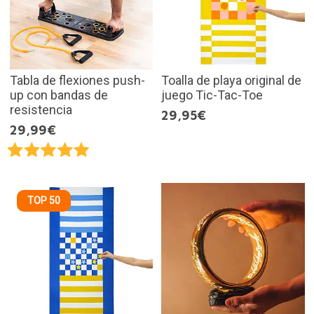
Tabla de flexiones push-
Toalla de playa original de
up con bandas de
juego Tic-Tac-Toe
resistencia
29,95€
29,99€
TOP 50