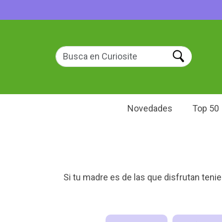
Novedades
Top 50
Si tu madre es de las que disfrutan teni