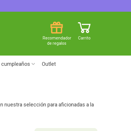
Recomendador
Carrito
de regalos
e cumpleaños
Outlet
n nuestra selección para aficionadas a la