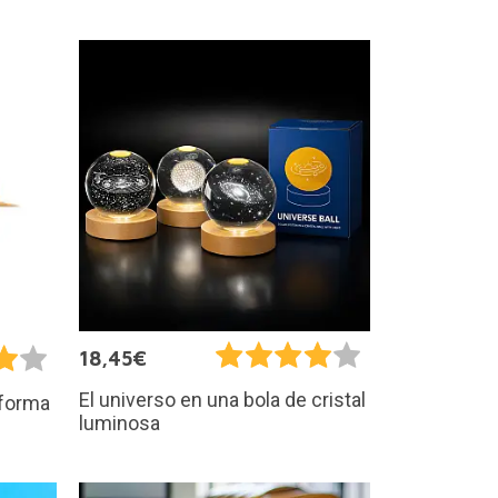
18,45€
El universo en una bola de cristal
 forma
luminosa