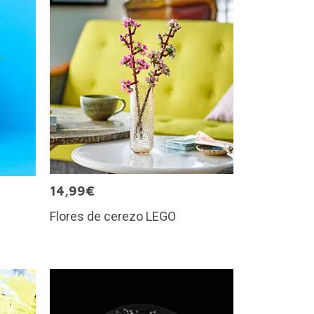
14,99€
Flores de cerezo LEGO