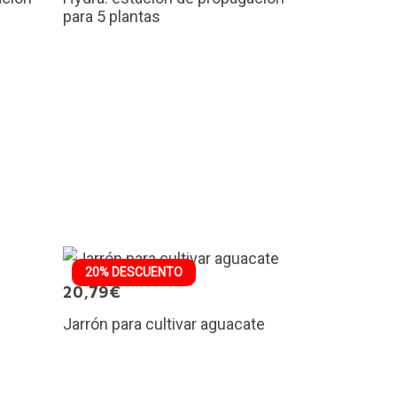
para 5 plantas
20% DESCUENTO
20,79€
Jarrón para cultivar aguacate