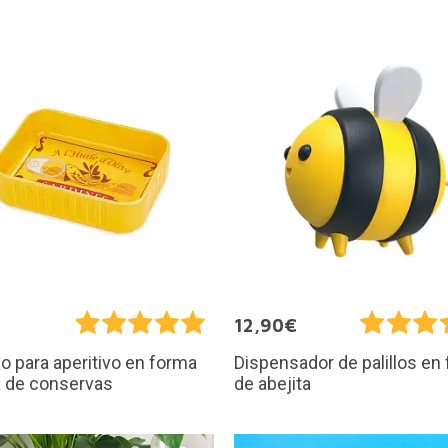
€
12,90€
 para aperitivo en forma
Dispensador de palillos en
a de conservas
de abejita