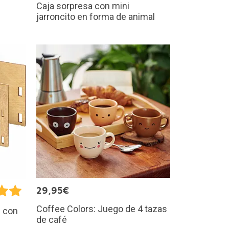
Caja sorpresa con mini
jarroncito en forma de animal
29,95€
Coffee Colors: Juego de 4 tazas
s con
de café