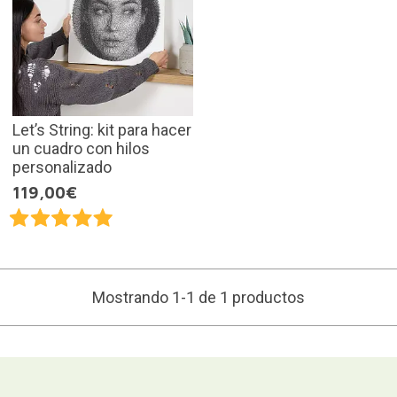
Let’s String: kit para hacer
un cuadro con hilos
personalizado
119,00€
Mostrando 1-1 de 1 productos