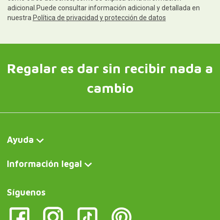
adicional.Puede consultar información adicional y detallada en
nuestra
Política de privacidad y protección de datos
Regalar es dar sin recibir nada a
cambio
Ayuda
Información legal
Síguenos