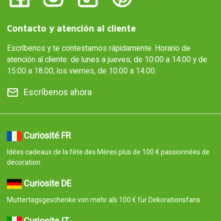
Contacto y atención al cliente
Escríbenos y te contestamos rápidamente. Horario de
atención al cliente: de lunes a jueves, de 10:00 a 14:00 y de
15:00 a 18:00; los viernes, de 10:00 a 14:00.
Escríbenos ahora
Curiosité FR
Idées cadeaux de la fête des Mères plus de 100 € passionnées de
décoration
Curiosite DE
Muttertagsgeschenke von mehr als 100 € für Dekorationsfans
Curiosite IT