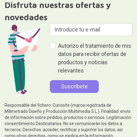
Disfruta nuestras ofertas y
novedades
Autorizo el tratamiento de mis
datos para recibir ofertas de
productos y noticias
relevantes
Responsable del fichero: Curiosite (marca registrada de
Milimetrado Diseño y Producción Multimedia S.L.). Finalidad: envío
de información sobre pedidos, productos o servicios. Legitimación:
consentimiento.Destinatarios: No se comunicarán los datos a
terceros. Derechos: acceder, rectificar y suprimir los datos, así
como otros derechos, como se explica en la información