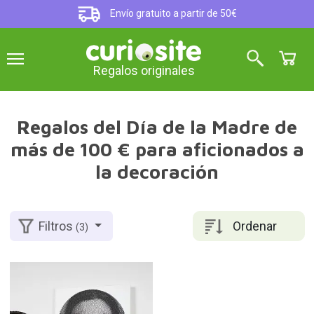
Envío gratuito a partir de 50€
Regalos originales
Regalos del Día de la Madre de
más de 100 € para aficionados a
la decoración
Ordenar
Filtros
(3)