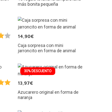
más bonita pequeña
14,90€
Caja sorpresa con mini
jarroncito en forma de animal
30% DESCUENTO
13,97€
Azucarero original en forma de
naranja