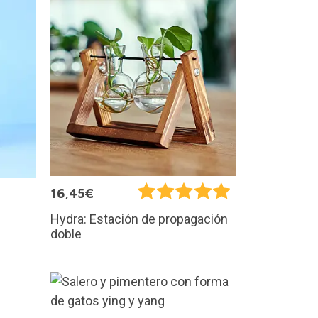
16,45€
Hydra: Estación de propagación
doble