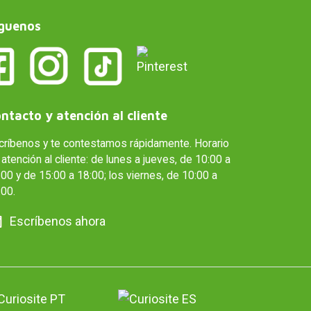
guenos
ntacto y atención al cliente
críbenos y te contestamos rápidamente. Horario
atención al cliente: de lunes a jueves, de 10:00 a
00 y de 15:00 a 18:00; los viernes, de 10:00 a
:00.
Escríbenos ahora