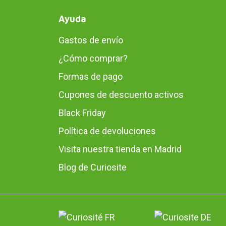
Ayuda
Gastos de envío
¿Cómo comprar?
Formas de pago
Cupones de descuento activos
Black Friday
Política de devoluciones
Visita nuestra tienda en Madrid
Blog de Curiosite