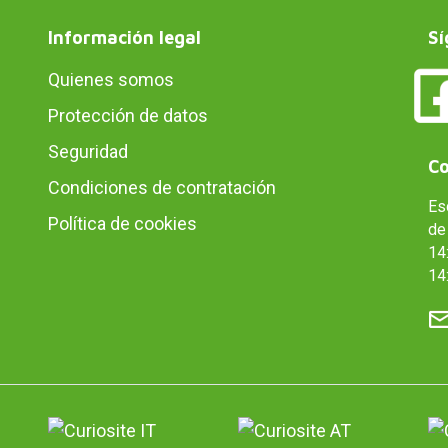
Información legal
Sí
Quienes somos
Protección de datos
Seguridad
Co
Condiciones de contratación
Es
Política de cookies
de 
14:
14