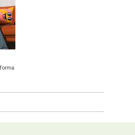
 forma