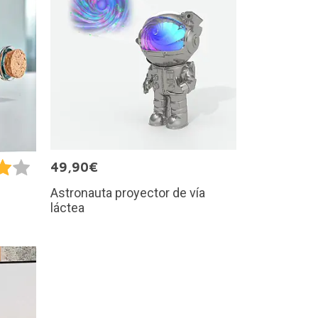
49,90€
Astronauta proyector de vía
láctea