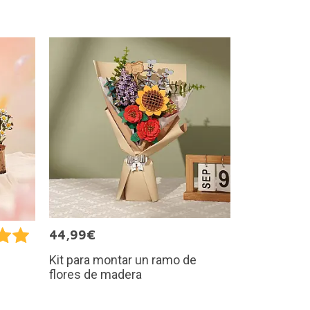
44,99€
Kit para montar un ramo de
flores de madera