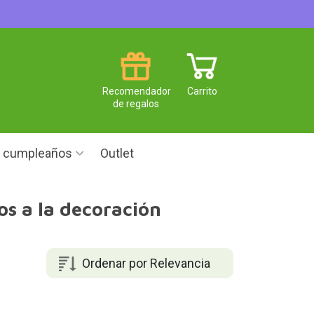
Recomendador
Carrito
de regalos
e cumpleaños
Outlet
os a la decoración
Ordenar por Relevancia