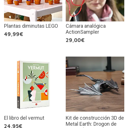
Plantas diminutas LEGO
Cámara analógica
ActionSampler
49,99€
29,00€
El libro del vermut
Kit de construcción 3D de
Metal Earth: Drogon de
24,95€