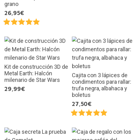
grano
26,95€
Kit de construcción 3D de
Metal Earth: Halcón
Cajita con 3 lápices de
milenario de Star Wars
condimentos para rallar:
trufa negra, albahaca y
29,99€
boletus
27,50€