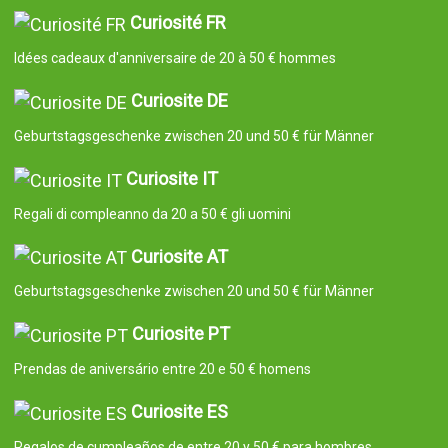
Curiosité FR
Idées cadeaux d'anniversaire de 20 à 50 € hommes
Curiosite DE
Geburtstagsgeschenke zwischen 20 und 50 € für Männer
Curiosite IT
Regali di compleanno da 20 a 50 € gli uomini
Curiosite AT
Geburtstagsgeschenke zwischen 20 und 50 € für Männer
Curiosite PT
Prendas de aniversário entre 20 e 50 € homens
Curiosite ES
Regalos de cumpleaños de entre 20 y 50 € para hombres