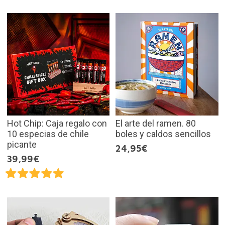
Hot Chip: Caja regalo con
El arte del ramen. 80
10 especias de chile
boles y caldos sencillos
picante
24,95€
39,99€