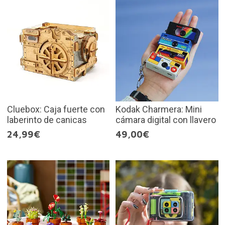
Cluebox: Caja fuerte con
Kodak Charmera: Mini
laberinto de canicas
cámara digital con llavero
24,99€
49,00€