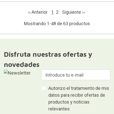
‹‹ Anterior
1
2
Siguiente
››
Mostrando 1-48 de 63 productos
Disfruta nuestras ofertas y
novedades
Autorizo el tratamiento de mis
datos para recibir ofertas de
productos y noticias
relevantes