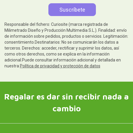
Responsable del fichero: Curiosite (marca registrada de
Milimetrado Diseño y Producción Multimedia S.L.). Finalidad: envío
de información sobre pedidos, productos o servicios. Legitimación:
consentimiento.Destinatarios: No se comunicarán los datos a
terceros. Derechos: acceder, rectificar y suprimir los datos, así
como otros derechos, como se explica en la información
adicional.Puede consultar información adicional y detallada en
nuestra
Política de privacidad y protección de datos
Regalar es dar sin recibir nada a
cambio