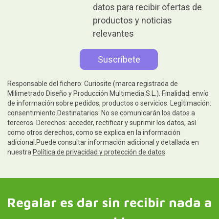
datos para recibir ofertas de
productos y noticias
relevantes
Responsable del fichero: Curiosite (marca registrada de
Milimetrado Diseño y Producción Multimedia S.L.). Finalidad: envío
de información sobre pedidos, productos o servicios. Legitimación:
consentimiento.Destinatarios: No se comunicarán los datos a
terceros. Derechos: acceder, rectificar y suprimir los datos, así
como otros derechos, como se explica en la información
adicional.Puede consultar información adicional y detallada en
nuestra
Política de privacidad y protección de datos
Regalar es dar sin recibir nada a