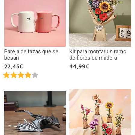
Pareja de tazas que se
Kit para montar un ramo
besan
de flores de madera
22,45€
44,99€