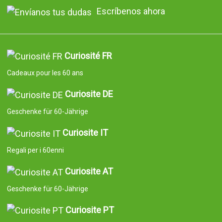
Escríbenos ahora
Curiosité FR
Cadeaux pour les 60 ans
Curiosite DE
Geschenke für 60-Jährige
Curiosite IT
Regali per i 60enni
Curiosite AT
Geschenke für 60-Jährige
Curiosite PT