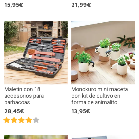
15,95€
21,99€
Maletín con 18
Monokuro mini maceta
accesorios para
con kit de cultivo en
barbacoas
forma de animalito
28,45€
13,95€