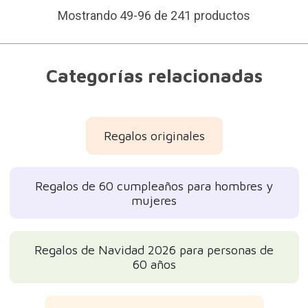
Mostrando 49-96 de 241 productos
Categorías relacionadas
Regalos originales
Regalos de 60 cumpleaños para hombres y
mujeres
Regalos de Navidad 2026 para personas de
60 años