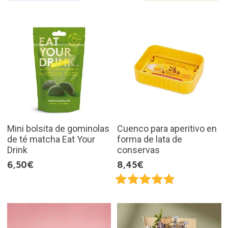
Mini bolsita de gominolas
Cuenco para aperitivo en
de té matcha Eat Your
forma de lata de
Drink
conservas
6,50€
8,45€