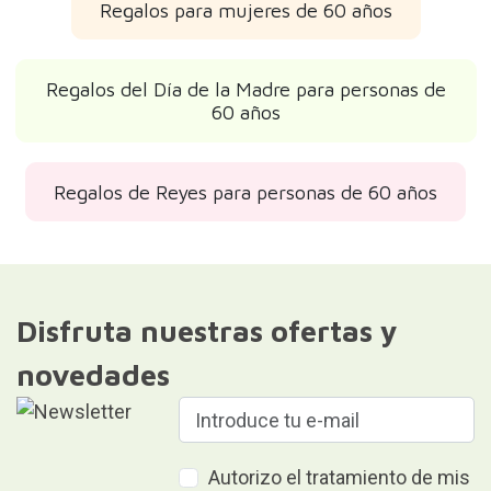
Regalos para mujeres de 60 años
Regalos del Día de la Madre para personas de
60 años
Regalos de Reyes para personas de 60 años
Disfruta nuestras ofertas y
novedades
Autorizo el tratamiento de mis