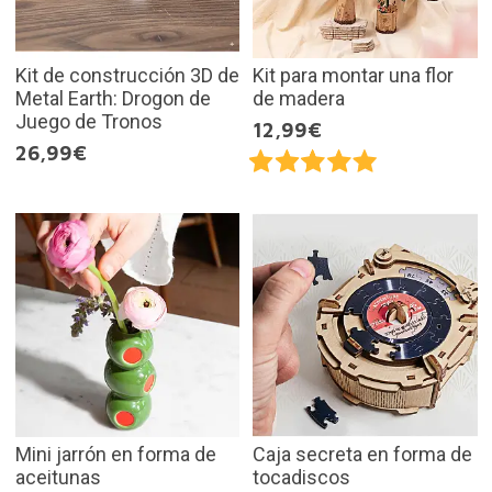
Kit de construcción 3D de
Kit para montar una flor
Metal Earth: Drogon de
de madera
Juego de Tronos
12,99€
26,99€
Mini jarrón en forma de
Caja secreta en forma de
aceitunas
tocadiscos