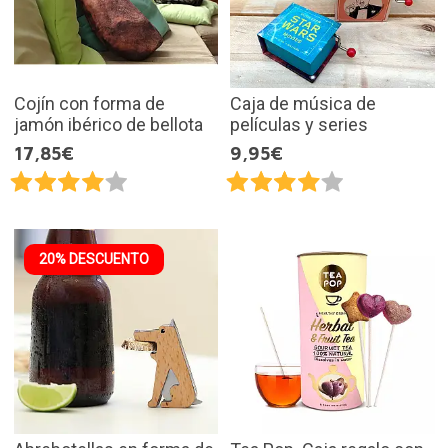
Cojín con forma de
Caja de música de
jamón ibérico de bellota
películas y series
17,85€
9,95€
20% DESCUENTO