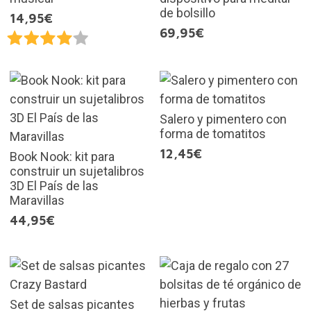
de bolsillo
14,95€
69,95€
Salero y pimentero con
forma de tomatitos
12,45€
Book Nook: kit para
construir un sujetalibros
3D El País de las
Maravillas
44,95€
Set de salsas picantes