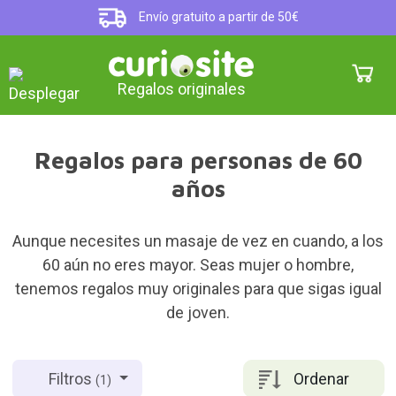
Envío gratuito a partir de 50€
Regalos originales
Regalos para personas de 60
años
Aunque necesites un masaje de vez en cuando, a los
60 aún no eres mayor. Seas mujer o hombre,
tenemos regalos muy originales para que sigas igual
de joven.
Ordenar
Filtros
(1)