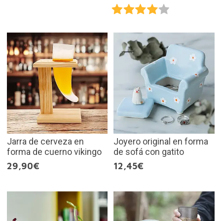
Jarra de cerveza en
Joyero original en forma
forma de cuerno vikingo
de sofá con gatito
29,90€
12,45€