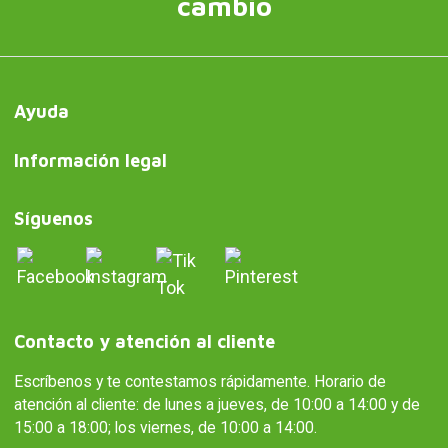
cambio
Ayuda
Información legal
Síguenos
Contacto y atención al cliente
Escríbenos y te contestamos rápidamente. Horario de
atención al cliente: de lunes a jueves, de 10:00 a 14:00 y de
15:00 a 18:00; los viernes, de 10:00 a 14:00.