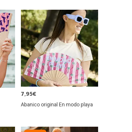
7,95€
Abanico original En modo playa