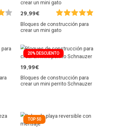
29,99€
Bloques de construcción para
crear un mini gato
20% DESCUENTO
19,99€
ara
Bloques de construcción para
crear un mini perrito Schnauzer
TOP 50