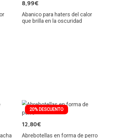
8,99€
or
Abanico para haters del calor
que brilla en la oscuridad
20% DESCUENTO
12,80€
hacha
Abrebotellas en forma de perro