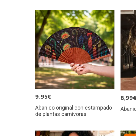
9,95€
8,99
Abanico original con estampado
Abanic
de plantas carnívoras