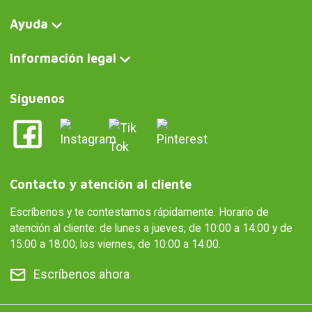
Ayuda
Información legal
Síguenos
Contacto y atención al cliente
Escríbenos y te contestamos rápidamente. Horario de
atención al cliente: de lunes a jueves, de 10:00 a 14:00 y de
15:00 a 18:00; los viernes, de 10:00 a 14:00.
Escríbenos ahora