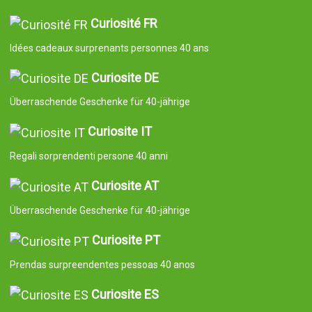
Curiosité FR
Idées cadeaux surprenants personnes 40 ans
Curiosite DE
Überraschende Geschenke für 40-jährige
Curiosite IT
Regali sorprendenti persone 40 anni
Curiosite AT
Überraschende Geschenke für 40-jährige
Curiosite PT
Prendas surpreendentes pessoas 40 anos
Curiosite ES