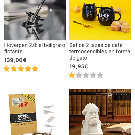
Hoverpen 2.0: el bolígrafo
Set de 2 tazas de café
flotante
termosensibles en forma
de gato
139,00€
19,95€