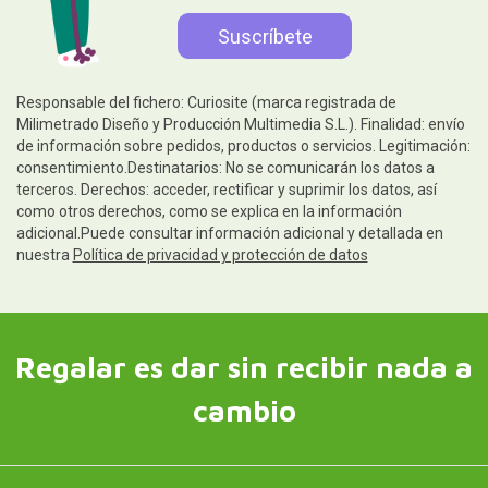
Responsable del fichero: Curiosite (marca registrada de
Milimetrado Diseño y Producción Multimedia S.L.). Finalidad: envío
de información sobre pedidos, productos o servicios. Legitimación:
consentimiento.Destinatarios: No se comunicarán los datos a
terceros. Derechos: acceder, rectificar y suprimir los datos, así
como otros derechos, como se explica en la información
adicional.Puede consultar información adicional y detallada en
nuestra
Política de privacidad y protección de datos
Regalar es dar sin recibir nada a
cambio