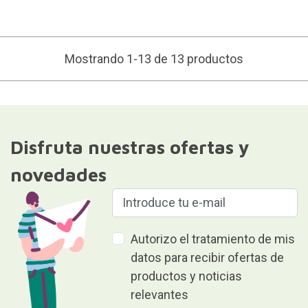
Mostrando 1-13 de 13 productos
Disfruta nuestras ofertas y
novedades
Autorizo el tratamiento de mis
datos para recibir ofertas de
productos y noticias
relevantes