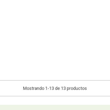
Mostrando 1-13 de 13 productos