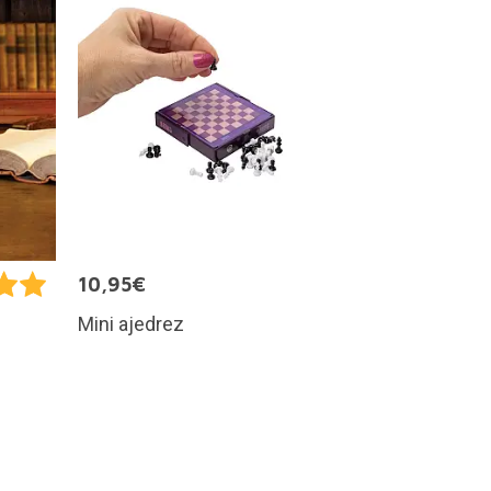
10,95€
Mini ajedrez