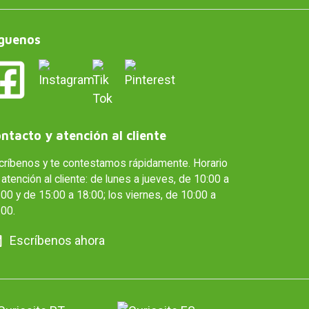
guenos
ntacto y atención al cliente
críbenos y te contestamos rápidamente. Horario
atención al cliente: de lunes a jueves, de 10:00 a
00 y de 15:00 a 18:00; los viernes, de 10:00 a
:00.
Escríbenos ahora