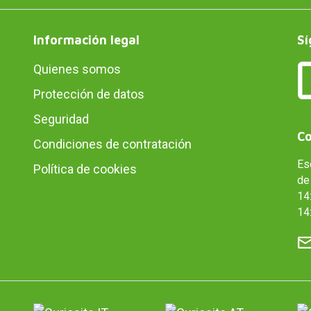
Información legal
Sí
Quienes somos
Protección de datos
Seguridad
Co
Condiciones de contratación
Es
Política de cookies
de 
14:
14