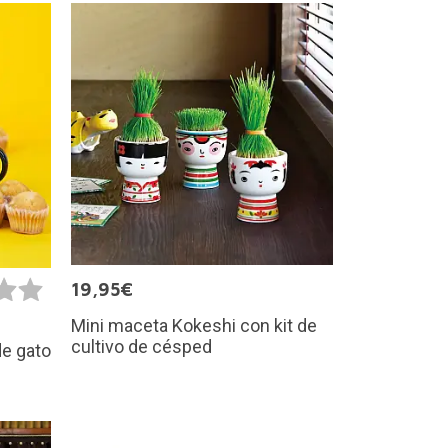
19,95€
Mini maceta Kokeshi con kit de
cultivo de césped
e gato