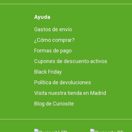
Ayuda
Gastos de envío
¿Cómo comprar?
Formas de pago
Cupones de descuento activos
Black Friday
Política de devoluciones
Visita nuestra tienda en Madrid
Blog de Curiosite