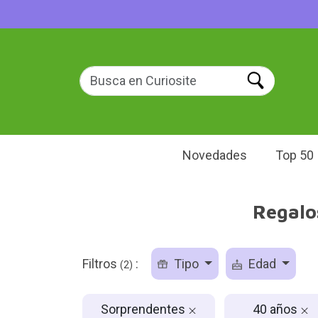
Novedades
Top 50
Regalo
Filtros
:
Tipo
Edad
(2)
Sorprendentes
40 años