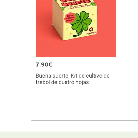
7,90€
Buena suerte. Kit de cultivo de
trébol de cuatro hojas