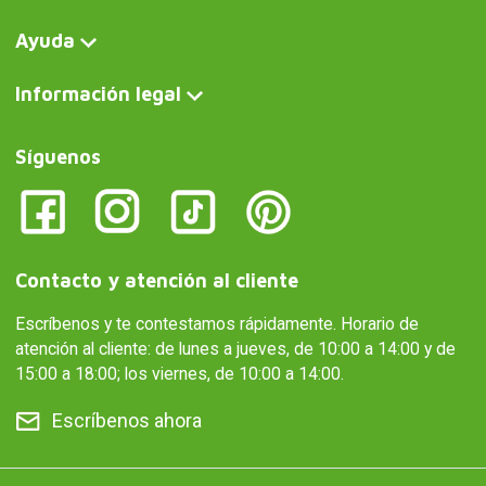
Ayuda
Información legal
Síguenos
Contacto y atención al cliente
Escríbenos y te contestamos rápidamente. Horario de
atención al cliente: de lunes a jueves, de 10:00 a 14:00 y de
15:00 a 18:00; los viernes, de 10:00 a 14:00.
Escríbenos ahora