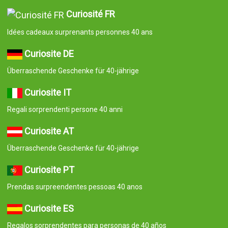
Curiosité FR
Idées cadeaux surprenants personnes 40 ans
Curiosite DE
Überraschende Geschenke für 40-jährige
Curiosite IT
Regali sorprendenti persone 40 anni
Curiosite AT
Überraschende Geschenke für 40-jährige
Curiosite PT
Prendas surpreendentes pessoas 40 anos
Curiosite ES
Regalos sorprendentes para personas de 40 años