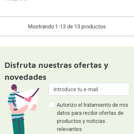
Mostrando 1-13 de 13 productos
Disfruta nuestras ofertas y
novedades
Autorizo el tratamiento de mis
datos para recibir ofertas de
productos y noticias
relevantes