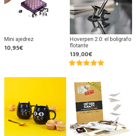
Mini ajedrez
Hoverpen 2.0: el bolígrafo
flotante
10,95€
139,00€