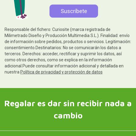
Responsable del fichero: Curiosite (marca registrada de
Milimetrado Diseño y Producción Multimedia S.L.). Finalidad: envío
de información sobre pedidos, productos o servicios. Legitimación:
consentimiento.Destinatarios: No se comunicarán los datos a
terceros. Derechos: acceder, rectificar y suprimir los datos, así
como otros derechos, como se explica en la información
adicional.Puede consultar información adicional y detallada en
nuestra
Política de privacidad y protección de datos
Regalar es dar sin recibir nada a
cambio