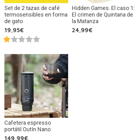
Set de 2 tazas de café
Hidden Games. El caso 1:
termosensibles en forma
El crimen de Quintana de
de gato
la Matanza
19,95€
24,99€
Cafetera espresso
portátil OutIn Nano
149,99€