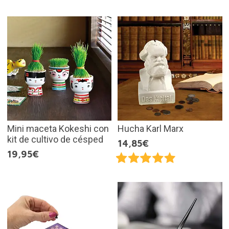
Mini maceta Kokeshi con
Hucha Karl Marx
kit de cultivo de césped
14,85€
19,95€