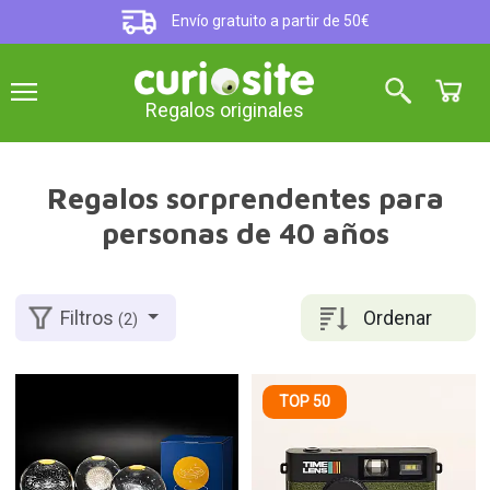
Envío gratuito a partir de 50€
Regalos originales
Regalos sorprendentes para
personas de 40 años
Ordenar
Filtros
(2)
TOP 50