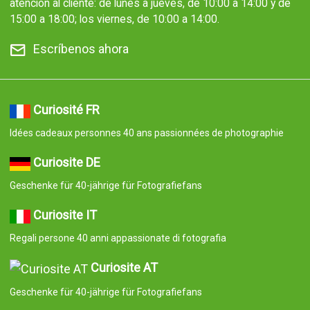
atención al cliente: de lunes a jueves, de 10:00 a 14:00 y de
15:00 a 18:00; los viernes, de 10:00 a 14:00.
Escríbenos ahora
Curiosité FR
Idées cadeaux personnes 40 ans passionnées de photographie
Curiosite DE
Geschenke für 40-jährige für Fotografiefans
Curiosite IT
Regali persone 40 anni appassionate di fotografia
Curiosite AT
Geschenke für 40-jährige für Fotografiefans