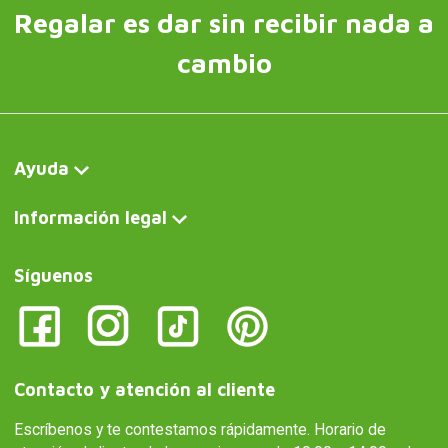
Regalar es dar sin recibir nada a
cambio
Ayuda
Información legal
Síguenos
Contacto y atención al cliente
Escríbenos y te contestamos rápidamente. Horario de