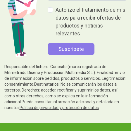
Autorizo el tratamiento de mis
datos para recibir ofertas de
productos y noticias
relevantes
Responsable del fichero: Curiosite (marca registrada de
Milimetrado Diseño y Producción Multimedia S.L.). Finalidad: envío
de información sobre pedidos, productos o servicios. Legitimación:
consentimiento.Destinatarios: No se comunicarán los datos a
terceros. Derechos: acceder, rectificar y suprimir los datos, así
como otros derechos, como se explica en la información
adicional.Puede consultar información adicional y detallada en
nuestra
Política de privacidad y protección de datos