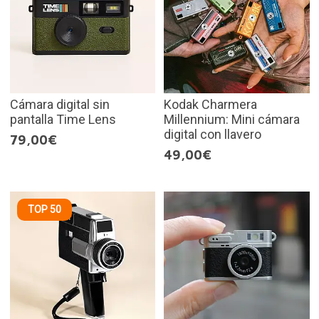
Cámara digital sin
Kodak Charmera
pantalla Time Lens
Millennium: Mini cámara
digital con llavero
79,00€
49,00€
TOP 50