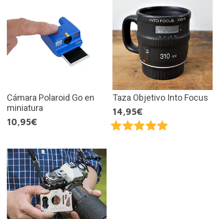
Cámara Polaroid Go en
Taza Objetivo Into Focus
miniatura
14,95€
10,95€