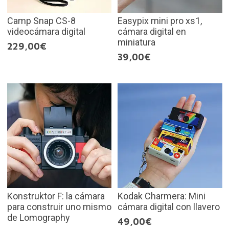
Camp Snap CS-8
Easypix mini pro xs1,
videocámara digital
cámara digital en
miniatura
229,00€
39,00€
Konstruktor F: la cámara
Kodak Charmera: Mini
para construir uno mismo
cámara digital con llavero
de Lomography
49,00€