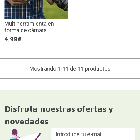
Multiherramienta en
forma de cámara
4,99€
Mostrando 1-11 de 11 productos
Disfruta nuestras ofertas y
novedades