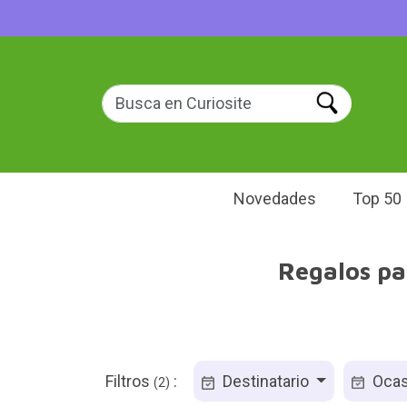
Novedades
Top 50
Regalos pa
Filtros
:
Destinatario
Ocas
(2)