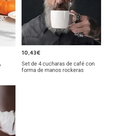
10,43€
Set de 4 cucharas de café con
o
forma de manos rockeras