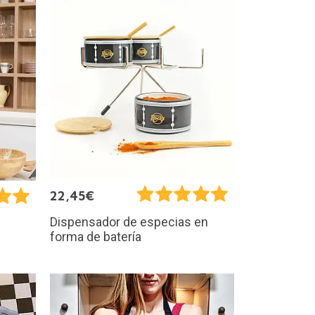
22,45€
Dispensador de especias en
forma de batería