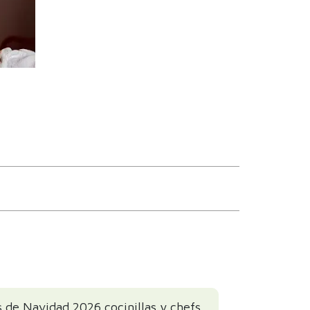
 de Navidad 2026 cocinillas y chefs