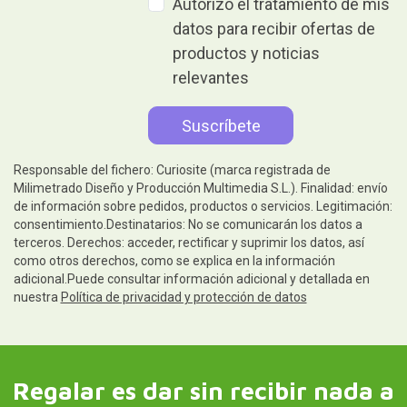
Autorizo el tratamiento de mis
datos para recibir ofertas de
productos y noticias
relevantes
Responsable del fichero: Curiosite (marca registrada de
Milimetrado Diseño y Producción Multimedia S.L.). Finalidad: envío
de información sobre pedidos, productos o servicios. Legitimación:
consentimiento.Destinatarios: No se comunicarán los datos a
terceros. Derechos: acceder, rectificar y suprimir los datos, así
como otros derechos, como se explica en la información
adicional.Puede consultar información adicional y detallada en
nuestra
Política de privacidad y protección de datos
Regalar es dar sin recibir nada a