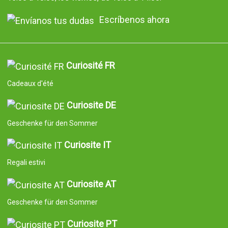
Escríbenos ahora
Curiosité FR
Cadeaux d'été
Curiosite DE
Geschenke für den Sommer
Curiosite IT
Regali estivi
Curiosite AT
Geschenke für den Sommer
Curiosite PT