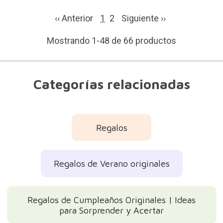
‹‹ Anterior
1
2
Siguiente
››
Mostrando 1-48 de 66 productos
Categorías relacionadas
Regalos
Regalos de Verano originales
Regalos de Cumpleaños Originales | Ideas
para Sorprender y Acertar