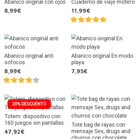
Abanico original con ojos
Cuaderno de viaje motero
8,99€
11,99€
Abanico original anti
Abanico original En modo
sofocos
playa
8,99€
7,95€
20% DESCUENTO
Totem: dispositivo con
160 juegos sin pantallas
Tote bag de rayas con
mensaje Sex, drugs and
47,92€
churros con chocolate