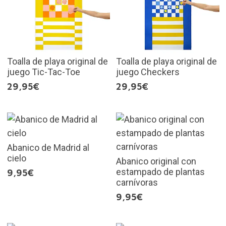
Toalla de playa original de
Toalla de playa original de
juego Tic-Tac-Toe
juego Checkers
29,95€
29,95€
Abanico de Madrid al
cielo
Abanico original con
estampado de plantas
9,95€
carnívoras
9,95€