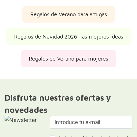
Regalos de Verano para amigas
Regalos de Navidad 2026, las mejores ideas
Regalos de Verano para mujeres
Disfruta nuestras ofertas y
novedades