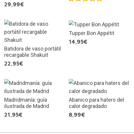
29,99€
Tupper Bon Appétit
14,95€
Batidora de vaso portátil
recargable Shakuit
22,95€
Madridmanía: guía
Abanico para haters del
ilustrada de Madrid
calor degradado
21,95€
8,99€