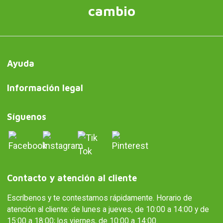
cambio
Ayuda
Información legal
Síguenos
Contacto y atención al cliente
Escríbenos y te contestamos rápidamente. Horario de
atención al cliente: de lunes a jueves, de 10:00 a 14:00 y de
15:00 a 18:00; los viernes, de 10:00 a 14:00.