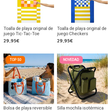
Toalla de playa original de
Toalla de playa original de
juego Tic-Tac-Toe
juego Checkers
29,95€
29,95€
TOP 50
NOVEDAD
Bolsa de playa reversible
Silla mochila isotérmica