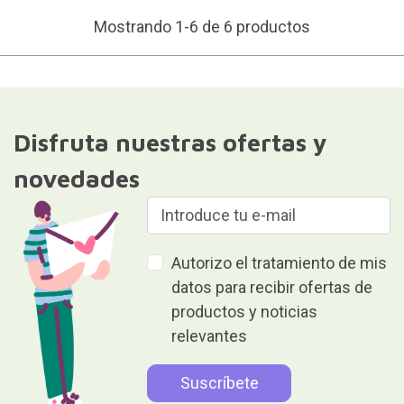
Mostrando 1-6 de 6 productos
Disfruta nuestras ofertas y
novedades
Autorizo el tratamiento de mis
datos para recibir ofertas de
productos y noticias
relevantes