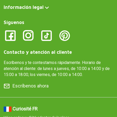
Información legal
Síguenos
Contacto y atención al cliente
Escríbenos y te contestamos rápidamente. Horario de
atención al cliente: de lunes a jueves, de 10:00 a 14:00 y de
15:00 a 18:00; los viernes, de 10:00 a 14:00.
Escríbenos ahora
Curiosité FR