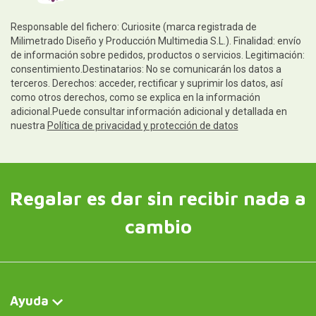
Responsable del fichero: Curiosite (marca registrada de
Milimetrado Diseño y Producción Multimedia S.L.). Finalidad: envío
de información sobre pedidos, productos o servicios. Legitimación:
consentimiento.Destinatarios: No se comunicarán los datos a
terceros. Derechos: acceder, rectificar y suprimir los datos, así
como otros derechos, como se explica en la información
adicional.Puede consultar información adicional y detallada en
nuestra
Política de privacidad y protección de datos
Regalar es dar sin recibir nada a
cambio
Ayuda