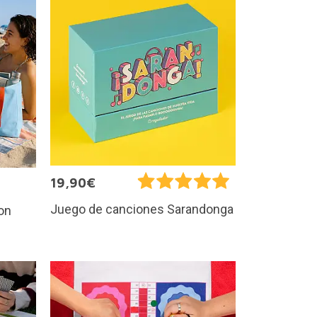
19,90€
Juego de canciones Sarandonga
con