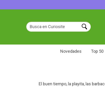
Novedades
Top 50
El buen tiempo, la playita, las barb