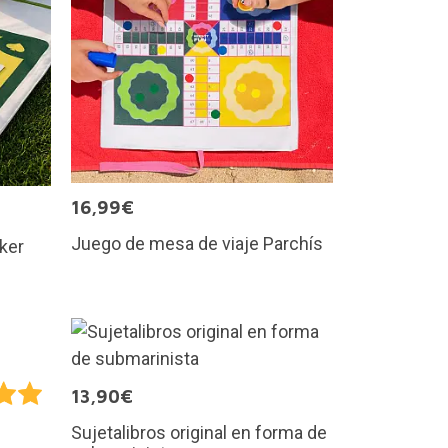
16,99€
Juego de mesa de viaje Parchís
ker
13,90€
Sujetalibros original en forma de