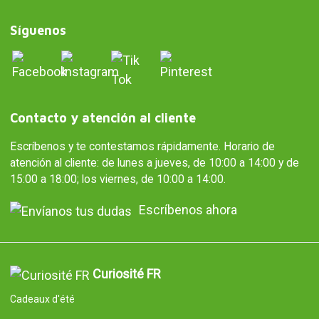
Síguenos
Contacto y atención al cliente
Escríbenos y te contestamos rápidamente. Horario de
atención al cliente: de lunes a jueves, de 10:00 a 14:00 y de
15:00 a 18:00; los viernes, de 10:00 a 14:00.
Escríbenos ahora
Curiosité FR
Cadeaux d'été