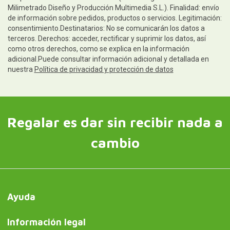
Milimetrado Diseño y Producción Multimedia S.L.). Finalidad: envío
de información sobre pedidos, productos o servicios. Legitimación:
consentimiento.Destinatarios: No se comunicarán los datos a
terceros. Derechos: acceder, rectificar y suprimir los datos, así
como otros derechos, como se explica en la información
adicional.Puede consultar información adicional y detallada en
nuestra
Política de privacidad y protección de datos
Regalar es dar sin recibir nada a
cambio
Ayuda
Información legal