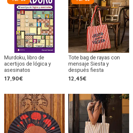
Murdoku, libro de
Tote bag de rayas con
acertijos de lógica y
mensaje Siesta y
asesinatos
después fiesta
17,90€
12,45€