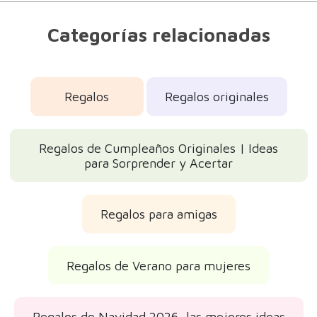
Categorías relacionadas
Regalos
Regalos originales
Regalos de Cumpleaños Originales | Ideas
para Sorprender y Acertar
Regalos para amigas
Regalos de Verano para mujeres
Regalos de Navidad 2026, las mejores ideas