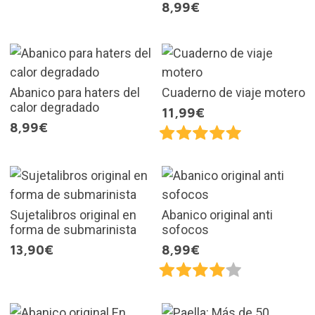
8,99€
Abanico para haters del
Cuaderno de viaje motero
calor degradado
11,99€
8,99€
Sujetalibros original en
Abanico original anti
forma de submarinista
sofocos
13,90€
8,99€