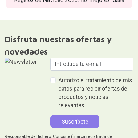
Disfruta nuestras ofertas y
novedades
Autorizo el tratamiento de mis
datos para recibir ofertas de
productos y noticias
relevantes
Responsable del fichero: Curiosite (marca registrada de