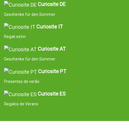
Curiosite DE
Geschenke für den Sommer
Curiosite IT
Regali estivi
Curiosite AT
Geschenke für den Sommer
Curiosite PT
Presentes de verão
Curiosite ES
Regalos de Verano