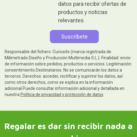
datos para recibir ofertas de
productos y noticias
relevantes
Responsable del fichero: Curiosite (marca registrada de
Milimetrado Diseño y Producción Multimedia S.L.). Finalidad: envío
de información sobre pedidos, productos o servicios. Legitimación:
consentimiento.Destinatarios: No se comunicarán los datos a
terceros. Derechos: acceder, rectificar y suprimir los datos, así
como otros derechos, como se explica en la información
adicional.Puede consultar información adicional y detallada en
nuestra
Política de privacidad y protección de datos
Regalar es dar sin recibir nada a