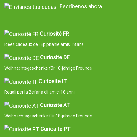
Escríbenos ahora
Curiosité FR
Idées cadeaux de l'Épiphanie amis 18 ans
Curiosite DE
Weihnachtsgeschenke für 18-jährige Freunde
Curiosite IT
Regali per la Befana gli amici 18 anni
Curiosite AT
Weihnachtsgeschenke für 18-jährige Freunde
Curiosite PT