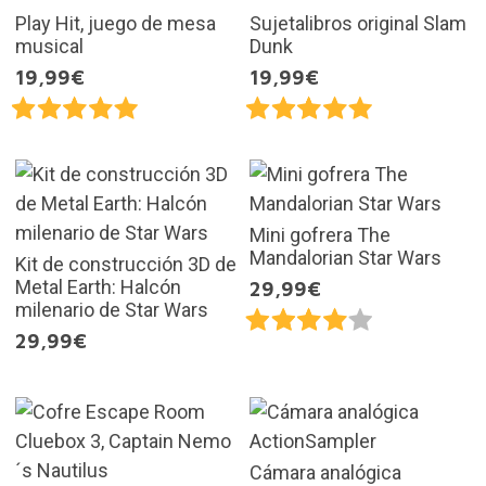
Play Hit, juego de mesa
Sujetalibros original Slam
musical
Dunk
19,99€
19,99€
Mini gofrera The
Mandalorian Star Wars
Kit de construcción 3D de
Metal Earth: Halcón
29,99€
milenario de Star Wars
29,99€
Cámara analógica