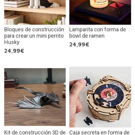
Bloques de construcción
Lamparita con forma de
para crear un mini perrito
bowl de ramen
Husky
24,99€
24,99€
Kit de construcción 3D de
Caja secreta en forma de