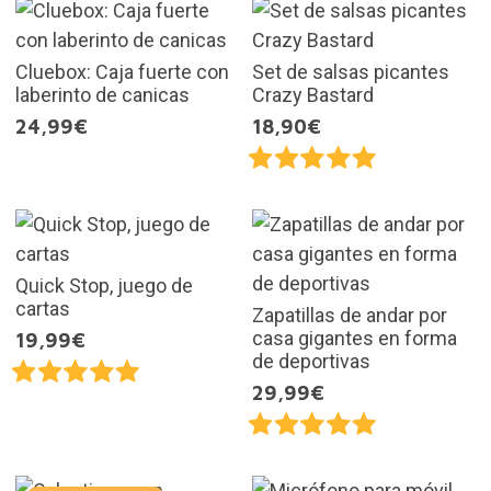
Cluebox: Caja fuerte con
Set de salsas picantes
laberinto de canicas
Crazy Bastard
24,99€
18,90€
Quick Stop, juego de
cartas
Zapatillas de andar por
casa gigantes en forma
19,99€
de deportivas
29,99€