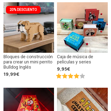
20% DESCUENTO
Bloques de construcción
Caja de música de
para crear un mini perrito
películas y series
Bulldog Inglés
9,95€
19,99€