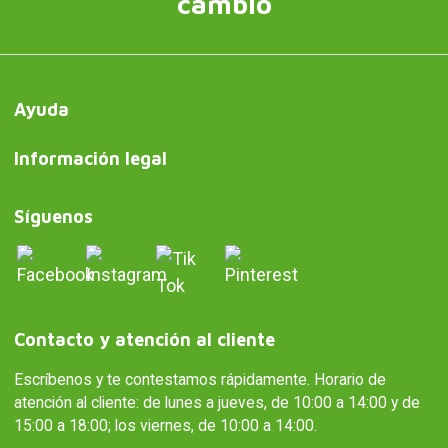
cambio
Ayuda
Información legal
Síguenos
Contacto y atención al cliente
Escríbenos y te contestamos rápidamente. Horario de
atención al cliente: de lunes a jueves, de 10:00 a 14:00 y de
15:00 a 18:00; los viernes, de 10:00 a 14:00.