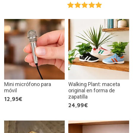
Mini micrófono para
Walking Plant: maceta
móvil
original en forma de
zapatilla
12,95€
24,99€