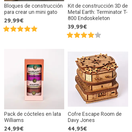
Bloques de construcción
Kit de construcción 3D de
para crear un mini gato
Metal Earth: Terminator T-
800 Endoskeleton
29,99€
39,99€
Pack de cócteles en lata
Cofre Escape Room de
Williams
Davy Jones
24,99€
44,95€