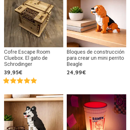
Cofre Escape Room
Bloques de construcción
Cluebox. El gato de
para crear un mini perrito
Schrodinger
Beagle
39,95€
24,99€