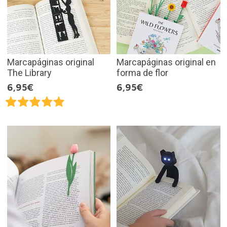
Marcapáginas original
Marcapáginas original en
The Library
forma de flor
6,95€
6,95€