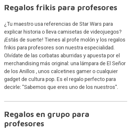
Regalos frikis para profesores
¿Tu maestro usa referencias de Star Wars para
explicar historia o lleva camisetas de videojuegos?
¡Estás de suerte! Tienes al profe molón y los regalos
frikis para profesores son nuestra especialidad.
Olvídate de las corbatas aburridas y apuesta por el
merchandising más original: una
lámpara de El Señor
de los Anillos
, unos calcetines gamer o cualquier
gadget de cultura pop. Es el regalo perfecto para
decirle: "Sabemos que eres uno de los nuestros".
Regalos en grupo para
profesores