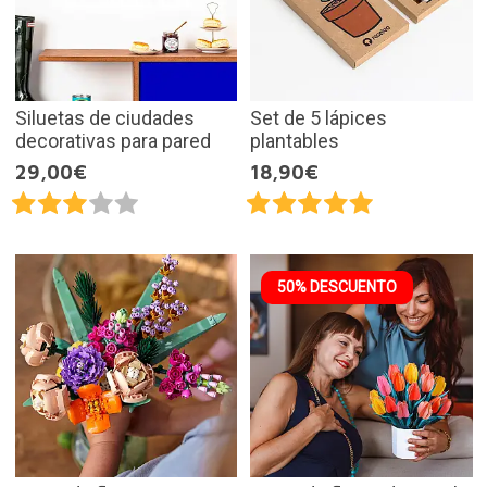
Siluetas de ciudades
Set de 5 lápices
decorativas para pared
plantables
29,00€
18,90€
50% DESCUENTO