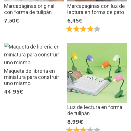
Marcapáginas original
Marcapáginas con luz de
con forma de tulipán
lectura en forma de gato
7,50€
6,45€
Maqueta de librería en
miniatura para construir
uno mismo
44,95€
Luz de lectura en forma
de tulipán
8,99€