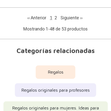
‹‹ Anterior
1
2
Siguiente
››
Mostrando 1-48 de 53 productos
Categorías relacionadas
Regalos
Regalos originales para profesores
Regalos originales para mujeres. Ideas para