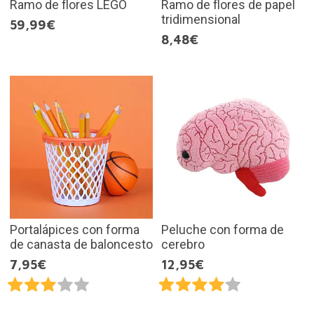
Ramo de flores LEGO
Ramo de flores de papel
tridimensional
59,99€
8,48€
Portalápices con forma
Peluche con forma de
de canasta de baloncesto
cerebro
7,95€
12,95€