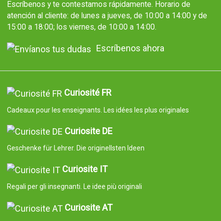
Escríbenos y te contestamos rápidamente. Horario de
atención al cliente: de lunes a jueves, de 10:00 a 14:00 y de
15:00 a 18:00; los viernes, de 10:00 a 14:00.
Escríbenos ahora
Curiosité FR
Cadeaux pour les enseignants. Les idées les plus originales
Curiosite DE
Geschenke für Lehrer. Die originellsten Ideen
Curiosite IT
Regali per gli insegnanti. Le idee più originali
Curiosite AT