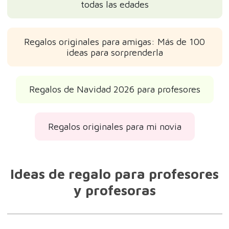
todas las edades
Regalos originales para amigas: Más de 100
ideas para sorprenderla
Regalos de Navidad 2026 para profesores
Regalos originales para mi novia
Ideas de regalo para profesores
y profesoras