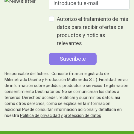
Autorizo el tratamiento de mis
datos para recibir ofertas de
productos y noticias
relevantes
Responsable del fichero: Curiosite (marca registrada de
Milimetrado Diseño y Producción Multimedia S.L.). Finalidad: envío
de información sobre pedidos, productos o servicios. Legitimación:
consentimiento.Destinatarios: No se comunicarán los datos a
terceros. Derechos: acceder, rectificar y suprimir los datos, así
como otros derechos, como se explica en la información
adicional.Puede consultar información adicional y detallada en
nuestra
Política de privacidad y protección de datos