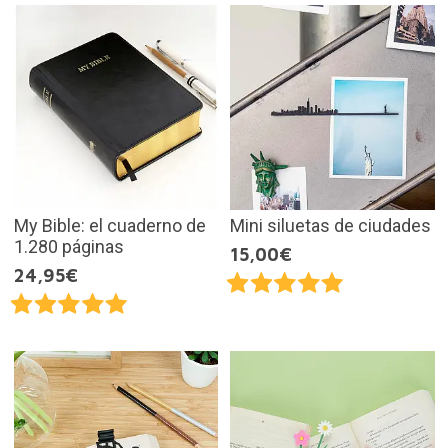
My Bible: el cuaderno de
Mini siluetas de ciudades
1.280 páginas
15,00€
24,95€