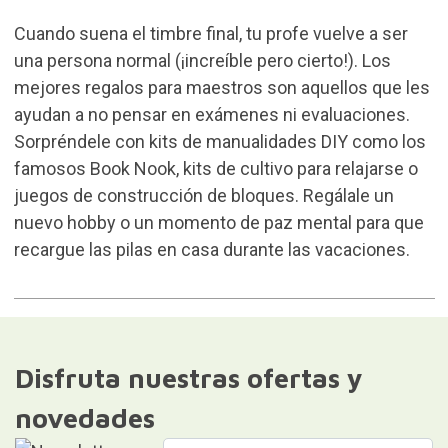
Cuando suena el timbre final, tu profe vuelve a ser
una persona normal (¡increíble pero cierto!). Los
mejores regalos para maestros son aquellos que les
ayudan a no pensar en exámenes ni evaluaciones.
Sorpréndele con kits de manualidades DIY como los
famosos
Book Nook
, kits de cultivo para relajarse o
juegos de construcción de bloques. Regálale un
nuevo hobby o un momento de paz mental para que
recargue las pilas en casa durante las vacaciones.
Disfruta nuestras ofertas y
novedades