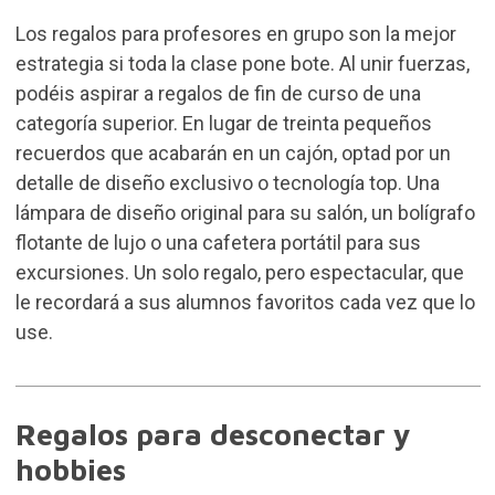
Los regalos para profesores en grupo son la mejor
estrategia si toda la clase pone bote. Al unir fuerzas,
podéis aspirar a regalos de fin de curso de una
categoría superior. En lugar de treinta pequeños
recuerdos que acabarán en un cajón, optad por un
detalle de diseño exclusivo o tecnología top. Una
lámpara de diseño original para su salón, un
bolígrafo
flotante
de lujo o una cafetera portátil para sus
excursiones. Un solo regalo, pero espectacular, que
le recordará a sus alumnos favoritos cada vez que lo
use.
Regalos para desconectar y
hobbies