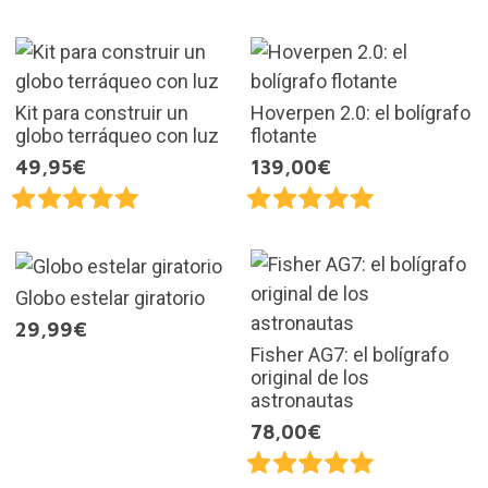
Kit para construir un
Hoverpen 2.0: el bolígrafo
globo terráqueo con luz
flotante
49,95€
139,00€
Globo estelar giratorio
29,99€
Fisher AG7: el bolígrafo
original de los
astronautas
78,00€