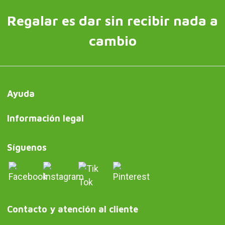
Regalar es dar sin recibir nada a
cambio
Ayuda
Información legal
Síguenos
Contacto y atención al cliente