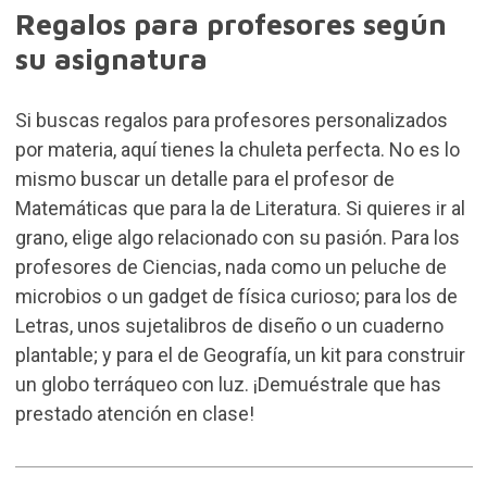
Regalos para profesores según
su asignatura
Si buscas regalos para profesores personalizados
por materia, aquí tienes la chuleta perfecta. No es lo
mismo buscar un detalle para el profesor de
Matemáticas que para la de Literatura. Si quieres ir al
grano, elige algo relacionado con su pasión. Para los
profesores de Ciencias, nada como un
peluche de
microbios
o un gadget de física curioso; para los de
Letras, unos sujetalibros de diseño o un cuaderno
plantable; y para el de Geografía, un kit para construir
un globo terráqueo con luz. ¡Demuéstrale que has
prestado atención en clase!