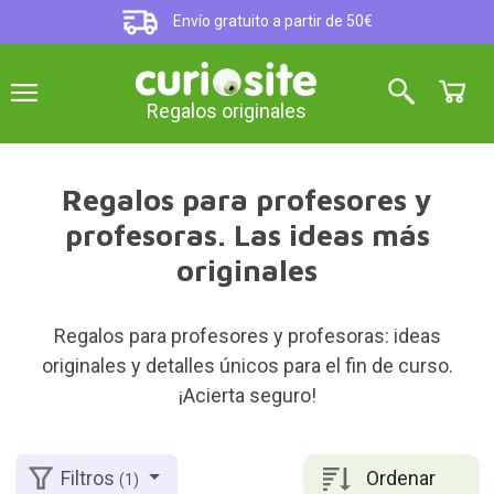
Envío gratuito a partir de 50€
Regalos originales
Regalos para profesores y
profesoras. Las ideas más
originales
Regalos para profesores y profesoras: ideas
originales y detalles únicos para el fin de curso.
¡Acierta seguro!
Ordenar
Filtros
(1)