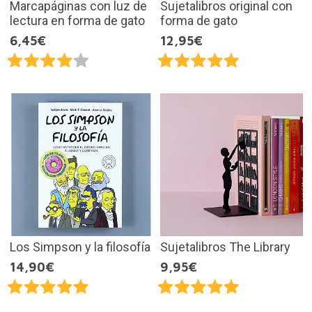
Marcapáginas con luz de
Sujetalibros original con
lectura en forma de gato
forma de gato
6,45€
12,95€
Los Simpson y la filosofía
Sujetalibros The Library
14,90€
9,95€