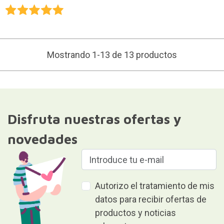
Mostrando 1-13 de 13 productos
Disfruta nuestras ofertas y
novedades
Autorizo el tratamiento de mis
datos para recibir ofertas de
productos y noticias