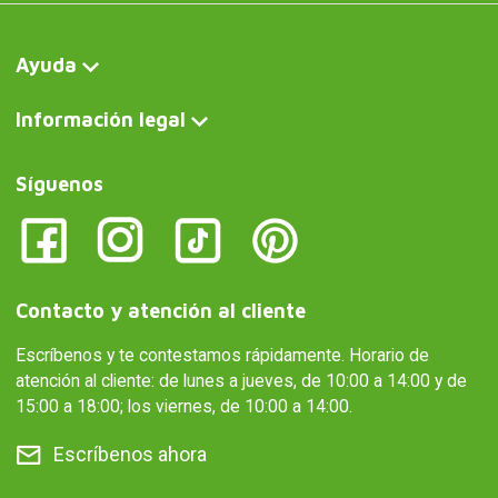
Ayuda
Información legal
Síguenos
Contacto y atención al cliente
Escríbenos y te contestamos rápidamente. Horario de
atención al cliente: de lunes a jueves, de 10:00 a 14:00 y de
15:00 a 18:00; los viernes, de 10:00 a 14:00.
Escríbenos ahora