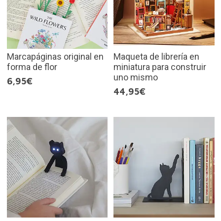
Marcapáginas original en
Maqueta de librería en
forma de flor
miniatura para construir
uno mismo
6,95€
44,95€