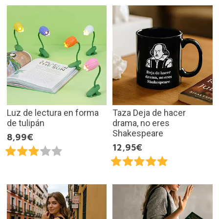
Luz de lectura en forma
Taza Deja de hacer
de tulipán
drama, no eres
Shakespeare
8,99€
12,95€