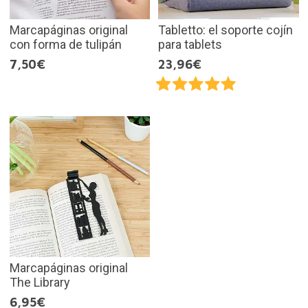
Marcapáginas original
Tabletto: el soporte cojín
con forma de tulipán
para tablets
7,50€
23,96€
Marcapáginas original
The Library
6,95€