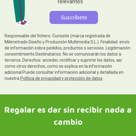
relevantes
Responsable del fichero: Curiosite (marca registrada de
Milimetrado Diseño y Producción Multimedia S.L.). Finalidad: envío
de información sobre pedidos, productos o servicios. Legitimación:
consentimiento.Destinatarios: No se comunicarán los datos a
terceros. Derechos: acceder, rectificar y suprimir los datos, así
como otros derechos, como se explica en la información
adicional.Puede consultar información adicional y detallada en
nuestra
Política de privacidad y protección de datos
Regalar es dar sin recibir nada a
cambio