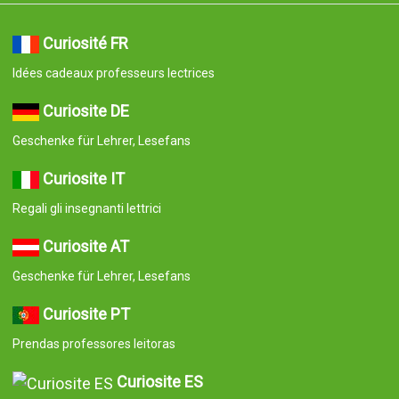
Curiosité FR
Idées cadeaux professeurs lectrices
Curiosite DE
Geschenke für Lehrer, Lesefans
Curiosite IT
Regali gli insegnanti lettrici
Curiosite AT
Geschenke für Lehrer, Lesefans
Curiosite PT
Prendas professores leitoras
Curiosite ES