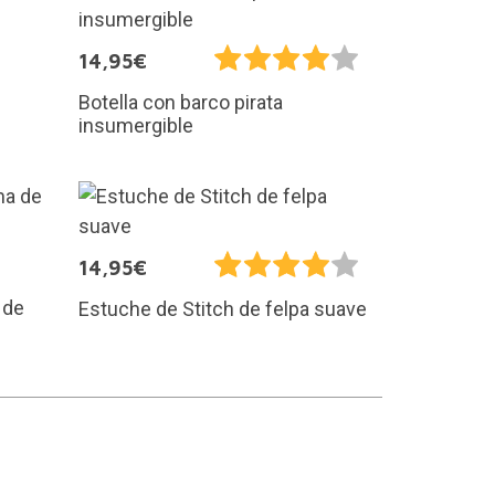
14,95€
Botella con barco pirata
insumergible
14,95€
 de
Estuche de Stitch de felpa suave