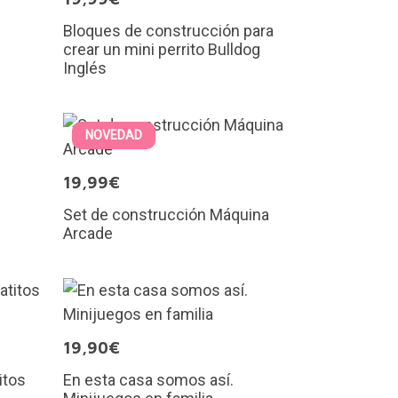
Bloques de construcción para
crear un mini perrito Bulldog
Inglés
NOVEDAD
19,99€
Set de construcción Máquina
Arcade
19,90€
itos
En esta casa somos así.