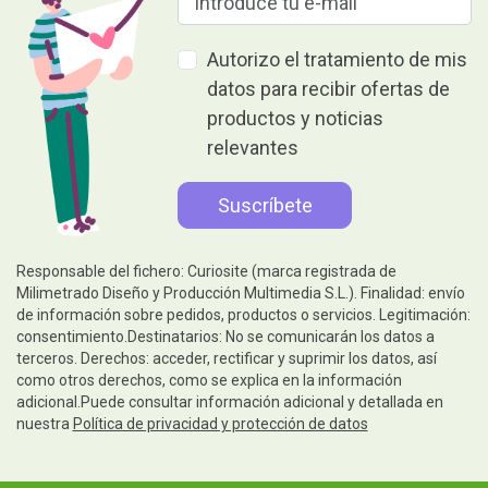
Autorizo el tratamiento de mis
datos para recibir ofertas de
productos y noticias
relevantes
Responsable del fichero: Curiosite (marca registrada de
Milimetrado Diseño y Producción Multimedia S.L.). Finalidad: envío
de información sobre pedidos, productos o servicios. Legitimación:
consentimiento.Destinatarios: No se comunicarán los datos a
terceros. Derechos: acceder, rectificar y suprimir los datos, así
como otros derechos, como se explica en la información
adicional.Puede consultar información adicional y detallada en
nuestra
Política de privacidad y protección de datos