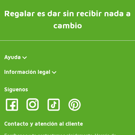
Regalar es dar sin recibir nada a
cambio
Ayuda
Información legal
Síguenos
Contacto y atención al cliente