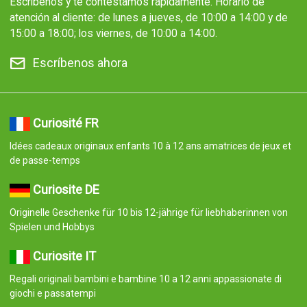
Escríbenos y te contestamos rápidamente. Horario de
atención al cliente: de lunes a jueves, de 10:00 a 14:00 y de
15:00 a 18:00; los viernes, de 10:00 a 14:00.
Escríbenos ahora
Curiosité FR
Idées cadeaux originaux enfants 10 à 12 ans amatrices de jeux et
de passe-temps
Curiosite DE
Originelle Geschenke für 10 bis 12-jährige für liebhaberinnen von
Spielen und Hobbys
Curiosite IT
Regali originali bambini e bambine 10 a 12 anni appassionate di
giochi e passatempi