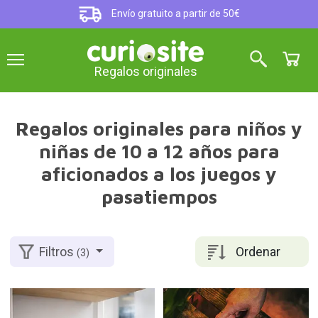
Envío gratuito a partir de 50€
Regalos originales
Regalos originales para niños y
niñas de 10 a 12 años para
aficionados a los juegos y
pasatiempos
Ordenar
Filtros
(3)