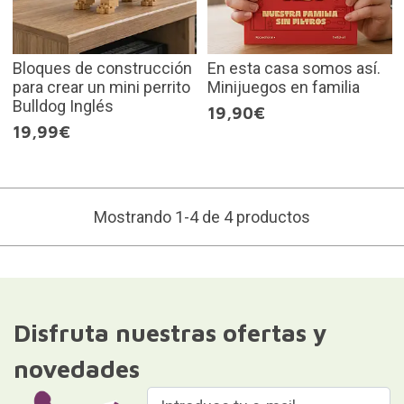
Bloques de construcción
En esta casa somos así.
para crear un mini perrito
Minijuegos en familia
Bulldog Inglés
19,90€
19,99€
Mostrando 1-4 de 4 productos
Disfruta nuestras ofertas y
novedades