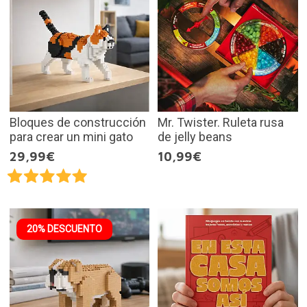
Bloques de construcción
Mr. Twister. Ruleta rusa
para crear un mini gato
de jelly beans
29,99€
10,99€
20% DESCUENTO