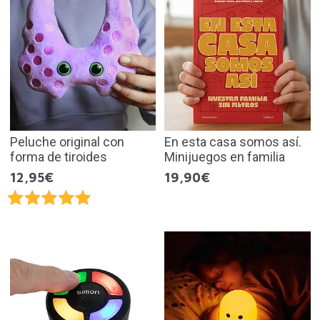
Peluche original con
En esta casa somos así.
forma de tiroides
Minijuegos en familia
12,95€
19,90€