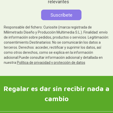
relevantes
Responsable del fichero: Curiosite (marca registrada de
Milimetrado Diseño y Producción Multimedia S.L.). Finalidad: envío
de información sobre pedidos, productos o servicios. Legitimación:
consentimiento.Destinatarios: No se comunicarán los datos a
terceros. Derechos: acceder, rectificar y suprimir los datos, así
como otros derechos, como se explica en la información
adicional.Puede consultar información adicional y detallada en
nuestra
Política de privacidad y protección de datos
Regalar es dar sin recibir nada a
cambio