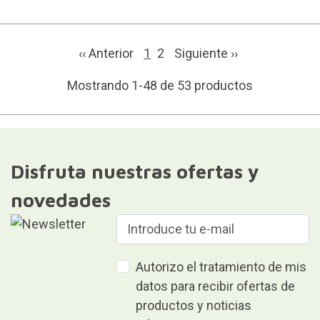
‹‹ Anterior
1
2
Siguiente
››
Mostrando 1-48 de 53 productos
Disfruta nuestras ofertas y
novedades
Autorizo el tratamiento de mis
datos para recibir ofertas de
productos y noticias