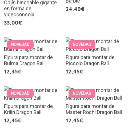
Barbie
Cojín hinchable gigante
en forma de
24,49€
videoconsola
33,00€
NOVEDAD
NOVEDAD
Figura para montar de
Figura para montar de
Bulma Dragon Ball
Piccolo Dragon Ball
12,45€
12,45€
NOVEDAD
NOVEDAD
Figura para montar de
Figura para montar de
Krilin Dragon Ball
Master Rochi Dragon Ball
12,45€
12,45€