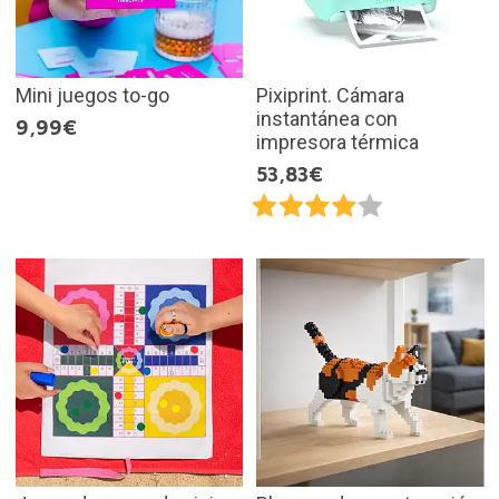
Mini juegos to-go
Pixiprint. Cámara
instantánea con
9,99€
impresora térmica
53,83€