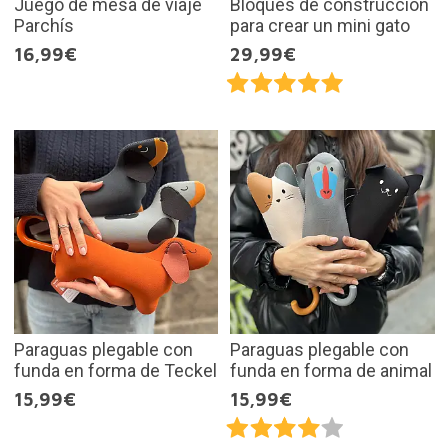
Juego de mesa de viaje
Bloques de construcción
Parchís
para crear un mini gato
16,99€
29,99€
Paraguas plegable con
Paraguas plegable con
funda en forma de Teckel
funda en forma de animal
15,99€
15,99€