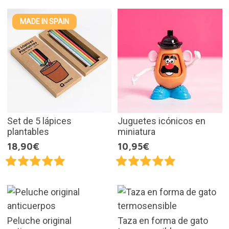
MADE IN SPAIN
Set de 5 lápices
Juguetes icónicos en
plantables
miniatura
18,90€
10,95€
Peluche original
Taza en forma de gato