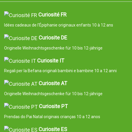
Curiosité FR
Idées cadeaux de l'Épiphanie originaux enfants 10 à 12 ans
Curiosite DE
Originelle Weihnachtsgeschenke für 10 bis 12-jährige
Curiosite IT
Regali per la Befana originali bambini e bambine 10 a 12 anni
Curiosite AT
Originelle Weihnachtsgeschenke für 10 bis 12-jährige
Curiosite PT
Prendas do Pai Natal originais crianças 10 a 12 anos
Curiosite ES