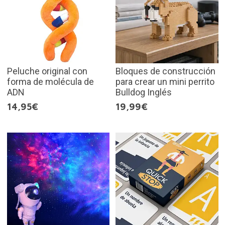
Peluche original con
Bloques de construcción
forma de molécula de
para crear un mini perrito
ADN
Bulldog Inglés
14,95€
19,99€