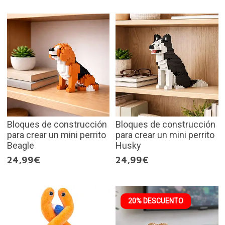
Bloques de construcción
Bloques de construcción
para crear un mini perrito
para crear un mini perrito
Beagle
Husky
24,99€
24,99€
20% DESCUENTO