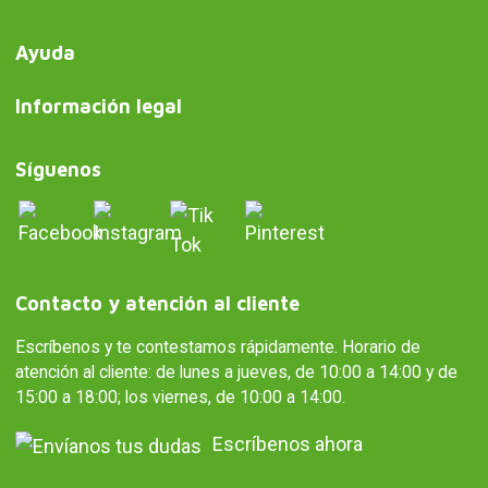
Ayuda
Información legal
Síguenos
Contacto y atención al cliente
Escríbenos y te contestamos rápidamente. Horario de
atención al cliente: de lunes a jueves, de 10:00 a 14:00 y de
15:00 a 18:00; los viernes, de 10:00 a 14:00.
Escríbenos ahora