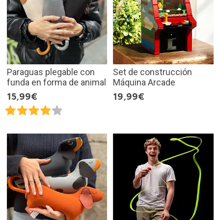
Paraguas plegable con
Set de construcción
funda en forma de animal
Máquina Arcade
15,99€
19,99€