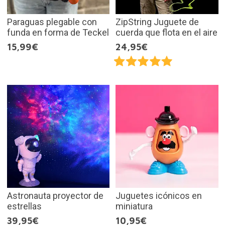
Paraguas plegable con
ZipString Juguete de
funda en forma de Teckel
cuerda que flota en el aire
15,99€
24,95€
Astronauta proyector de
Juguetes icónicos en
estrellas
miniatura
39,95€
10,95€