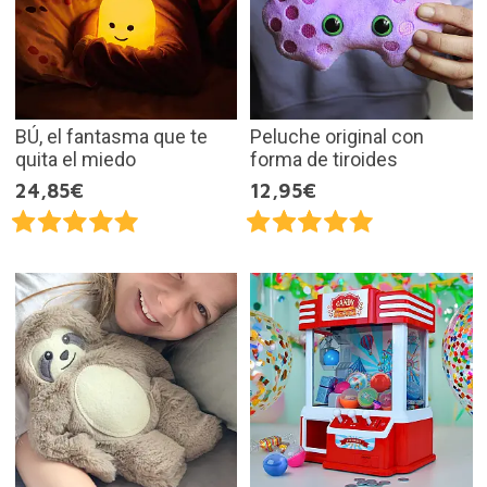
BÚ, el fantasma que te
Peluche original con
quita el miedo
forma de tiroides
24,85€
12,95€