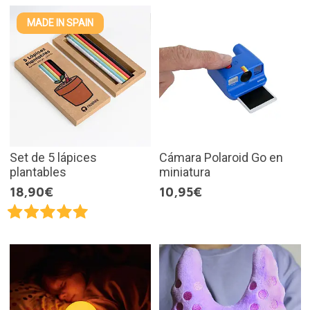
MADE IN SPAIN
Set de 5 lápices
Cámara Polaroid Go en
plantables
miniatura
18,90€
10,95€