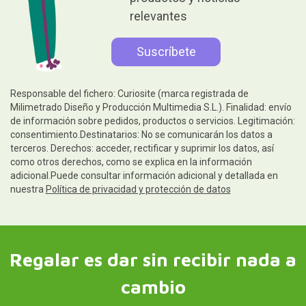
relevantes
Responsable del fichero: Curiosite (marca registrada de
Milimetrado Diseño y Producción Multimedia S.L.). Finalidad: envío
de información sobre pedidos, productos o servicios. Legitimación:
consentimiento.Destinatarios: No se comunicarán los datos a
terceros. Derechos: acceder, rectificar y suprimir los datos, así
como otros derechos, como se explica en la información
adicional.Puede consultar información adicional y detallada en
nuestra
Política de privacidad y protección de datos
Regalar es dar sin recibir nada a
cambio