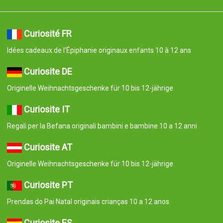
Curiosité FR
Idées cadeaux de l'Épiphanie originaux enfants 10 à 12 ans
Curiosite DE
Originelle Weihnachtsgeschenke für 10 bis 12-jährige
Curiosite IT
Regali per la Befana originali bambini e bambine 10 a 12 anni
Curiosite AT
Originelle Weihnachtsgeschenke für 10 bis 12-jährige
Curiosite PT
Prendas do Pai Natal originais crianças 10 a 12 anos
Curiosite ES