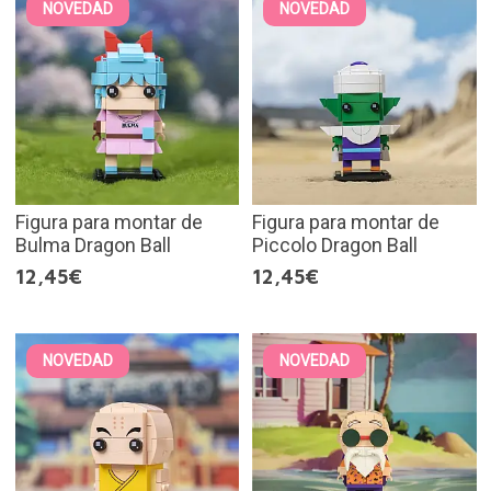
NOVEDAD
NOVEDAD
Figura para montar de
Figura para montar de
Bulma Dragon Ball
Piccolo Dragon Ball
12,45€
12,45€
NOVEDAD
NOVEDAD