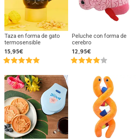
Taza en forma de gato
Peluche con forma de
termosensible
cerebro
15,95€
12,95€