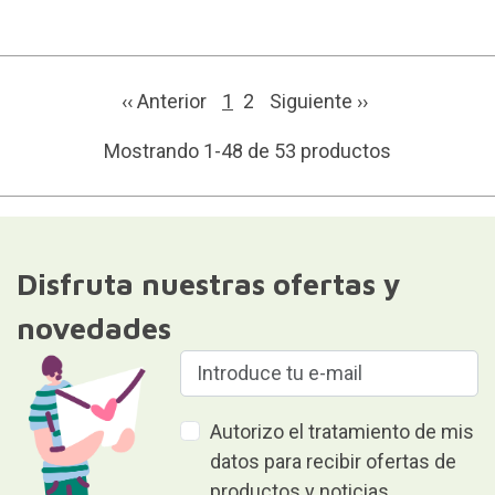
‹‹ Anterior
1
2
Siguiente
››
Mostrando 1-48 de 53 productos
Disfruta nuestras ofertas y
novedades
Autorizo el tratamiento de mis
datos para recibir ofertas de
productos y noticias