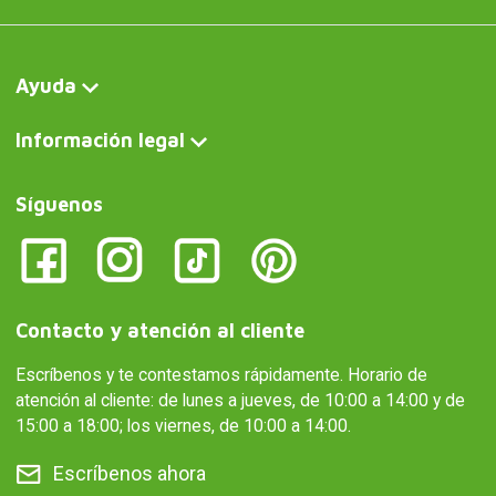
Ayuda
Información legal
Síguenos
Contacto y atención al cliente
Escríbenos y te contestamos rápidamente. Horario de
atención al cliente: de lunes a jueves, de 10:00 a 14:00 y de
15:00 a 18:00; los viernes, de 10:00 a 14:00.
Escríbenos ahora