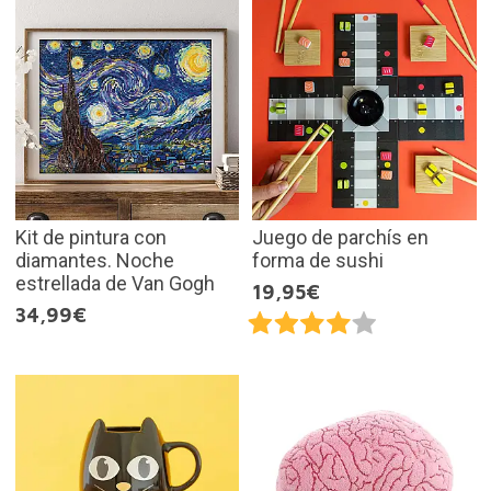
Kit de pintura con
Juego de parchís en
diamantes. Noche
forma de sushi
estrellada de Van Gogh
19,95€
34,99€