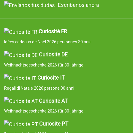
Escríbenos ahora
Curiosité FR
Idées cadeaux de Noël 2026 personnes 30 ans
Curiosite DE
Weihnachtsgeschenke 2026 für 30-jährige
Curiosite IT
Regali di Natale 2026 persone 30 anni
Curiosite AT
Weihnachtsgeschenke 2026 für 30-jährige
Curiosite PT