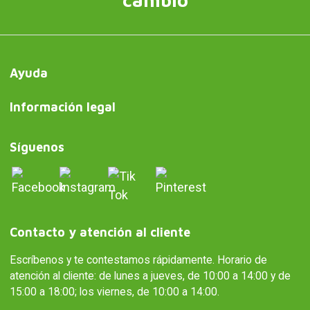
Ayuda
Información legal
Síguenos
Contacto y atención al cliente
Escríbenos y te contestamos rápidamente. Horario de
atención al cliente: de lunes a jueves, de 10:00 a 14:00 y de
15:00 a 18:00; los viernes, de 10:00 a 14:00.