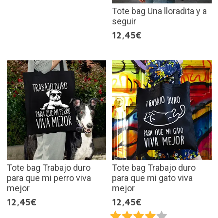
Tote bag Una lloradita y a
seguir
12,45€
Tote bag Trabajo duro
Tote bag Trabajo duro
para que mi perro viva
para que mi gato viva
mejor
mejor
12,45€
12,45€