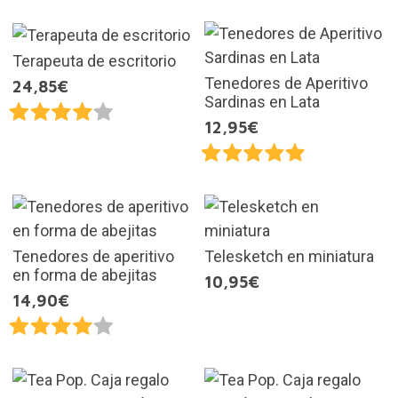
Terapeuta de escritorio
Tenedores de Aperitivo
24,85€
Sardinas en Lata
12,95€
Tenedores de aperitivo
Telesketch en miniatura
en forma de abejitas
10,95€
14,90€