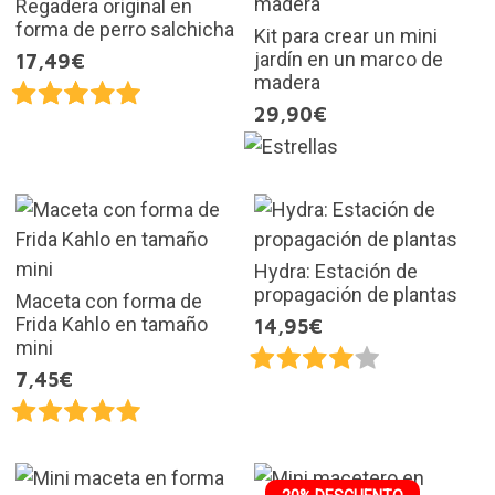
Regadera original en
forma de perro salchicha
Kit para crear un mini
jardín en un marco de
17,49€
madera
29,90€
Hydra: Estación de
propagación de plantas
Maceta con forma de
Frida Kahlo en tamaño
14,95€
mini
7,45€