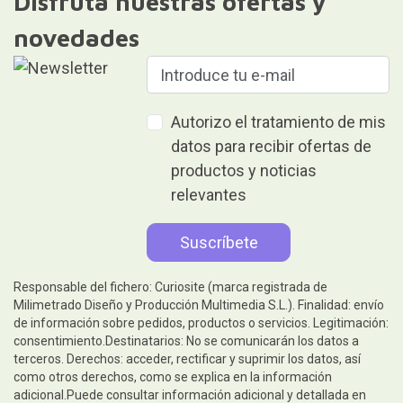
Disfruta nuestras ofertas y
novedades
Autorizo el tratamiento de mis
datos para recibir ofertas de
productos y noticias
relevantes
Responsable del fichero: Curiosite (marca registrada de
Milimetrado Diseño y Producción Multimedia S.L.). Finalidad: envío
de información sobre pedidos, productos o servicios. Legitimación:
consentimiento.Destinatarios: No se comunicarán los datos a
terceros. Derechos: acceder, rectificar y suprimir los datos, así
como otros derechos, como se explica en la información
adicional.Puede consultar información adicional y detallada en