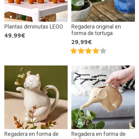
Plantas diminutas LEGO
Regadera original en
forma de tortuga
49,99€
29,99€
Regadera en forma de
Regadera en forma de