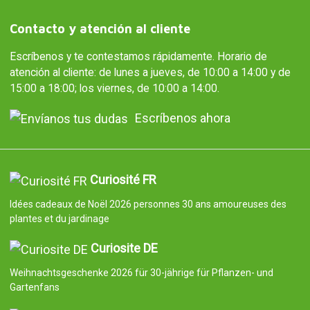
Contacto y atención al cliente
Escríbenos y te contestamos rápidamente. Horario de
atención al cliente: de lunes a jueves, de 10:00 a 14:00 y de
15:00 a 18:00; los viernes, de 10:00 a 14:00.
Escríbenos ahora
Curiosité FR
Idées cadeaux de Noël 2026 personnes 30 ans amoureuses des
plantes et du jardinage
Curiosite DE
Weihnachtsgeschenke 2026 für 30-jährige für Pflanzen- und
Gartenfans