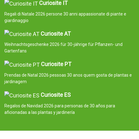
Curiosite IT
Regali di Natale 2026 persone 30 anni appassionate di piante e
giardinaggio
Curiosite AT
Weihnachtsgeschenke 2026 für 30-jährige für Pflanzen- und
Gartenfans
Curiosite PT
Prendas de Natal 2026 pessoas 30 anos quem gosta de plantas e
jardinagem
Curiosite ES
Regalos de Navidad 2026 para personas de 30 años para
aficionadas a las plantas y jardinería