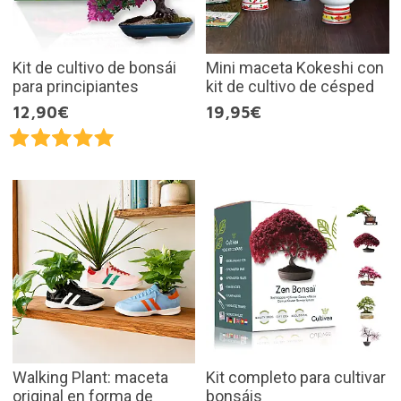
Kit de cultivo de bonsái
Mini maceta Kokeshi con
para principiantes
kit de cultivo de césped
12,90€
19,95€
Walking Plant: maceta
Kit completo para cultivar
original en forma de
bonsáis