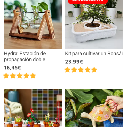
Hydra: Estación de
Kit para cultivar un Bonsái
propagación doble
23,99€
16,45€