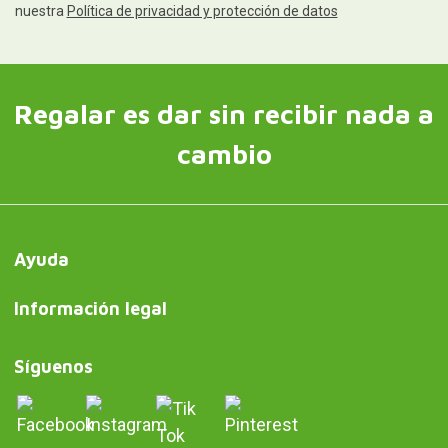
nuestra
Política de privacidad y protección de datos
Regalar es dar sin recibir nada a
cambio
Ayuda
Información legal
Síguenos