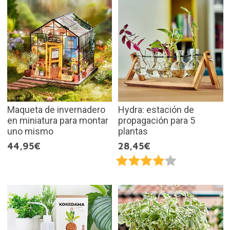
Maqueta de invernadero
Hydra: estación de
en miniatura para montar
propagación para 5
uno mismo
plantas
44,95€
28,45€