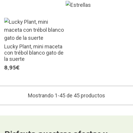
Lucky Plant, mini maceta
con trébol blanco gato de
la suerte
8,95€
Mostrando 1-45 de 45 productos