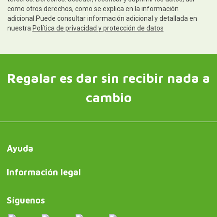
como otros derechos, como se explica en la información
adicional.Puede consultar información adicional y detallada en
nuestra
Política de privacidad y protección de datos
Regalar es dar sin recibir nada a
cambio
Ayuda
Información legal
Síguenos