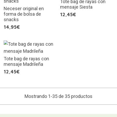
Tote bag de rayas con
mensaje Siesta
Neceser original en
forma de bolsa de
12,45€
snacks
14,95€
Tote bag de rayas con
mensaje Madrileña
12,45€
Mostrando 1-35 de 35 productos