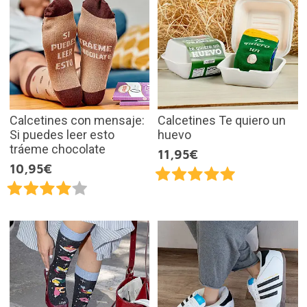
Calcetines con mensaje:
Calcetines Te quiero un
Si puedes leer esto
huevo
tráeme chocolate
11,95€
10,95€