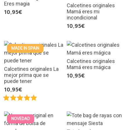
Eres magia
Calcetines originales
Mamá eres mi
10,95€
incondicional
10,95€
MADE IN SPAIN
Calcetines originales
Mamá eres mágica
Calcetines originales La
mejor prima que se
10,95€
puede tener
10,95€
NOVEDAD