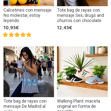
Calcetines con mensaje:
Tote bag de rayas con
No molestar, estoy
mensaje Sex, drugs and
leyendo
churros con chocolate
10,95€
12,45€
Tote bag de rayas con
Walking Plant: maceta
mensaje De Madrid al
original en forma de