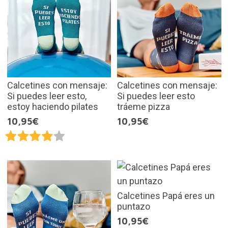
Calcetines con mensaje:
Calcetines con mensaje:
Si puedes leer esto,
Si puedes leer esto
estoy haciendo pilates
tráeme pizza
10,95€
10,95€
Calcetines Papá eres un
puntazo
10,95€