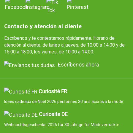
Contacto y atención al cliente
Escríbenos y te contestamos rápidamente. Horario de
atención al cliente: de lunes a jueves, de 10:00 a 14:00 y de
15:00 a 18:00; los viernes, de 10:00 a 14:00.
Escríbenos ahora
Curiosité FR
Idées cadeaux de Noël 2026 personnes 30 ans accros à la mode
Curiosite DE
Weihnachtsgeschenke 2026 für 30-jährige für Modeverrückte