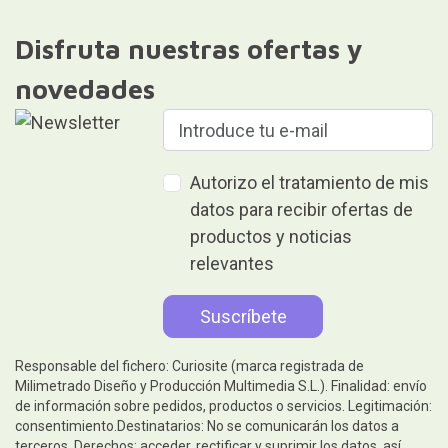
Disfruta nuestras ofertas y
novedades
Autorizo el tratamiento de mis
datos para recibir ofertas de
productos y noticias
relevantes
Responsable del fichero: Curiosite (marca registrada de
Milimetrado Diseño y Producción Multimedia S.L.). Finalidad: envío
de información sobre pedidos, productos o servicios. Legitimación:
consentimiento.Destinatarios: No se comunicarán los datos a
terceros. Derechos: acceder, rectificar y suprimir los datos, así