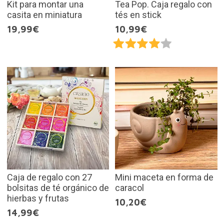
Kit para montar una
Tea Pop. Caja regalo con
casita en miniatura
tés en stick
19,99€
10,99€
Caja de regalo con 27
Mini maceta en forma de
bolsitas de té orgánico de
caracol
hierbas y frutas
10,20€
14,99€