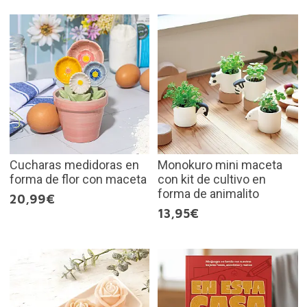
Cucharas medidoras en
Monokuro mini maceta
forma de flor con maceta
con kit de cultivo en
forma de animalito
20,99€
13,95€