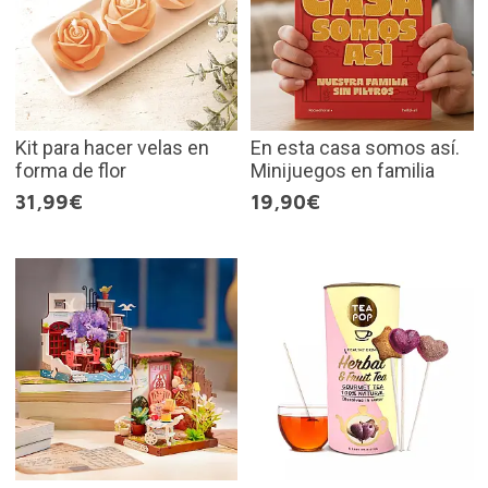
Kit para hacer velas en
En esta casa somos así.
forma de flor
Minijuegos en familia
31,99€
19,90€