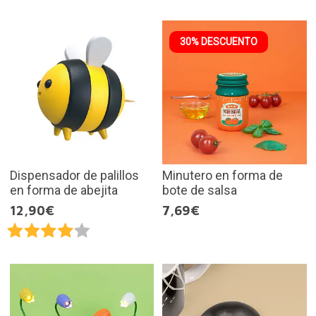
30% DESCUENTO
Dispensador de palillos
Minutero en forma de
en forma de abejita
bote de salsa
12,90€
7,69€