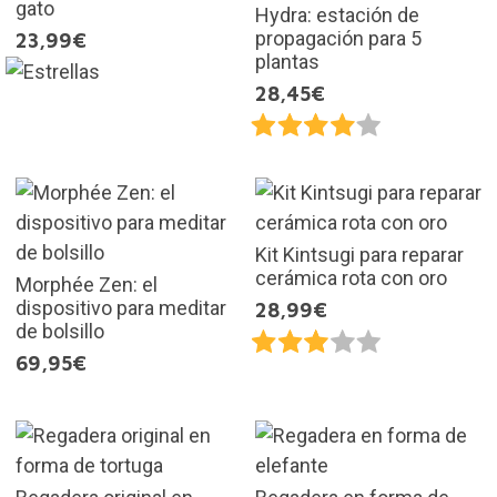
gato
Hydra: estación de
propagación para 5
23,99€
plantas
28,45€
Kit Kintsugi para reparar
cerámica rota con oro
Morphée Zen: el
dispositivo para meditar
28,99€
de bolsillo
69,95€