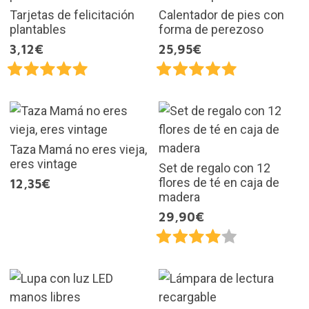
Tarjetas de felicitación
Calentador de pies con
plantables
forma de perezoso
3,12€
25,95€
Taza Mamá no eres vieja,
eres vintage
Set de regalo con 12
flores de té en caja de
12,35€
madera
29,90€