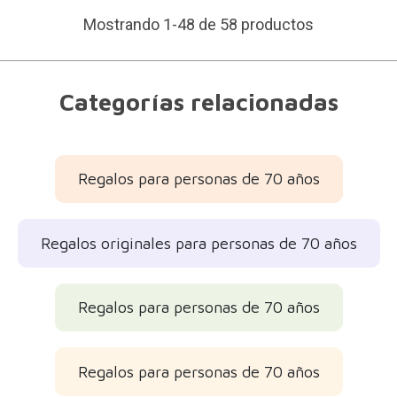
Mostrando 1-48 de 58 productos
Categorías relacionadas
Regalos para personas de 70 años
Regalos originales para personas de 70 años
Regalos para personas de 70 años
Regalos para personas de 70 años