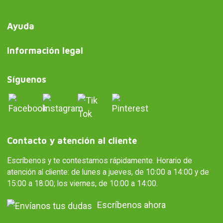
Ayuda
Información legal
Síguenos
Contacto y atención al cliente
Escríbenos y te contestamos rápidamente. Horario de
atención al cliente: de lunes a jueves, de 10:00 a 14:00 y de
15:00 a 18:00; los viernes, de 10:00 a 14:00.
Escríbenos ahora