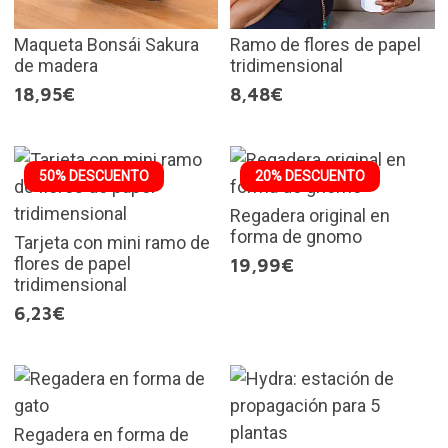
Maqueta Bonsái Sakura
Ramo de flores de papel
de madera
tridimensional
18,95€
8,48€
50% DESCUENTO
20% DESCUENTO
Regadera original en
forma de gnomo
Tarjeta con mini ramo de
flores de papel
19,99€
tridimensional
6,23€
Regadera en forma de