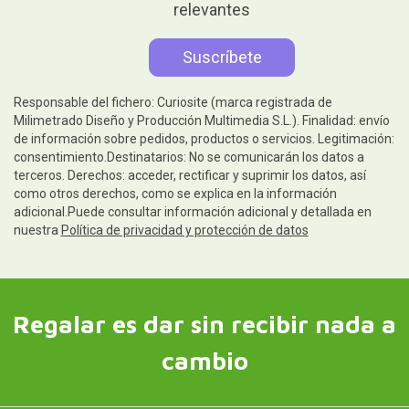
relevantes
Responsable del fichero: Curiosite (marca registrada de
Milimetrado Diseño y Producción Multimedia S.L.). Finalidad: envío
de información sobre pedidos, productos o servicios. Legitimación:
consentimiento.Destinatarios: No se comunicarán los datos a
terceros. Derechos: acceder, rectificar y suprimir los datos, así
como otros derechos, como se explica en la información
adicional.Puede consultar información adicional y detallada en
nuestra
Política de privacidad y protección de datos
Regalar es dar sin recibir nada a
cambio