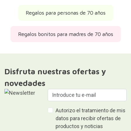
Regalos para personas de 70 años
Regalos bonitos para madres de 70 años
Disfruta nuestras ofertas y
novedades
Autorizo el tratamiento de mis
datos para recibir ofertas de
productos y noticias