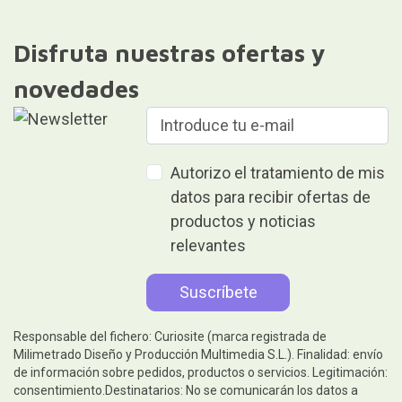
Disfruta nuestras ofertas y
novedades
Autorizo el tratamiento de mis
datos para recibir ofertas de
productos y noticias
relevantes
Responsable del fichero: Curiosite (marca registrada de
Milimetrado Diseño y Producción Multimedia S.L.). Finalidad: envío
de información sobre pedidos, productos o servicios. Legitimación:
consentimiento.Destinatarios: No se comunicarán los datos a