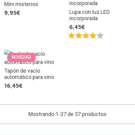
Mini misterios
Lupa con luz LED
9,95€
incorporada
6,45€
NOVEDAD
Tapón de vacío
automático para vino
16,45€
Mostrando 1-37 de 37 productos