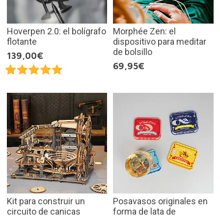
Hoverpen 2.0: el bolígrafo
Morphée Zen: el
flotante
dispositivo para meditar
de bolsillo
139,00€
69,95€
Kit para construir un
Posavasos originales en
circuito de canicas
forma de lata de