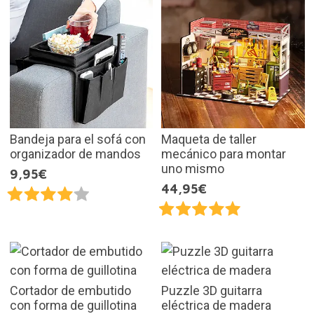
Bandeja para el sofá con
Maqueta de taller
organizador de mandos
mecánico para montar
uno mismo
9,95€
44,95€
Cortador de embutido
Puzzle 3D guitarra
con forma de guillotina
eléctrica de madera