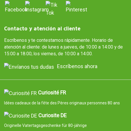
Contacto y atención al cliente
Escríbenos y te contestamos rápidamente. Horario de
atención al cliente: de lunes a jueves, de 10:00 a 14:00 y de
15:00 a 18:00; los viernes, de 10:00 a 14:00.
Escríbenos ahora
Curiosité FR
Idées cadeaux de la fête des Pères originaux personnes 80 ans
Curiosite DE
Originelle Vatertagsgeschenke für 80-jährige