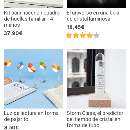
Kit para hacer un cuadro
El universo en una bola
de huellas familiar - 4
de cristal luminosa
manos
18,45€
37,90€
Luz de lectura en forma
Storm Glass, el predictor
de pajarito
del tiempo de cristal en
forma de tubo
8,50€