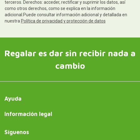
terceros. Derechos: acceder, rectificar y suprimir los datos, así
como otros derechos, como se explica en la información
adicional.Puede consultar información adicional y detallada en
nuestra
Política de privacidad y protección de datos
Regalar es dar sin recibir nada a
cambio
Ayuda
Información legal
Síguenos