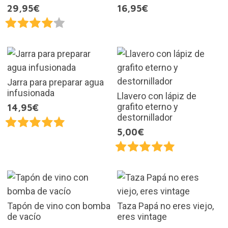
29,95€
16,95€
Jarra para preparar agua
infusionada
Llavero con lápiz de
grafito eterno y
14,95€
destornillador
5,00€
Tapón de vino con bomba
Taza Papá no eres viejo,
de vacío
eres vintage