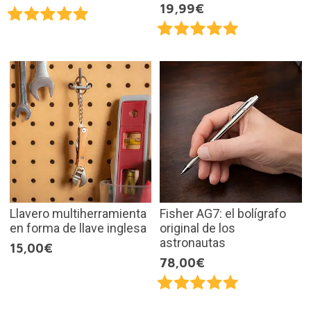
19,99€
Llavero multiherramienta
Fisher AG7: el bolígrafo
en forma de llave inglesa
original de los
astronautas
15,00€
78,00€