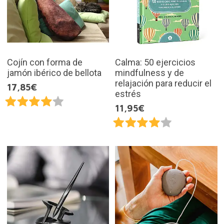
Cojín con forma de
Calma: 50 ejercicios
jamón ibérico de bellota
mindfulness y de
relajación para reducir el
17,85€
estrés
11,95€